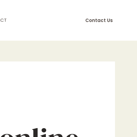
ACT
Contact Us