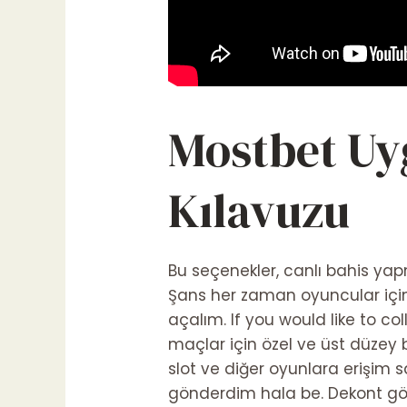
Mostbet Uy
Kılavuzu
Bu seçenekler, canlı bahis yap
Şans her zaman oyuncular için 
açalım. If you would like to co
maçlar için özel ve üst düzey b
slot ve diğer oyunlara erişim
gönderdim hala be. Dekont gön