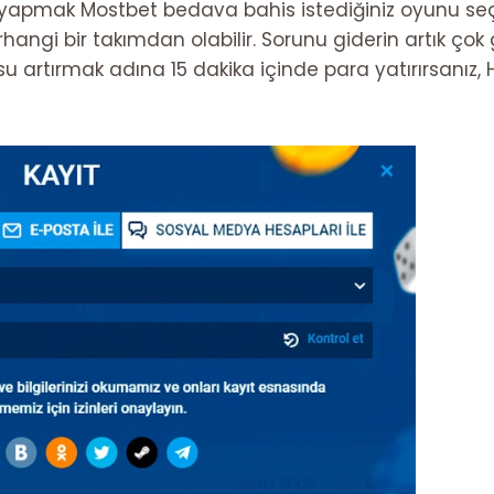
 yapmak Mostbet bedava bahis istediğiniz oyunu seç
gi bir takımdan olabilir. Sorunu giderin artık çok g
 artırmak adına 15 dakika içinde para yatırırsanız,