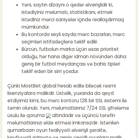
Yəni, saytın dizaynı o qədər əlverişlidir ki,
istədiyiniz məlumatı, statistikanı, etmək
istədiniz mərci saniyələr içində reallaşdırmaq
mümkündür.
Bu kontorda xeyli sayda mərc bazarları, mərc
seçimləri istifadəçilərə təklif edilir.
Bürcün, futbolun marka üçün əsas prioritet
olduğu, hər hansı digər idman növündən daha
geniş bir futbol meydançası və bahis tipləri
təklif edən bir sirri yoxdur.
Çünki MostBet qlobal hesab edilə biləcək rəsmi
lisenziyalara malikdir. Üstəlik, yuxarıda da qeyd
etdiyimiz kimi, bu mərc kontoru 128 bir SSL sistemi ilə
təmin olunub. Yəni, məlumatlarınız 7/24 SSL şifrələmə
üsulu ilə qoruma
altındadır və üçüncü tərəfin
məlumatlarınızı əldə etməsi imkansızdır. İstənilən
qumarbazın oyun fəaliyyəti əlverişli şəraitə,
keyfiyyətli xidmətə və geniş çeşidli oyunlara malik