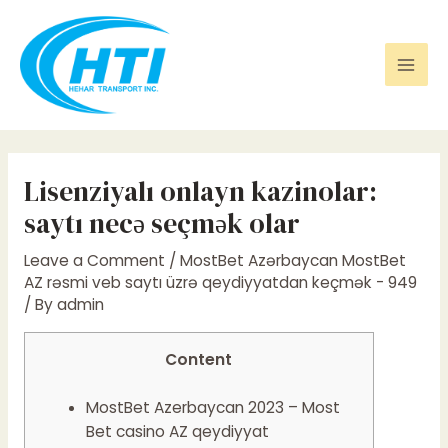
Skip
Post
Mai
to
navigation
Men
content
Lisenziyalı onlayn kazinolar:
saytı necə seçmək olar
Leave a Comment
/
MostBet Azərbaycan MostBet
AZ rəsmi veb saytı üzrə qeydiyyatdan keçmək - 949
/ By
admin
Content
MostBet Azerbaycan 2023 – Most
Bet casino AZ qeydiyyat