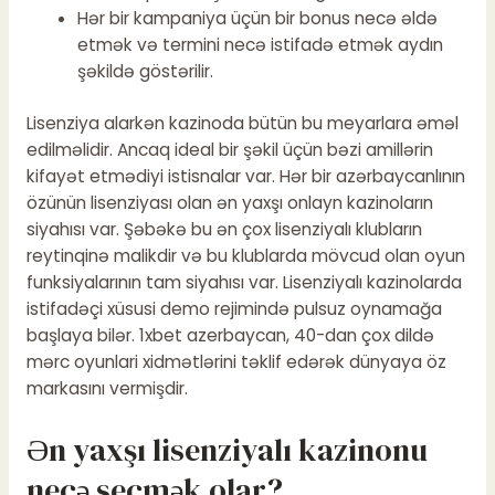
Hər bir kampaniya üçün bir bonus necə əldə
etmək və termini necə istifadə etmək aydın
şəkildə göstərilir.
Lisenziya alarkən kazinoda bütün bu meyarlara əməl
edilməlidir. Ancaq ideal bir şəkil üçün bəzi amillərin
kifayət etmədiyi istisnalar var. Hər bir azərbaycanlının
özünün lisenziyası olan ən yaxşı onlayn kazinoların
siyahısı var. Şəbəkə bu ən çox lisenziyalı klubların
reytinqinə malikdir və bu klublarda mövcud olan oyun
funksiyalarının tam siyahısı var. Lisenziyalı kazinolarda
istifadəçi xüsusi demo rejimində pulsuz oynamağa
başlaya bilər. 1xbet azerbaycan, 40-dan çox dildə
mərc oyunlari xidmətlərini təklif edərək dünyaya öz
markasını vermişdir.
Ən yaxşı lisenziyalı kazinonu
necə seçmək olar?