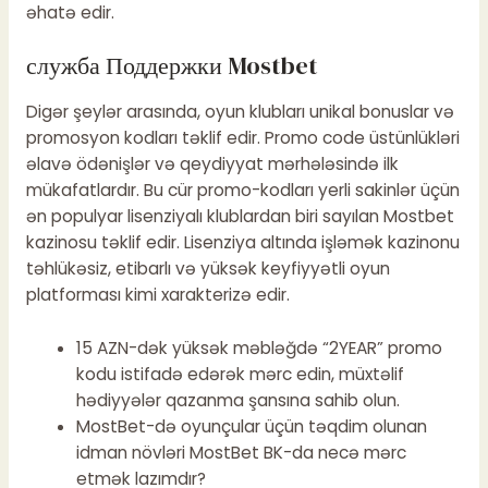
əhatə edir.
служба Поддержки Mostbet
Digər şeylər arasında, oyun klubları unikal bonuslar və
promosyon kodları təklif edir. Promo code üstünlükləri
əlavə ödənişlər və qeydiyyat mərhələsində ilk
mükafatlardır. Bu cür promo-kodları yerli sakinlər üçün
ən populyar lisenziyalı klublardan biri sayılan Mostbet
kazinosu təklif edir. Lisenziya altında işləmək kazinonu
təhlükəsiz, etibarlı və yüksək keyfiyyətli oyun
platforması kimi xarakterizə edir.
15 AZN-dək yüksək məbləğdə “2YEAR” promo
kodu istifadə edərək mərc edin, müxtəlif
hədiyyələr qazanma şansına sahib olun.
MostBet-də oyunçular üçün təqdim olunan
idman növləri MostBet BK-da necə mərc
etmək lazımdır?