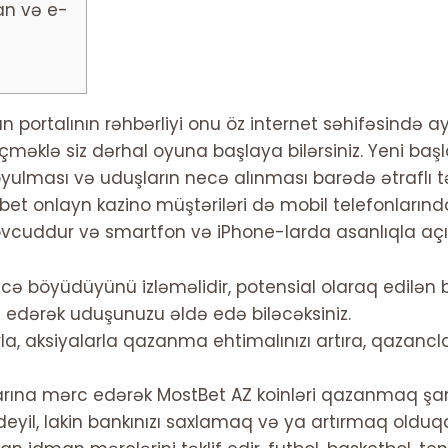
an və e-
un portalının rəhbərliyi onu öz internet səhifəsində
eçməklə siz dərhal oyuna başlaya bilərsiniz. Yeni b
oyulması və uduşların necə alınması barədə ətraflı 
tbet onlayn kazino müştəriləri də mobil telefonları
övcuddur və smartfon və iPhone-larda asanlıqla açıla
 böyüdüyünü izləməlidir, potensial olaraq edilən bah
 edərək uduşunuzu əldə edə biləcəksiniz.
la, aksiyalarla qazanma ehtimalınızı artıra, qazancl
arına mərc edərək MostBet AZ koinləri qazanmaq şan
eyil, lakin bankınızı saxlamaq və ya artırmaq old