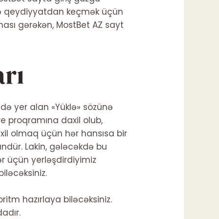
 üzrə qeydiyyatdan keçmək üçün
lması gərəkən, MostBet AZ sayt
rı
ədə yer alan «Yüklə» sözünə
re proqramına daxil olub,
il olmaq üçün hər hansısa bir
ndür. Lakin, gələcəkdə bu
lər üçün yerləşdirdiyimiz
iləcəksiniz.
ritm hazırlaya biləcəksiniz.
adır.