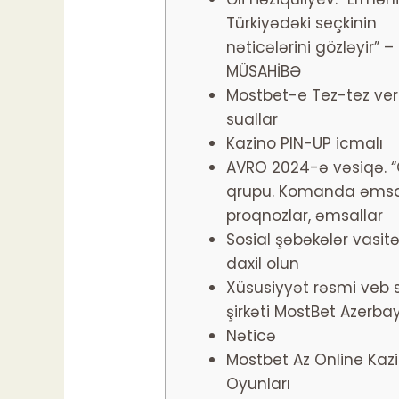
Türkiyədəki seçkinin
nəticələrini gözləyir” –
MÜSAHİBƏ
Mostbet-e Tez-tez ver
suallar
Kazino PIN-UP icmalı
AVRO 2024-ə vəsiqə. “
qrupu. Komanda əmsal
proqnozlar, əmsallar
Sosial şəbəkələr vasitə
daxil olun
Xüsusiyyət rəsmi veb 
şirkəti MostBet Azerb
Nəticə
Mostbet Az Online Kaz
Oyunları