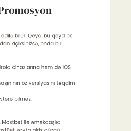
 Promosyon
edilə bilər. Qeyd, bu qeyd bk
n kiçiksinizsə, onda bir
droid cihazlarına həm də iOS
aşınının öz versiyasını təqdim
stərə bilməz.
7. Mostbet ilə əməkdaşlıq
ostBet sayta giriş güzgü