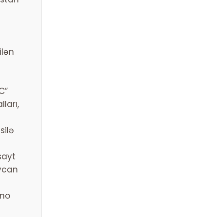
ilən
C”
ları,
silə
sayt
aycan
ino