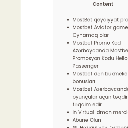
Content
MostBet qeydiyyat pro
Mostbet Aviator game
Oynamaq olar
Mostbet Promo Kod
Azərbaycanda Mostbe
Promosyon Kodu Hello
Passenger
Mostbet dən bukmeke
bonusları
Mostbet Azərbaycand
oyunçular üçün təqd
təqdim edir
in Virtual İdman mərcl
Abunə Olun
Əli Həziquliyev: “Ermən