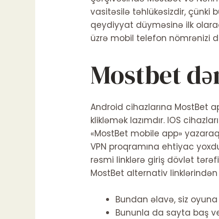
vasitəsilə təhlükəsizdir, çünk
qeydiyyat düyməsinə ilk olaraq
üzrə mobil telefon nömrənizi da
Mostbet də
Android cihazlarına MostBet a
klikləmək lazımdır. IOS cihazl
«MostBet mobile app» yazaraq
VPN proqramına ehtiyac yoxdur
rəsmi linklərə giriş dövlət tərə
MostBet alternativ linklərindən
Bundan əlavə, siz oyuna t
Bununla da sayta baş ver