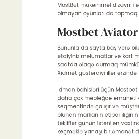
MostBet mükəmməl dizaynı ilə m
olmayan oyunları da tapmaq ç
Mostbet Aviato
Bununla da sayta baş verə bil
etdiyiniz məlumatlar və kart mə
saatda əlaqə qurmaq mümkündü
Xidmət göstərdiyi illər ərzin
İdman bahisləri üçün Mostbet 
daha çox məbləğdə əmanəti qey
seqmentində çalışır və müştəri
olunan markanın etibarlılığını
teklifler günün istənilən vax
keçməklə yanaşı bir əmanət də