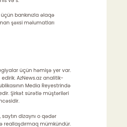
nis və s.
k üçün bankınızla əlaqə
unan şəxsi məlumatları
giyalar üçün həmişə yer var.
edirik. AzNews.az analitik-
publikasının Media Reyestrində
r. Şirkət sürətlə müştəriləri
ncəsidir.
 saytın dizaynı o qədər
içində reallaşdırmaq mümkündür.