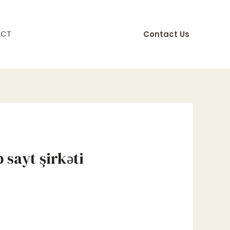
ACT
Contact Us
sayt şirkəti