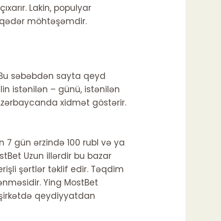
xarır. Lakin, populyar
ı qədər möhtəşəmdir.
. Bu səbəbdən sayta qeyd
n istənilən – günü, istənilən
zərbaycanda xidmət göstərir.
 7 gün ərzində 100 rubl və ya
Bet Uzun illərdir bu bazar
li şərtlər təklif edir. Təqdim
lənməsidir. Ying MostBet
n şirkətdə qeydiyyatdan