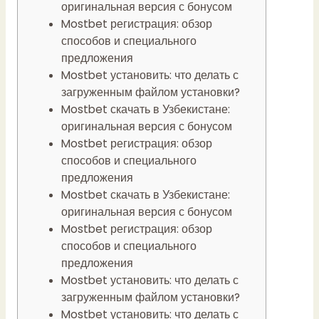
оригинальная версия с бонусом
Mostbet регистрация: обзор
способов и специального
предложения
Mostbet установить: что делать с
загруженным файлом установки?
Mostbet скачать в Узбекистане:
оригинальная версия с бонусом
Mostbet регистрация: обзор
способов и специального
предложения
Mostbet скачать в Узбекистане:
оригинальная версия с бонусом
Mostbet регистрация: обзор
способов и специального
предложения
Mostbet установить: что делать с
загруженным файлом установки?
Mostbet установить: что делать с