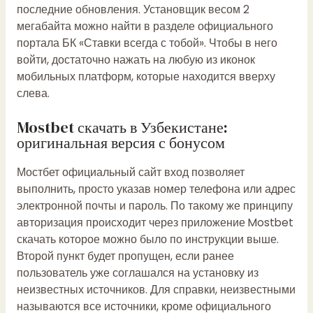
последние обновления. Установщик весом 2
мегабайта можно найти в разделе официального
портала БК «Ставки всегда с тобой». Чтобы в него
войти, достаточно нажать на любую из иконок
мобильных платформ, которые находится вверху
слева.
Mostbet скачать в Узбекистане:
оригинальная версия с бонусом
Мостбет официальный сайт вход позволяет
выполнить, просто указав номер телефона или адрес
электронной почты и пароль. По такому же принципу
авторизация происходит через приложение Mostbet
скачать которое можно было по инструкции выше.
Второй пункт будет пропущен, если ранее
пользователь уже соглашался на установку из
неизвестных источников. Для справки, неизвестными
называются все источники, кроме официального