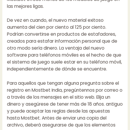
las mejores ligas.
De vez en cuando, el nuevo material exitoso
aumenta del cien por ciento al 125 por ciento.
Podrían convertirse en productos de estafadores,
creados para estafar información personal que de
otro modo sería dinero. La ventaja del nuevo
software para teléfonos móviles es el hecho de que
el sistema de juego suele estar en su teléfono móvil,
independientemente de dónde se encuentre.
Para aquellos que tengan alguna pregunta sobre el
registro en Mostbet India, pregúntennos por correo o
a través de los mensajes en el sitio web. Elija un
dinero y asegúrese de tener más de 18 años. antiguo
y puede aceptar las reglas desde las apuestas
hasta Mostbet. Antes de enviar una copia del
archivo, deberá asegurarse de que los elementos