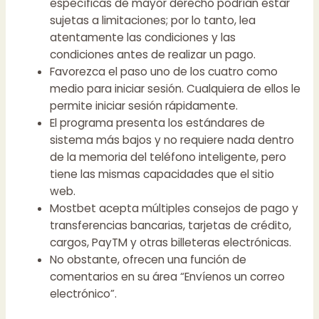
específicas de mayor derecho podrían estar
sujetas a limitaciones; por lo tanto, lea
atentamente las condiciones y las
condiciones antes de realizar un pago.
Favorezca el paso uno de los cuatro como
medio para iniciar sesión. Cualquiera de ellos le
permite iniciar sesión rápidamente.
El programa presenta los estándares de
sistema más bajos y no requiere nada dentro
de la memoria del teléfono inteligente, pero
tiene las mismas capacidades que el sitio
web.
Mostbet acepta múltiples consejos de pago y
transferencias bancarias, tarjetas de crédito,
cargos, PayTM y otras billeteras electrónicas.
No obstante, ofrecen una función de
comentarios en su área “Envíenos un correo
electrónico”.