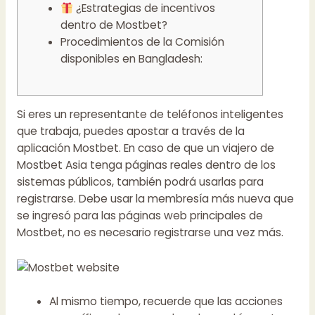
¿Estrategias de incentivos
dentro de Mostbet?
Procedimientos de la Comisión
disponibles en Bangladesh:
Si eres un representante de teléfonos inteligentes
que trabaja, puedes apostar a través de la
aplicación Mostbet. En caso de que un viajero de
Mostbet Asia tenga páginas reales dentro de los
sistemas públicos, también podrá usarlas para
registrarse.
Debe usar la membresía más nueva que
se ingresó para las páginas web principales de
Mostbet, no es necesario registrarse una vez más.
Al mismo tiempo, recuerde que las acciones