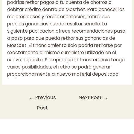
podrías retirar pagos a tu cuenta de ahorros o
debitar crédito dentro de Mostbet. Para conocer los
mejores pasos y recibir orientación, retirar sus
propias ganancias puede resultar sencillo. La
siguiente publicación ofrece recomendaciones paso
a paso para que pueda retirar sus ganancias de
Mostbet. El financiamiento solo podría retirarse por
exactamente el mismo suministro utilizado en el
nuevo depósito. Siempre que la transferencia tenga
varias posibilidades, el retiro se podrá generar
proporcionalmente al nuevo material depositado.
←
Previous
Next Post
→
Post