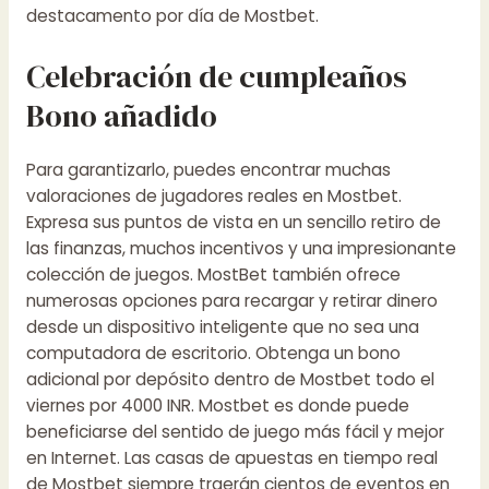
destacamento por día de Mostbet.
Celebración de cumpleaños
Bono añadido
Para garantizarlo, puedes encontrar muchas
valoraciones de jugadores reales en Mostbet.
Expresa sus puntos de vista en un sencillo retiro de
las finanzas, muchos incentivos y una impresionante
colección de juegos. MostBet también ofrece
numerosas opciones para recargar y retirar dinero
desde un dispositivo inteligente que no sea una
computadora de escritorio. Obtenga un bono
adicional por depósito dentro de Mostbet todo el
viernes por 4000 INR. Mostbet es donde puede
beneficiarse del sentido de juego más fácil y mejor
en Internet. Las casas de apuestas en tiempo real
de Mostbet siempre traerán cientos de eventos en