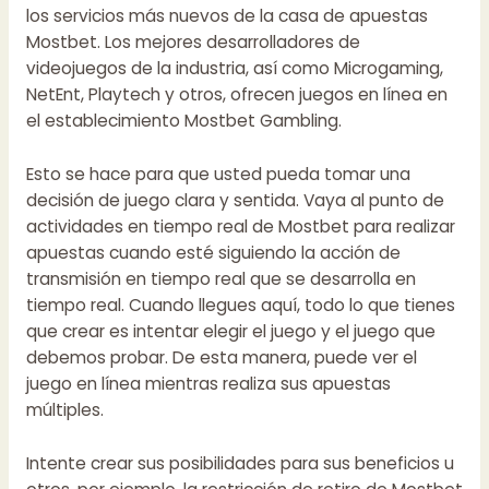
los servicios más nuevos de la casa de apuestas
Mostbet. Los mejores desarrolladores de
videojuegos de la industria, así como Microgaming,
NetEnt, Playtech y otros, ofrecen juegos en línea en
el establecimiento Mostbet Gambling.
Esto se hace para que usted pueda tomar una
decisión de juego clara y sentida. Vaya al punto de
actividades en tiempo real de Mostbet para realizar
apuestas cuando esté siguiendo la acción de
transmisión en tiempo real que se desarrolla en
tiempo real. Cuando llegues aquí, todo lo que tienes
que crear es intentar elegir el juego y el juego que
debemos probar. De esta manera, puede ver el
juego en línea mientras realiza sus apuestas
múltiples.
Intente crear sus posibilidades para sus beneficios u