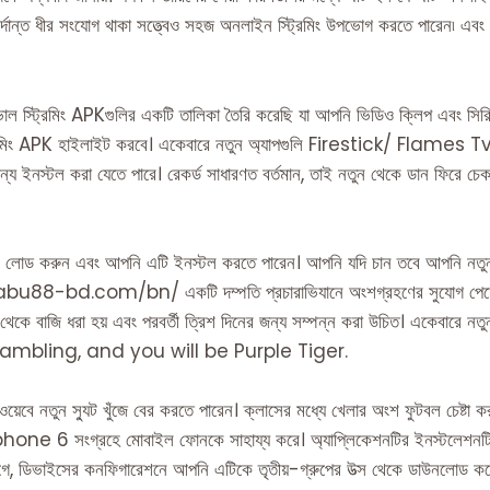
ুর্দান্ত ধীর সংযোগ থাকা সত্ত্বেও সহজ অনলাইন স্ট্রিমিং উপভোগ করতে পারেন৷ এব
্ট্রিমিং APKগুলির একটি তালিকা তৈরি করেছি যা আপনি ভিডিও ক্লিপ এবং সিরিজ
 স্ট্রিমিং APK হাইলাইট করবে। একেবারে নতুন অ্যাপগুলি Firestick/ Fl
স্টল করা যেতে পারে। রেকর্ড সাধারণত বর্তমান, তাই নতুন থেকে ডান ফিরে চেক 
ড করুন এবং আপনি এটি ইনস্টল করতে পারেন। আপনি যদি চান তবে আপনি নতুন ওয
babu88-bd.com/bn/
একটি দম্পতি প্রচারাভিযানে অংশগ্রহণের সুযোগ পেতে
কে বাজি ধরা হয় এবং পরবর্তী ত্রিশ দিনের জন্য সম্পন্ন করা উচিত। একেবারে
ambling, and you will be Purple Tiger.
ওয়েবে নতুন স্যুট খুঁজে বের করতে পারেন। ক্লাসের মধ্যে খেলার অংশ ফুটবল চে
ne 6 সংগ্রহে মোবাইল ফোনকে সাহায্য করে। অ্যাপ্লিকেশনটির ইনস্টলেশনটি প্রা
গে, ডিভাইসের কনফিগারেশনে আপনি এটিকে তৃতীয়-গ্রুপের উত্স থেকে ডাউনলোড করেন।