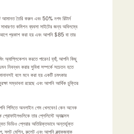
 আমানত তৈরি করুন এবং 50% নগদ রিটার্ন
 সাধারণত কমিশন ব্যবসা সাইটের জন্য অবিলম্বে
 বেশি আগে প্রকাশ করা হয় এবং আপনি $85 বা তার
মিং অ্যাপ্লিকেশন করতে পারেন। হ্যাঁ, আপনি কিছু
মন নিবন্ধন করার সুবিধা সম্পর্কে সচেতন হতে
থে মানানসই বলে মনে করা হয় একটি চমৎকার
রক্ষা সম্ভাবনা রয়েছে এবং আপনি আর্থিক চুক্তির
ে এবং আপনি পিসিতে অনলাইন গেম খেলবেন। কেন অনেক
 প্রোফাইলগুলিকে তার প্লেলিস্টে অ্যাক্সেস
 ভিডিও প্লেয়ার অতিরিক্তভাবে অন্তর্ভুক্ত
 স্লট মেশিন, রুলেট এবং আপনি ব্ল্যাকজ্যাক