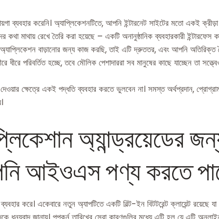
য়গা ব্যবহার করেনি। অ্যাপ্লিকেশনটিতে, আপনি ইন্টারনেট সাইটের মতো একই ক্রীড
ের কথা মাথায় রেখে তৈরি করা হয়েছে – একটি অনানুষ্ঠানিক ব্যবহারকারী ইন্টারফেস 
 অ্যাপ্লিকেশন বাড়ানোর জন্য কাজ করছি, তাই এটি দ্রুততর, এবং আপনি অতিরিক্ত বৈ
ীরে ধীরে পরিবর্তিত হচ্ছে, তবে মৌলিক পেশাদাররা সব মানুষের কাছে যাচ্ছেন তা সত্ত্
দেওয়ার ক্ষেত্রে একই পদ্ধতি ব্যবহার করতে ভুলবেন না। সমস্ত অর্থপ্রদান, প্র
়।
িকেশান অ্যান্ড্রয়েডের জ
নি আইওএস পণ্য করতে পা
িও ব্যবহার করে। একেবারে নতুন অ্যাপটিতে একটি বিল্ট-ইন বিটটরেন্ট ক্লায়েন্ট রয়েছ
িদকে ধন্যবাদ জানায়। পপকর্ন তারিখের সেরা কারণগুলির মধ্যে এটি হল যে এটি অনলাইন