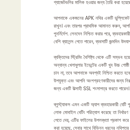
গ্যাজেটগুলির মালিক হওয়ার জন্য তৈরি করা হয়েছ
আপনাকে একজনের APK নথির একটি ডুপ্লিকেট প
রাখুন। এবং তারপর প্রাথমিক আমানত করুন, আপন
পুনর্নির্দেশ. লেনদেন নিশ্চিত করার পরে, ব্যবহা
বেশি ব্যালেন্স পেতে পারেন, ব্যবসাটি জন্মদিন উ
ব্যক্তিদের স্ট্রিমিং বৈশিষ্ট্য থেকে এটি সম্ভব
অন্যান্য খেলাধুলার ইভেন্টের একটি খুব উচ্চ গ
চান না, তবে আপনাকে অবশ্যই নিশ্চিত করতে হবে য
উপযুক্ত এবং আপনি অংশগ্রহণকারীদের জন্য নিরাপদ
জন্য একটি উত্সাহী SSL শংসাপত্র করতে পারেন।
ব্লুস্ট্যাকস এমন একটি অ্যাপ ব্যবহারকারী যেটি 
লোক মোবাইল বেটিং পরিত্যাগ করেছে তা নির্ধারণ 
পেতে দেয়, এটির ফাইলের উপলব্ধতা প্রকাশ করে
করা হয়েছে, সেবার সাথে বিভিন্ন ধরনের নথিপত