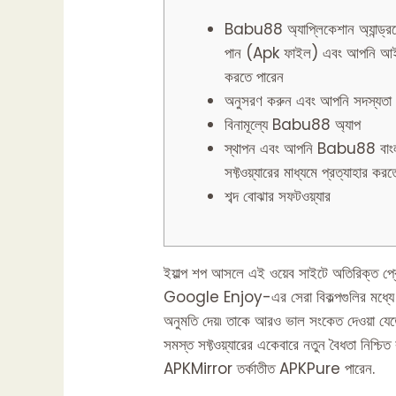
Babu88 অ্যাপ্লিকেশান অ্যান্ড্রয
পান (Apk ফাইল) এবং আপনি আ
করতে পারেন
অনুসরণ করুন এবং আপনি সদস্যতা 
বিনামূল্যে Babu88 অ্যাপ
স্থাপন এবং আপনি Babu88 বাং
সফ্টওয়্যারের মাধ্যমে প্রত্যাহার কর
শব্দ বোঝার সফটওয়্যার
ইয়াল্প শপ আসলে এই ওয়েব সাইটে অতিরিক্ত প্
Google Enjoy-এর সেরা বিকল্পগুলির মধ্
অনুমতি দেয়৷ তাকে আরও ভাল সংকেত দেওয়া যে
সমস্ত সফ্টওয়্যারের একেবারে নতুন বৈধতা নিশ্চি
APKMirror তর্কাতীত APKPure পারেন.