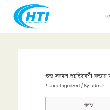
Skip
Post
to
navigation
content
HO
শুভ সকাল প্রতিবেশী কভা
/
Uncategorized
/ By
admin
প্রবন্ধ