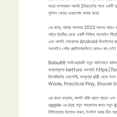
করে। ফলস্বরূপ আপনি ইন্টারনেটের সাথে একটি দ
ফুটবল খেলার ওয়েবপেজ অফার করে।
এর জন্য, আমরা আপনার 2023 সালের আরও ভাল স
গাইড দ্বিতীয় থেকে একটি শিক্ষিত অনলাইন
এবং আপনি লোকেদের Android ডিভাইসের জন্য ইন
অনলাইন গেমিং প্ল্যাটফর্মগুলিতে কোনও বাদ নেই।
Babu88 সফটওয়্যারটি নতুন আইফোনে ডাউন লো
বাধ্যতামূলক bettors অবশ্যই
https://
ডিপোজিটের একশো% সমতুল্য। x18 থেকে সহগ থে
Wade, Practical Play, Shovel G
এর জন্য ধন্যবাদ, আপনি বাজি ধরতে পারেন এবং 
apple এর ios নতুন অভ্যাসের জন্য নতুন ipho
নিশ্চিতভাবে উল্লেখ করুন, ইনস্টল করার ঠিক আ