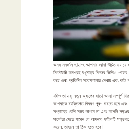
অন্য সবগুলি ছাড়াও, আপনার জানা উচিত নয় যে 
সিস্টেমটি অবশ্যই শুধুমাত্র নিজের ভিডিও গেমের 
করে এবং প্রতিদিন সংরক্ষণাগার দেখায় এবং তাই স
যদিও তা নয়, নতুন অ্যাপের সাথে আসা সম্পূর্ণ 
আপনাকে ব্যক্তিগত বিবরণ পূরণ করতে হবে এবং আপ
সপ্তাহের বেশি সময় লাগবে না এবং আপনি সফ্টওয়
সতর্কতা পেতে পারেন যে আপনার ফাইলটি সম্ভবত 
করেন, তাহলে তা ঠিক হতে হবে।