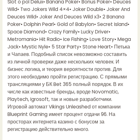
Slot o pol Delux• Banana Poker• Bonus Poker• Deuces
Wild• Two Jokers Wild 4×4• Joker Double• Joker And
Deuces Wild• Joker And Deuces Wild х3• 2 Banana
Poker• Dolphin Pearl• Gold of Babylon• Secret Island•
Space Diamond• Crazy Family• Lucky Driver•
Metromania• Hit Radio• Ice Fishing• Love Story• Mega
Jack• Mystic Nyle• 5 Star Party• Stone Heart• Петька
и Чапаев. Подобный список невозможно составить
из личной проверки даже нескольких человек. И
бизнес логика, и теория вероятности против. Для
этого необходимо пройти регистрацию. С прямыми
трансляциями у БК Bet 365 полный порядок. В их
числе как известные бренды, вроде Novomatic,
Playtech, Igrosoft, так и новые разработчики.
Игровой автомат Vikings Unleashed от компании
Blueprint Gaming имеет процент отдачи 96. На
просторах интернета казино с бонусом за
регистрацию действительно много.