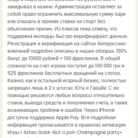
закидывал в казино. Администрация оставляет за
собой право ограничить максимальную сумму пари
или отказать в приеме ставки на спорт без
объяснения причин. Из плюсов пока отмечу, что
поддержка молодцы быстро верифицируют данные.
Регистрация и верификация на сайтах белорусских
компаний подробно описаны в наших обзорах. 100%
бонус до 10000 рублей + 100 фриспинов. В общей
сложности на счет игрока поступит до 100 000 грн и
525 фриспинов бесплатных вращений на слотах.
Казино, как и остальной игорный бизнес, полностью
запрещен лишь в 2 х штатах: Юта и Гавайи. С ее
помощью решаются любые вопросы относительно
ставок, вывода средств и пополнения счета, а также
возникающих проблем и ошибок. Через iPhone
доступна поддержка Apple Pay. Вся подробная
информация прописывается в правилах активации.
Игры:• Aztec Gold• Slot o pol• Champagne party•