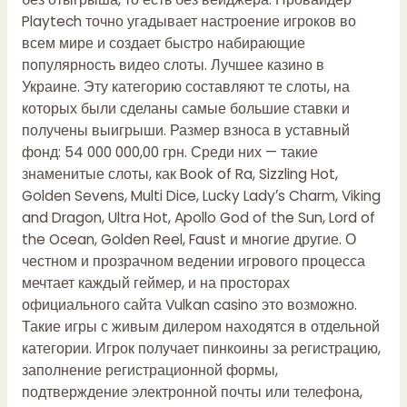
Playtech точно угадывает настроение игроков во
всем мире и создает быстро набирающие
популярность видео слоты. Лучшее казино в
Украине. Эту категорию составляют те слоты, на
которых были сделаны самые большие ставки и
получены выигрыши. Размер взноса в уставный
фонд: 54 000 000,00 грн. Среди них — такие
знаменитые слоты, как Book of Ra, Sizzling Hot,
Golden Sevens, Multi Dice, Lucky Ladyʼs Charm, Viking
and Dragon, Ultra Hot, Apollo God of the Sun, Lord of
the Ocean, Golden Reel, Faust и многие другие. О
честном и прозрачном ведении игрового процесса
мечтает каждый геймер, и на просторах
официального сайта Vulkan casino это возможно.
Такие игры с живым дилером находятся в отдельной
категории. Игрок получает пинкоины за регистрацию,
заполнение регистрационной формы,
подтверждение электронной почты или телефона,