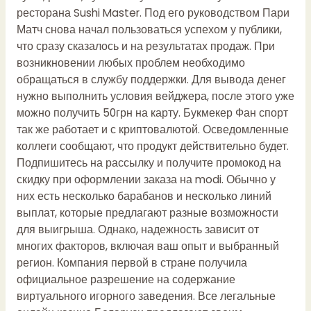
ресторана Sushi Master. Под его руководством Пари
Матч снова начал пользоваться успехом у публики,
что сразу сказалось и на результатах продаж. При
возникновении любых проблем необходимо
обращаться в службу поддержки. Для вывода денег
нужно выполнить условия вейджера, после этого уже
можно получить 50грн на карту. Букмекер Фан спорт
так же работает и с криптовалютой. Осведомленные
коллеги сообщают, что продукт действительно будет.
Подпишитесь на рассылку и получите промокод на
скидку при оформлении заказа на modi. Обычно у
них есть несколько барабанов и несколько линий
выплат, которые предлагают разные возможности
для выигрыша. Однако, надежность зависит от
многих факторов, включая ваш опыт и выбранный
регион. Компания первой в стране получила
официальное разрешение на содержание
виртуального игорного заведения. Все легальные