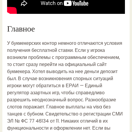
Главное
У букмекерских контор немного отличаются условия
получения бесплатной ставки. Если у игрока
возникли проблемы с программным обеспечением,
то стоит сразу перейти на официальный сайт
букмекера. Хотел выводить на нее деньги депозит
был. В случае возникновения спорных ситуаций
игроки могут обратиться в ЕРАИ — Единый
регулятор азартных игр, чтобы справедливо
разрешить неоднозначный вопрос. Разнообразие
слотов поражает. Главное выплаты на visa без
танцев с бубном. Свидетельство о регистрации СМИ
ЭЛ № ФС 77 46134 от 11. Никаких отличий в их
функциональности и оформлении нет. Если вы