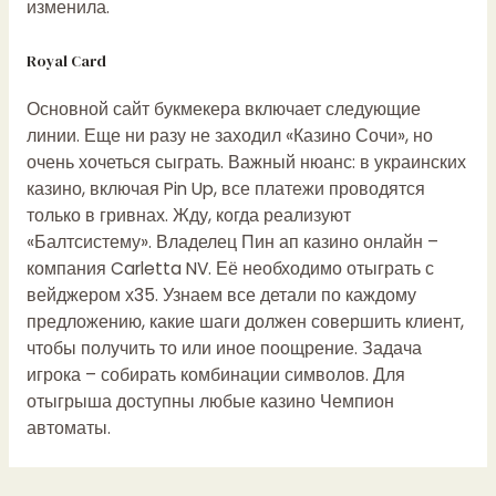
изменила.
Royal Card
Основной сайт букмекера включает следующие
линии. Еще ни разу не заходил «Казино Сочи», но
очень хочеться сыграть. Важный нюанс: в украинских
казино, включая Pin Up, все платежи проводятся
только в гривнах. Жду, когда реализуют
«Балтсистему». Владелец Пин ап казино онлайн –
компания Carletta NV. Её необходимо отыграть с
вейджером х35. Узнаем все детали по каждому
предложению, какие шаги должен совершить клиент,
чтобы получить то или иное поощрение. Задача
игрока – собирать комбинации символов. Для
отыгрыша доступны любые казино Чемпион
автоматы.