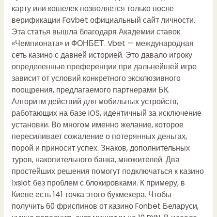
карту или кошелек позволяется только после
верификации
Favbet официальный сайт
личности.
Эта статья вышла благодаря Академии ставок
«Чемпионата» и ФОНБЕТ. Vbet — международная
сеть казино с давней историей. Это давало игроку
определенные преференции при дальнейшей игре
зависит от условий конкретного эксклюзивного
поощрения, предлагаемого партнерами БК.
Алгоритм действий для мобильных устройств,
работающих на базе iOS, идентичный за исключение
установки. Во многом именно желание, которое
пересиливает сожаление о потерянных деньгах,
порой и приносит успех. Знаков, дополнительных
туров, накопительного банка, множителей. Два
простейших решения помогут подключаться к казино
1xslot без проблем с блокировками. К примеру, в
Киеве есть 141 точка этого букмекера. Чтобы
получить 60 фриспинов от казино Fonbet Беларуси,