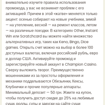
внимательно изучите правила использования
промокода, у вас не возникнет проблем с его
активацией. Причем в этой «жатве» меняется только
акцент: осенью собирают на новые учебники, зимой
— на утепление, весной — на ремонт классов, летом
— на различные поездки. В категориях Other, Instant
Win или Scratchcard вы можете найти множество
альтернативных игр, таких как Keno, Bingo, Dice
games. Открыть счет можно на выбор в более 100
доступных валютах, включая российский рубль, евро
и доллар США. Активируйте промокод и
зарегистрируйте новый аккаунт в Champion Casino.
Сверху выложить творог. Преимущественно
мошенниками из за простоты оформления и
механики подделываются Обезьянки, Кексы,
Клубнички и прочие популярные аппараты.
Минимальный депозит — 50 грн. Жмите на купон,
чтобы получить доступ скидке до 25% на любимые
суши, роллы, супы и закуски на сайте суши