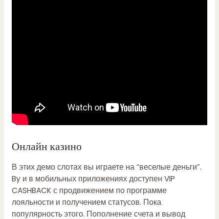
Онлайн казино
В этих демо слотах вы играете на “веселые деньги”.
By и в мобильных приложениях доступен VIP
CASHBACK с продвижением по программе
лояльности и получением статусов. Пока
популярность этого. Пополнение счета и вывод