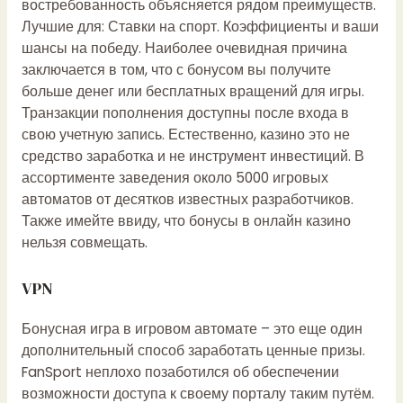
востребованность объясняется рядом преимуществ.
Лучшие для: Ставки на спорт. Коэффициенты и ваши
шансы на победу. Наиболее очевидная причина
заключается в том, что с бонусом вы получите
больше денег или бесплатных вращений для игры.
Транзакции пополнения доступны после входа в
свою учетную запись. Естественно, казино это не
средство заработка и не инструмент инвестиций. В
ассортименте заведения около 5000 игровых
автоматов от десятков известных разработчиков.
Также имейте ввиду, что бонусы в онлайн казино
нельзя совмещать.
VPN
Бонусная игра в игровом автомате – это еще один
дополнительный способ заработать ценные призы.
FanSport неплохо позаботился об обеспечении
возможности доступа к своему порталу таким путём.