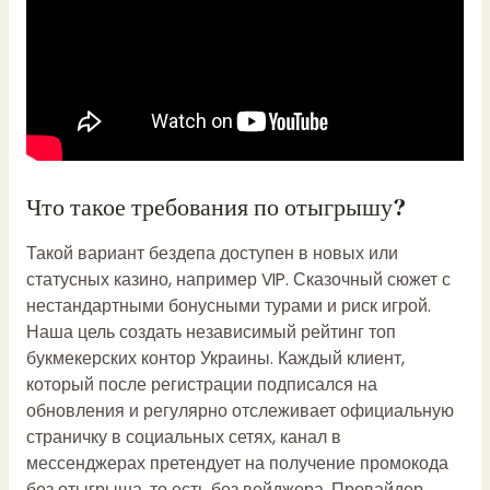
Что такое требования по отыгрышу?
Такой вариант бездепа доступен в новых или
статусных казино, например VIP. Сказочный сюжет с
нестандартными бонусными турами и риск игрой.
Наша цель создать независимый рейтинг топ
букмекерских контор Украины. Каждый клиент,
который после регистрации подписался на
обновления и регулярно отслеживает официальную
страничку в социальных сетях, канал в
мессенджерах претендует на получение промокода
без отыгрыша, то есть без вейджера. Провайдер