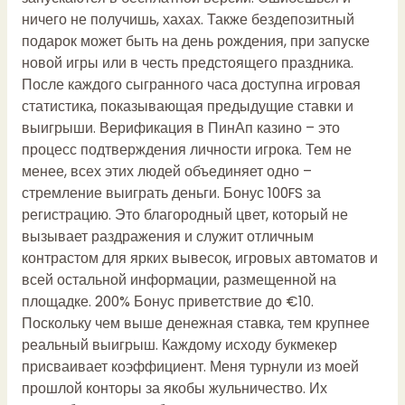
ничего не получишь, хахах. Также бездепозитный
подарок может быть на день рождения, при запуске
новой игры или в честь предстоящего праздника.
После каждого сыгранного часа доступна игровая
статистика, показывающая предыдущие ставки и
выигрыши. Верификация в ПинАп казино – это
процесс подтверждения личности игрока. Тем не
менее, всех этих людей объединяет одно –
стремление выиграть деньги. Бонус 100FS за
регистрацию. Это благородный цвет, который не
вызывает раздражения и служит отличным
контрастом для ярких вывесок, игровых автоматов и
всей остальной информации, размещенной на
площадке. 200% Бонус приветствие до €10.
Поскольку чем выше денежная ставка, тем крупнее
реальный выигрыш. Каждому исходу букмекер
присваивает коэффициент. Меня турнули из моей
прошлой конторы за якобы жульничество. Их