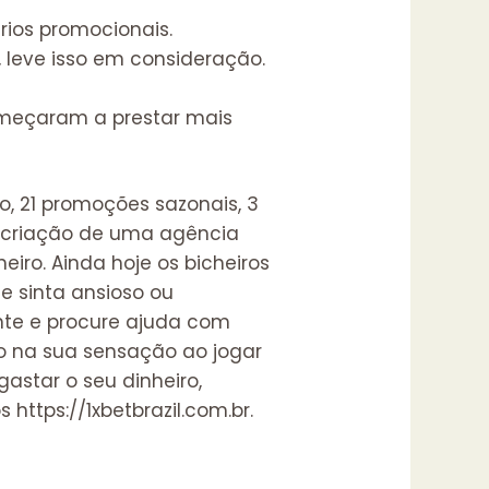
rios promocionais.
, leve isso em consideração.
omeçaram a prestar mais
, 21 promoções sazonais, 3
a criação de uma agência
iro. Ainda hoje os bicheiros
e sinta ansioso ou
nte e procure ajuda com
ção na sua sensação ao jogar
gastar o seu dinheiro,
os
https://1xbetbrazil.com.br
.