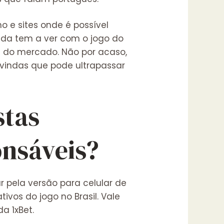
 e sites onde é possível
nada tem a ver com o jogo do
s do mercado. Não por acaso,
vindas que pode ultrapassar
stas
onsáveis?
 pela versão para celular de
tivos do jogo no Brasil. Vale
a 1xBet.