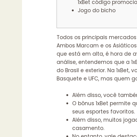
1xBet código promoci
Jogo do bicho
Todos os principais mercados
Ambos Marcam e os Asiáticos
que está em alta, é hora de a
análise, entendemos que a 1x
do Brasil e exterior. Na 1xBet
Basquete e UFC, mas quem go
Além disso, você também
O bônus 1xBet permite q
seus esportes favoritos.
Além disso, muitos jog
casamento.
No entanto, vale desta