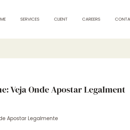
ME
SERVICES
CLIENT
CAREERS
CONT
ne: Veja Onde Apostar Legalment
nde Apostar Legalmente