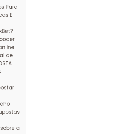
s Para
cas E
xBet?
 poder
online
al de
POSTA
s
postar
icho
 apostas
 sobre a