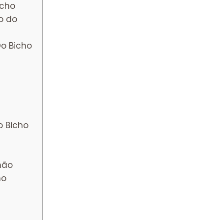
icho
o do
Do Bicho
o Bicho
não
ho