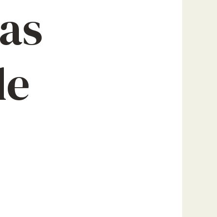
as
de