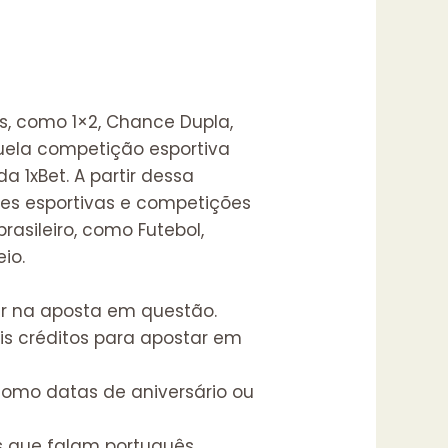
, como 1×2, Chance Dupla,
ela competição esportiva
 1xBet. A partir dessa
des esportivas e competições
rasileiro, como Futebol,
io.
rir na aposta em questão.
is créditos para apostar em
omo datas de aniversário ou
 que falam português.