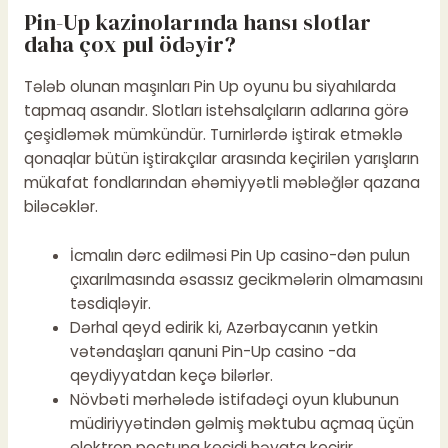
Pin-Up kazinolarında hansı slotlar
daha çox pul ödəyir?
Tələb olunan maşınları Pin Up oyunu bu siyahılarda
tapmaq asandır. Slotları istehsalçıların adlarına görə
çeşidləmək mümkündür. Turnirlərdə iştirak etməklə
qonaqlar bütün iştirakçılar arasında keçirilən yarışların
mükafat fondlarından əhəmiyyətli məbləğlər qazana
biləcəklər.
İcmalın dərc edilməsi Pin Up casino-dən pulun
çıxarılmasında əsassız gecikmələrin olmamasını
təsdiqləyir.
Dərhal qeyd edirik ki, Azərbaycanın yetkin
vətəndaşları qanuni Pin-Up casino -da
qeydiyyatdan keçə bilərlər.
Növbəti mərhələdə istifadəçi oyun klubunun
müdiriyyətindən gəlmiş məktubu açmaq üçün
elektron poçtuna keçidi həyata keçirir.