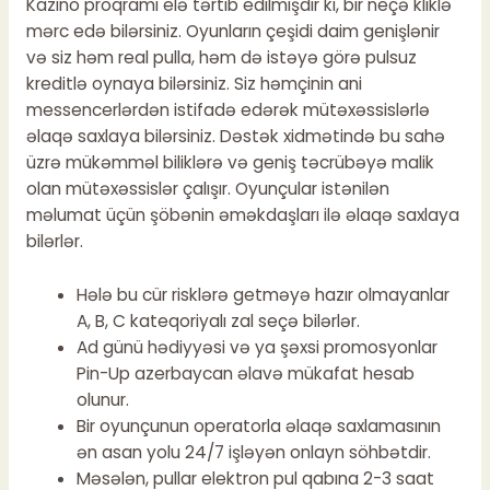
Kazino proqramı elə tərtib edilmişdir ki, bir neçə kliklə
mərc edə bilərsiniz. Oyunların çeşidi daim genişlənir
və siz həm real pulla, həm də istəyə görə pulsuz
kreditlə oynaya bilərsiniz. Siz həmçinin ani
messencerlərdən istifadə edərək mütəxəssislərlə
əlaqə saxlaya bilərsiniz. Dəstək xidmətində bu sahə
üzrə mükəmməl biliklərə və geniş təcrübəyə malik
olan mütəxəssislər çalışır. Oyunçular istənilən
məlumat üçün şöbənin əməkdaşları ilə əlaqə saxlaya
bilərlər.
Hələ bu cür risklərə getməyə hazır olmayanlar
A, B, C kateqoriyalı zal seçə bilərlər.
Ad günü hədiyyəsi və ya şəxsi promosyonlar
Pin-Up azerbaycan əlavə mükafat hesab
olunur.
Bir oyunçunun operatorla əlaqə saxlamasının
ən asan yolu 24/7 işləyən onlayn söhbətdir.
Məsələn, pullar elektron pul qabına 2-3 saat