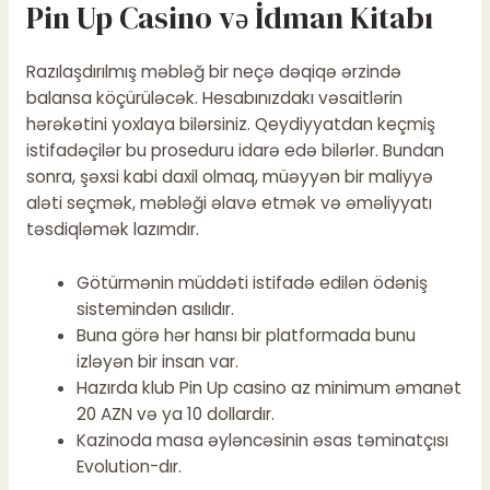
Pin Up Casino və İdman Kitabı
Razılaşdırılmış məbləğ bir neçə dəqiqə ərzində
balansa köçürüləcək. Hesabınızdakı vəsaitlərin
hərəkətini yoxlaya bilərsiniz. Qeydiyyatdan keçmiş
istifadəçilər bu proseduru idarə edə bilərlər. Bundan
sonra, şəxsi kabi daxil olmaq, müəyyən bir maliyyə
aləti seçmək, məbləği əlavə etmək və əməliyyatı
təsdiqləmək lazımdır.
Götürmənin müddəti istifadə edilən ödəniş
sistemindən asılıdır.
Buna görə hər hansı bir platformada bunu
izləyən bir insan var.
Hazırda klub Pin Up casino az minimum əmanət
20 AZN və ya 10 dollardır.
Kazinoda masa əyləncəsinin əsas təminatçısı
Evolution-dır.