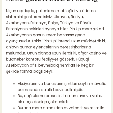
Nişan açıldıqda, pul çəkmə məbləğini və ödəmə
sistemini göstərməlisiniz. Ukrayna, Rusiya,
Azərbaycan, Estoniya, Polşa, Türkiyə və Böyük
Britaniyanın sakinləri oynaya bilər. Pin Up mərc şirkəti
Azərbaycanın qanuni mərc bazarının gənc
oyunçusudur. Lakin “Pin-Up” brendi uzun müddətdir ki,
onlayn qumar əyləncələrinin pərəstişkarlarına
məlumdur. Onun altında uzun illərdir ki, ofşor kazino və
bukmeker kontoru fəaliyyət göstərir. Hüquqi
Azərbaycan ofisi beynəlxalq həmkarı ilə heç bir
şəkildə formal bağlı deyil.
Aksiyaların və bonusların şərtləri saytın müvafiq
bölməsində ətraflı təsvir edilmişdir.
Bu, doğrulama prosesini tamamlayır və yalnız
bir neçə dəqiqə çəkəcəkdir.
Burada mərc etməzdən əvvəl xətt və rəsm ilə