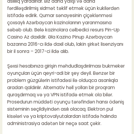
asılılıq yaradırlar. Biz daha yaxşı və daha
fərdiləşdirilmiş xidmət təklif etmək üçün kukilərdən
istifadə edirik. Qumar sənayesinin çiçəklənməsi
çoxsaylı Azərbaycan kazinolarının yaranmasına
səbəb olub. Belə kazinolara cəlbedici resurs Pin-Up
Casino Az daxildir. Əla Kazino Pinup Azərbaycan
bazarına 2016-cı ildə daxil olub, lakin şirkət lisenziyanı
bir il sonra – 2017-ci ildə alıb.
Şəxsi hesabınıza girişin məhdudlaşdırılması bukmeker
oyunçuları üçün qeyri-adi bir şey deyil. Bənzər bir
problem güzgülərin istifadəsi ilə olduqca asanlıqla
aradan qaldırılır. Alternativ həll yolları bir proqram
quraşdırmaq və ya VPN istifadə etmək ola bilər.
Prosedurun müddəti oyunçu tərəfindən hansı ödəniş
sisteminin seçildiyindən asılı olacaq. Elektron pul
kisələri və ya kriptovalyutalardan istifadə halında
administrasiya adətən bir neçə saat çəkir.