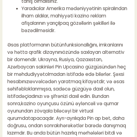
tanış olmalısınız.
Yaradıcılar Amerika mədəniyyətinin spiralından
ilham aldılar, mahiyyəti kazino reklam
afişalarının yarıçılpaq gözəllərin şəkilləri ilə
bəzədilməsidir.
Əsas platformanın bütünfunksionallığını, imkanlarını
və hətta qrafik dizaynınıözündə saxlayan alternativ
bir domendir. Ukrayna, Rusiya, Qazaxıstan,
Azərbaycan sakinləri Pin Upcasino güzgüsündən heç
bir məhdudiyyətolmadan istifadə edə bilərlər. Şəxsi
hesabınızıəvvəlcədən yaratmaq kifayətdir; və əsas
səhifəbloklanmışsa, sadəcə güzgüyə daxil olun,
istifadəçiadınızı və şifrənizi daxil edin. Bundan
sonra,kazino oyunçusu özünü əyləncəli və qumar
oyunundan zövqala biləcəyi bir virtual
qurumdatapacaqdır. Ayrı-ayrılıqda Pin ap bet, daha
doğrusu, ondan sonrakıhərəkətlər barədə danışmaq
lazımdır. Bu anda bütün hazırlıq mərhələləri bitdi və