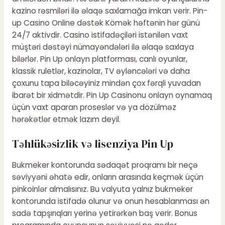
kazino rəsmiləri ilə əlaqə saxlamağa imkan verir. Pin-
up Casino Online dəstək Kömək həftənin hər günü
24/7 aktivdir. Casino istifadəçiləri istənilən vaxt
müştəri dəstəyi nümayəndələri ilə əlaqə saxlaya
bilərlər. Pin Up onlayn platforması, canlı oyunlar,
klassik ruletlər, kazinolar, TV əyləncələri və daha
çoxunu tapa biləcəyiniz mindən çox fərqli yuvadan
ibarət bir xidmətdir. Pin Up Casinonu onlayn oynamaq
üçün vaxt aparan proseslər və ya dözülməz
hərəkətlər etmək lazım deyil.
Təhlükəsizlik və lisenziya Pin Up
Bukmeker kontorunda sədaqət proqramı bir neçə
səviyyəni əhatə edir, onların arasında keçmək üçün
pinkoinlər almalısınız. Bu valyuta yalnız bukmeker
kontorunda istifadə olunur və onun hesablanması ən
sadə tapşırıqları yerinə yetirərkən baş verir. Bonus