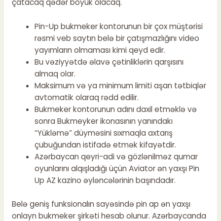
çatacaq qədər böyük olacaq.
Pin-Up bukmeker kontorunun bir çox müştərisi
rəsmi veb saytın belə bir çatışmazlığını video
yayımların olmaması kimi qeyd edir.
Bu vəziyyətdə əlavə çətinliklərin qarşısını
almaq olar.
Maksimum və ya minimum limiti aşan tətbiqlər
avtomatik olaraq rədd edilir.
Bukmeker kontorunun adını daxil etməklə və
sonra Bukmeyker ikonasının yanındakı
“Yükləmə” düyməsini sıxmaqla axtarış
çubuğundan istifadə etmək kifayətdir.
Azərbaycan qeyri-adi və gözlənilməz qumar
oyunlarını alqışladığı üçün Aviator ən yaxşı Pin
Up AZ kazino əyləncələrinin başındadır.
Belə geniş funksionalın sayəsində pin ap ən yaxşı
onlayn bukmeker şirkəti hesab olunur. Azərbaycanda