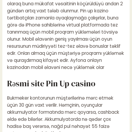
olaraq buna mükafat vəsaitinin köçürüldüyü andan 2
gündən artıq vaxt tələb olunmur. Pin up kazino
tərtibatçıları zamanla ayaqlaşmağa çalışırlar, buna
görə də iPhone sahiblərinə virtual platformada tez
tanınmaq üçün mobil proqram yükləmələri tövsiyə
olunur. Mobil əlavənin geniş yayılması üçün oyun
resursunun müdiriyyəti tez-tez əlavə bonuslar təklif
edir. Onları almaq üçün müştəriyə proqramı yükləmək
və quraşdırmaq kifayət edir. Ayfona onlayn
kazinodan mobil əlavəni necə yükləmək olar
Rəsmi site Pin Up casino
Bukmeker kontorunun müştərilərinə mərc etmək
üçün 30 gün vaxt verilir. Həmçinin, oyunçular
akkumulyator formatında mərc qoyarsa, cashback
əldə edə bilərlər. Akkumulyatorda nə qədər çox
hadisə baş verərsə, nağd pul nəhayət 55 faizə