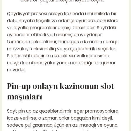
Qeydiyyat prosesi onlayn kazinoda ümumilikdə bir
dəfə həyata keçirilir və ödənişli oyunlara, bonuslara
və loyallıq proqramlarına çıxışı təmin edir. Saytdakı
əyləncələr etibarlı və tanınmış provayderlər
tərəfindən təklif olunur, buna görə də onlar maraqlı
mövzular, funksionallıq və yaxşı gəlirləri ilə seçilirlər.
Slotlar, istifadəçinin müxtəlif simvollar əsasında
uduşlu kombinasiyalar yaratmalı olduğu bir qumar
növüdür.
Pin-up onlayn kazinonun slot
maşınları
Sayt pin up az qəzəbləndirmir, əgər promosyonlara
icazə verilirsə, o zaman onlar başqaları kimi deyil,
sadəcə pul çıxarmaq üçün ən azı maraqlı və oyuna