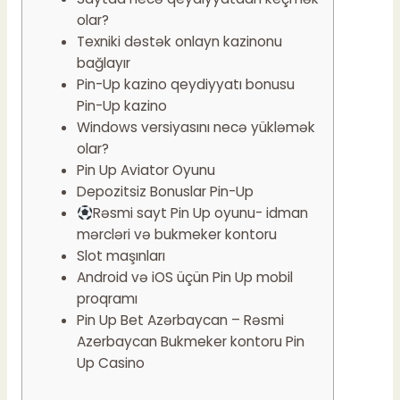
olar?
Texniki dəstək onlayn kazinonu
bağlayır
Pin-Up kazino qeydiyyatı bonusu
Pin-Up kazino
Windows versiyasını necə yükləmək
olar?
Pin Up Aviator Oyunu
Depozitsiz Bonuslar Pin-Up
Rəsmi sayt Pin Up oyunu- idman
mərcləri və bukmeker kontoru
Slot maşınları
Android və iOS üçün Pin Up mobil
proqramı
Pin Up Bet Azərbaycan – Rəsmi
Azerbaycan Bukmeker kontoru Pin
Up Casino