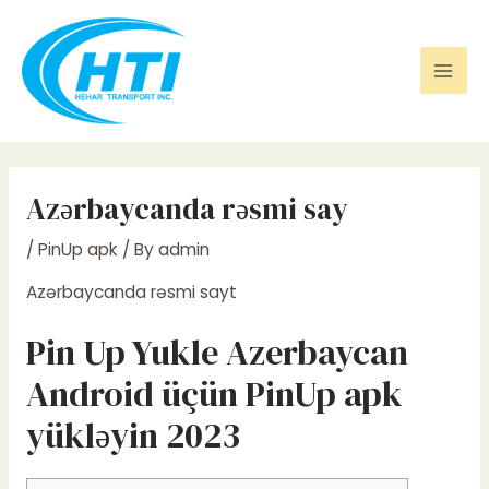
Skip
Post
Mai
to
navigation
Men
content
Azərbaycanda rəsmi say
/
PinUp apk
/ By
admin
Azərbaycanda rəsmi sayt
Pin Up Yukle Azerbaycan
Android üçün PinUp apk
yükləyin 2023