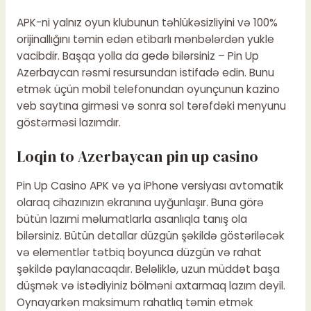
APK-ni yalnız oyun klubunun təhlükəsizliyini və 100%
orijinallığını təmin edən etibarlı mənbələrdən yukle
vacibdir. Başqa yolla da gedə bilərsiniz – Pin Up
Azerbaycan rəsmi resursundan istifadə edin. Bunu
etmək üçün mobil telefonundan oyunçunun kazino
veb saytına girməsi və sonra sol tərəfdəki menyunu
göstərməsi lazımdır.
Loqin to Azerbaycan pin up casino
Pin Up Casino APK və ya iPhone versiyası avtomatik
olaraq cihazınızın ekranına uyğunlaşır. Buna görə
bütün lazımi məlumatlarla asanlıqla tanış ola
bilərsiniz. Bütün detallar düzgün şəkildə göstəriləcək
və elementlər tətbiq boyunca düzgün və rahat
şəkildə paylanacaqdır. Beləliklə, uzun müddət başa
düşmək və istədiyiniz bölməni axtarmaq lazım deyil.
Oynayarkən maksimum rahatlıq təmin etmək