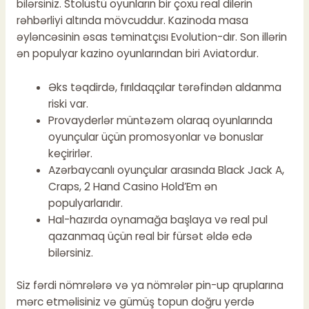
bilərsiniz. Stolüstü oyunların bir çoxu real dilerin
rəhbərliyi altında mövcuddur. Kazinoda masa
əyləncəsinin əsas təminatçısı Evolution-dır. Son illərin
ən populyar kazino oyunlarından biri Aviatordur.
Əks təqdirdə, fırıldaqçılar tərəfindən aldanma
riski var.
Provayderlər müntəzəm olaraq oyunlarında
oyunçular üçün promosyonlar və bonuslar
keçirirlər.
Azərbaycanlı oyunçular arasında Black Jack A,
Craps, 2 Hand Casino Hold’Em ən
populyarlarıdır.
Hal-hazırda oynamağa başlaya və real pul
qazanmaq üçün real bir fürsət əldə edə
bilərsiniz.
Siz fərdi nömrələrə və ya nömrələr pin-up qruplarına
mərc etməlisiniz və gümüş topun doğru yerdə