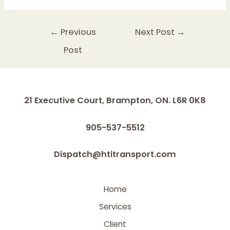
←
Previous
Next Post
→
Post
21 Executive Court, Brampton, ON. L6R 0K8
905-537-5512
Dispatch@htitransport.com
Home
Services
Client