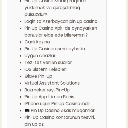
Pin Up Casino Mobil proqramı
yükləmək və quraşdırmaq
pulsuzdur?
Loqin to Azerbaycan pin up casino
Pin Up Casino Apk-də oynayarkən
bonuslar əldə edə bilərəmmi?
Canlı kazino
Pin Up Casinorəsmi saytında
Uyğun cihazlar
Tez-tez verilən suallar
iOS Sistem Tələbləri
Əlavə Pin-Up
Virtual Assistant Solutions
Bukmeker rəyi Pin-Up
Pin Up App İdman Bahis
IPhone üçün Pin Up Casino indir
Pin Up Casino əsas məqamları
Pin-Up Casino kontorunun təsviri,
pin up az