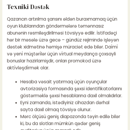
Texniki Dəstək
Qazancın artırılma şansını əldən buraxmamaq üçün
oyun klublarından göndərmələrə təmənnasız
abunənin rəsmiləşdirilməsi tövsiyyə edilir. İstifadəçi
hər bir məsələ üzrə gecə – gündüz rejimində işləyən
dəstək xidmətinə həmişə müraciət edə bilər. Dai̇mi̇
və yeni̇ müştəri̇lər üçün vi̇rtual meydança çoxsayli
bonuslar hazirlamişdir, onları promokod üzrə
akti̇vləşdi̇rmək olar.
Hesaba vəsait yatırmaq üçün oyunçular
avtorizasiya formasında şəxsi identifikatorlarını
göstərməklə şəxsi hesablarına daxil olmalıdırlar.
Eyni zamanda, istədiyiniz cihazdan dərhal
sayta daxil olmaq tövsiyə olunur.
Mərc ölçüsü geniş diapazonda təyin edilə bilər
ki, bu da slotları mümkün qədər geniş