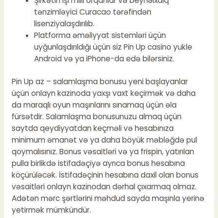
Şirkətin işi milli orqanlar və beynəlxalq
tənzimləyici Curacao tərəfindən
lisenziyalaşdırılıb.
Platforma əməliyyat sistemləri üçün
uyğunlaşdırıldığı üçün siz Pin Up casino yukle
Android və ya iPhone-da edə bilərsiniz.
Pin Up az – salamlaşma bonusu yeni başlayanlar
üçün onlayn kazinoda yaxşı vaxt keçirmək və daha
da maraqlı oyun maşınlarını sınamaq üçün əla
fürsətdir. Salamlaşma bonusunuzu almaq üçün
saytda qeydiyyatdan keçməli və hesabınıza
minimum əmanət və ya daha böyük məbləğdə pul
qoymalısınız. Bonus vəsaitləri və ya frispin, yatırılan
pulla birlikdə istifadəçiyə ayrıca bonus hesabına
köçürüləcək. İstifadəçinin hesabına daxil olan bonus
vəsaitləri onlayn kazinodan dərhal çıxarmaq olmaz.
Adətən mərc şərtlərini məhdud sayda maşınla yerinə
yetirmək mümkündür.