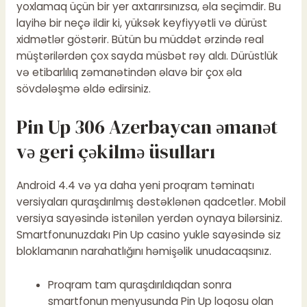
yoxlamaq üçün bir yer axtarırsınızsa, əla seçimdir. Bu
layihə bir neçə ildir ki, yüksək keyfiyyətli və dürüst
xidmətlər göstərir. Bütün bu müddət ərzində real
müştərilərdən çox sayda müsbət rəy aldı. Dürüstlük
və etibarlılıq zəmanətindən əlavə bir çox əla
sövdələşmə əldə edirsiniz.
Pin Up 306 Azerbaycan əmanət
və geri çəkilmə üsulları
Android 4.4 və ya daha yeni proqram təminatı
versiyaları quraşdırılmış dəstəklənən qadcetlər. Mobil
versiya sayəsində istənilən yerdən oynaya bilərsiniz.
Smartfonunuzdakı Pin Up casino yukle sayəsində siz
bloklamanın narahatlığını həmişəlik unudacaqsınız.
Proqram tam quraşdırıldıqdan sonra
smartfonun menyusunda Pin Up loqosu olan