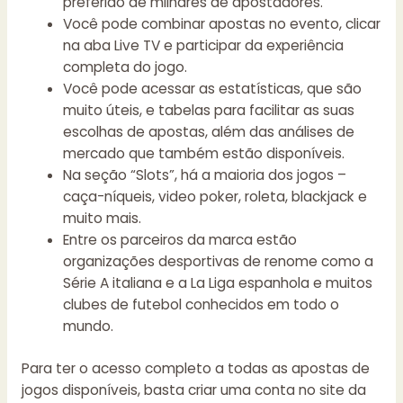
preferido de milhares de apostadores.
Você pode combinar apostas no evento, clicar
na aba Live TV e participar da experiência
completa do jogo.
Você pode acessar as estatísticas, que são
muito úteis, e tabelas para facilitar as suas
escolhas de apostas, além das análises de
mercado que também estão disponíveis.
Na seção “Slots”, há a maioria dos jogos –
caça-níqueis, video poker, roleta, blackjack e
muito mais.
Entre os parceiros da marca estão
organizações desportivas de renome como a
Série A italiana e a La Liga espanhola e muitos
clubes de futebol conhecidos em todo o
mundo.
Para ter o acesso completo a todas as apostas de
jogos disponíveis, basta criar uma conta no site da