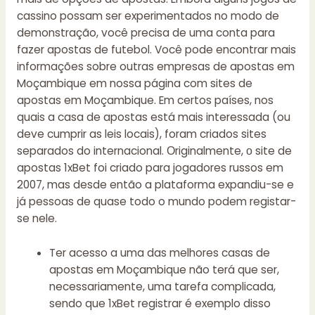
cassino possam ser experimentados no modo de
demonstração, você precisa de uma conta para
fazer apostas de futebol. Você pode encontrar mais
informações sobre outras empresas de apostas em
Moçambique em nossa página com sites de
apostas em Moçambique. Em certos países, nos
quais a casa de apostas está mais interessada (ou
deve cumprir as leis locais), foram criados sites
separados do internacional. Оriginalmente, о site de
apostas 1xBet foi criado para jogadores russos em
2007, mas desde então a plataforma expandiu-se e
já pessoas de quase todo o mundo podem registar-
se nele.
Ter acesso a uma das melhores casas de
apostas em Moçambique não terá que ser,
necessariamente, uma tarefa complicada,
sendo que 1xBet registrar é exemplo disso