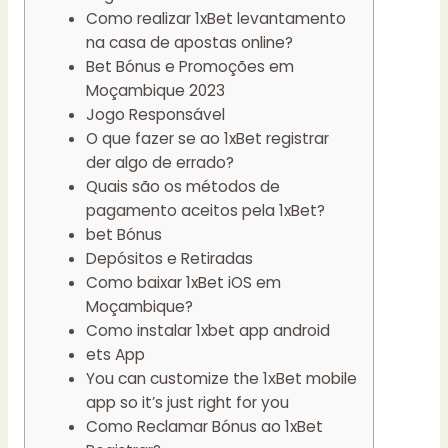
Como realizar 1xBet levantamento
na casa de apostas online?
Bet Bónus e Promoções em
Moçambique 2023
Jogo Responsável
O que fazer se ao 1xBet registrar
der algo de errado?
Quais são os métodos de
pagamento aceitos pela 1xBet?
bet Bónus
Depósitos e Retiradas
Como baixar 1xBet iOS em
Moçambique?
Como instalar 1xbet app android
ets App
You can customize the 1хBet mobile
app so it’s just right for you
Como Reclamar Bónus ao 1xBet