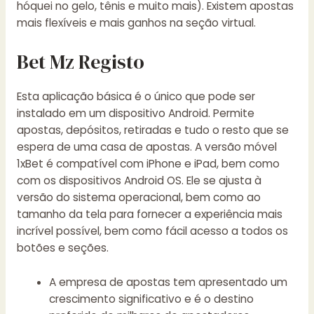
hóquei no gelo, tênis e muito mais). Existem apostas
mais flexíveis e mais ganhos na seção virtual.
Bet Mz Registo
Esta aplicação básica é o único que pode ser
instalado em um dispositivo Android. Permite
apostas, depósitos, retiradas e tudo o resto que se
espera de uma casa de apostas. A versão móvel
1xBet é compatível com iPhone e iPad, bem como
com os dispositivos Android OS. Ele se ajusta à
versão do sistema operacional, bem como ao
tamanho da tela para fornecer a experiência mais
incrível possível, bem como fácil acesso a todos os
botões e seções.
A empresa de apostas tem apresentado um
crescimento significativo e é o destino