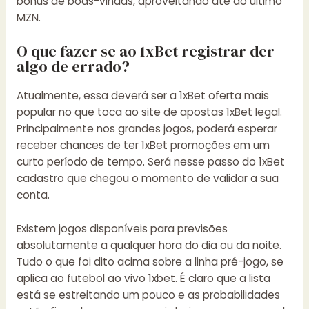
bónus de boas-vindas, aproveitando até ao último
MZN.
O que fazer se ao 1xBet registrar der
algo de errado?
Atualmente, essa deverá ser a 1xBet oferta mais
popular no que toca ao site de apostas 1xBet legal.
Principalmente nos grandes jogos, poderá esperar
receber chances de ter 1xBet promoções em um
curto período de tempo. Será nesse passo do 1xBet
cadastro que chegou o momento de validar a sua
conta.
Existem jogos disponíveis para previsões
absolutamente a qualquer hora do dia ou da noite.
Tudo o que foi dito acima sobre a linha pré-jogo, se
aplica ao futebol ao vivo 1xbet. É claro que a lista
está se estreitando um pouco e as probabilidades