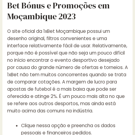
Bet Bónus e Promoções em
Moçambique 2023
O site oficial da 1xBet Moçambique possui um
desenho original, filtros convenientes e uma
interface relativamente fácil de usar. Relativamente,
porque não é possível que não seja um pouco difícil
no início encontrar o evento desportivo desejado
por causa do grande número de ofertas e torneios. A
1xBet não tem muitos concorrentes quando se trata
de comparar cotações. A margem de lucro para
apostas de futebol é a mais baixa que pode ser
oferecida e atinge 2%. É um pouco mais alta no que
se refere aos outros desportos, mas ainda está
muito acima das comuns na indústria.
Clique nessa opção e preencha os dados
pessoais e financeiros pedidos.