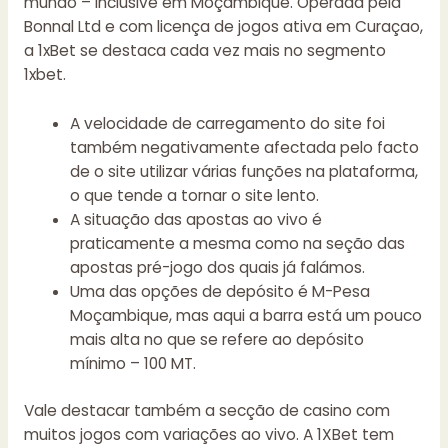
mundo – inclusive em Moçambique. Operada pela
Bonnal Ltd e com licença de jogos ativa em Curaçao,
a 1xBet se destaca cada vez mais no segmento
1xbet
.
A velocidade de carregamento do site foi
também negativamente afectada pelo facto
de o site utilizar várias funções na plataforma,
o que tende a tornar o site lento.
A situação das apostas ao vivo é
praticamente a mesma como na seção das
apostas pré-jogo dos quais já falámos.
Uma das opções de depósito é M-Pesa
Moçambique, mas aqui a barra está um pouco
mais alta no que se refere ao depósito
mínimo – 100 MT.
Vale destacar também a secção de casino com
muitos jogos com variações ao vivo. A 1XBet tem