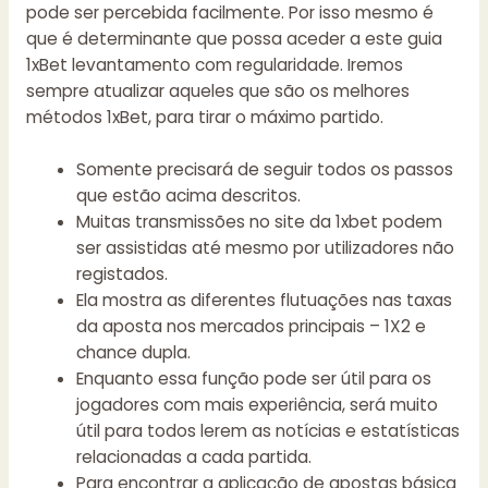
pode ser percebida facilmente. Por isso mesmo é
que é determinante que possa aceder a este guia
1xBet levantamento com regularidade. Iremos
sempre atualizar aqueles que são os melhores
métodos 1xBet, para tirar o máximo partido.
Somente precisará de seguir todos os passos
que estão acima descritos.
Muitas transmissões no site da 1xbet podem
ser assistidas até mesmo por utilizadores não
registados.
Ela mostra as diferentes flutuações nas taxas
da aposta nos mercados principais – 1X2 e
chance dupla.
Enquanto essa função pode ser útil para os
jogadores com mais experiência, será muito
útil para todos lerem as notícias e estatísticas
relacionadas a cada partida.
Para encontrar a aplicação de apostas básica