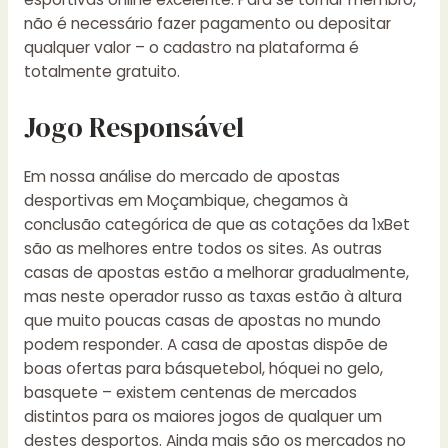
não é necessário fazer pagamento ou depositar
qualquer valor – o cadastro na plataforma é
totalmente gratuito.
Jogo Responsável
Em nossa análise do mercado de apostas
desportivas em Moçambique, chegamos à
conclusão categórica de que as cotações da 1xBet
são as melhores entre todos os sites. As outras
casas de apostas estão a melhorar gradualmente,
mas neste operador russo as taxas estão à altura
que muito poucas casas de apostas no mundo
podem responder. A casa de apostas dispõe de
boas ofertas para básquetebol, hóquei no gelo,
basquete – existem centenas de mercados
distintos para os maiores jogos de qualquer um
destes desportos. Ainda mais são os mercados no