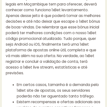
legais em Moçambique tem para oferecer, deverá
conhecer como funciona 1xBet levantamento.
Apenas desse jeito é que poderá tomar as melhores
decisões e até não deixar que escape o 1xBet bónus
de boas-vindas. De relembrar que esse bónus inicial
poderá ter melhores condições com o nosso 1xBet
código promocional atualizado. Tudo porque, quer
seja Android ou iOS, finalmente terá uma 1xBet
plataforma de apostas online útil, completa e que
vá mais além na sua oferta. Na verdade, ao 1xBet
registrar e concluir a validação de conta, terá
acesso a 1xBet live stream, estatísticas e até
previsões.
Em certos casos, tamanha é a demanda pelo
1xBet site de apostas, os seus servidores
poderão não ter aguentado tanto tráfego.
Existem recompensas e ofertas adicionais aos