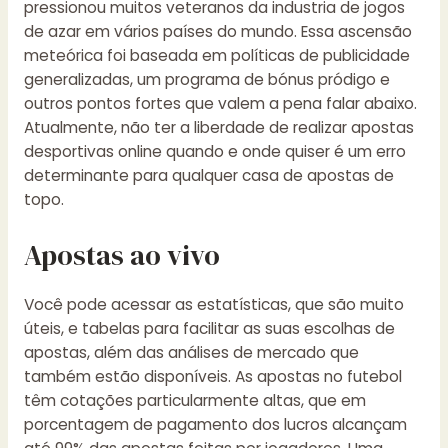
pressionou muitos veteranos da industria de jogos
de azar em vários países do mundo. Essa ascensão
meteórica foi baseada em políticas de publicidade
generalizadas, um programa de bónus pródigo e
outros pontos fortes que valem a pena falar abaixo.
Atualmente, não ter a liberdade de realizar apostas
desportivas online quando e onde quiser é um erro
determinante para qualquer casa de apostas de
topo.
Apostas ao vivo
Você pode acessar as estatísticas, que são muito
úteis, e tabelas para facilitar as suas escolhas de
apostas, além das análises de mercado que
também estão disponíveis. As apostas no futebol
têm cotações particularmente altas, que em
porcentagem de pagamento dos lucros alcançam