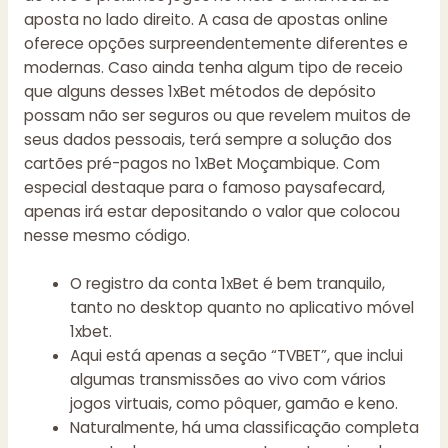
aposta no lado direito. A casa de apostas online
oferece opções surpreendentemente diferentes e
modernas. Caso ainda tenha algum tipo de receio
que alguns desses 1xBet métodos de depósito
possam não ser seguros ou que revelem muitos de
seus dados pessoais, terá sempre a solução dos
cartões pré-pagos no 1xBet Moçambique. Com
especial destaque para o famoso paysafecard,
apenas irá estar depositando o valor que colocou
nesse mesmo código.
O registro da conta 1xBet é bem tranquilo,
tanto no desktop quanto no aplicativo móvel
1xbet.
Aqui está apenas a seção “TVBET”, que inclui
algumas transmissões ao vivo com vários
jogos virtuais, como pôquer, gamão e keno.
Naturalmente, há uma classificação completa