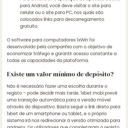
para Android, você deve visitar o site para
celular ou o site para PC, nos quais são
colocados links para descarregamento
gratuito.
O software para computadores 1xWin foi
desenvolvido pela companhia com o objetivo de
economizar tráfego e garantir acesso constante a
todas as capacidades da plataforma.
Existe um valor mínimo de depósito?
Não é necessário fazer uma escolha durante o
registo – pode decidir mais tarde. 1xbet mobi prevê
uma transição automática para a versão móvel
através do dispositivo. Basta seguir o link direto para
1xbet de um smartphone ou tablet, e o próprio
sistema irá nos redirecionar à versão otimizada para
gadgets. Os utilizadores que completaram o registo