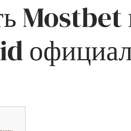
ть Mostbet 
id официа