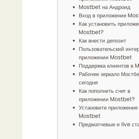
Mostbet на Андроид
Вход в приложение Mos
Как установить приложе
Mostbet?
Как внести депозит
Пользовательский инте
приложении Mostbet
Поддержка клиентов в 
Рабочее зеркало Мостбе
сегодня
Как пополнить счет в
приложении Mostbet?
Установите приложение
Mostbet
Предматчевые и live ст