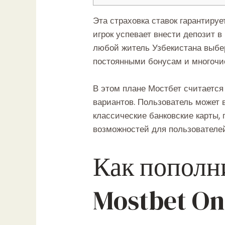
Эта страховка ставок гарантируе
игрок успевает внести депозит в
любой житель Узбекистана выбер
постоянными бонусам и многочи
В этом плане Мостбет считается
вариантов. Пользователь может 
классические банковские карты,
возможностей для пользователей
Как пополни
Mostbet On