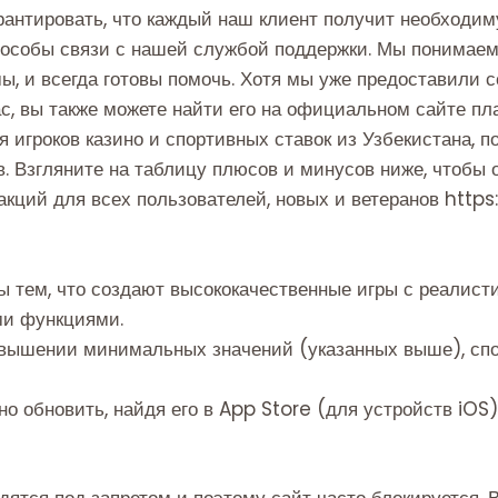
арантировать, что каждый наш клиент получит необход
особы связи с нашей службой поддержки. Мы понимаем,
ы, и всегда готовы помочь. Хотя мы уже предоставили с
с, вы также можете найти его на официальном сайте п
игроков казино и спортивных ставок из Узбекистана, по
. Взгляните на таблицу плюсов и минусов ниже, чтобы о
акций для всех пользователей, новых и ветеранов
https
ы тем, что создают высококачественные игры с реалист
ми функциями.
евышении минимальных значений (указанных выше), сп
 обновить, найдя его в App Store (для устройств iOS
дятся под запретом и поэтому сайт часто блокируется.