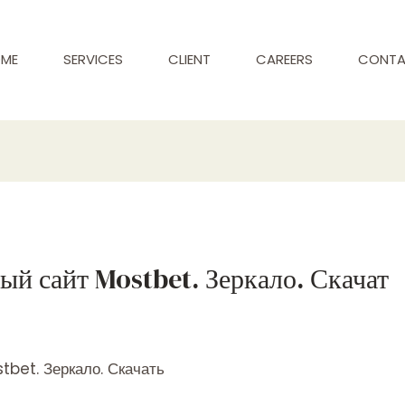
ME
SERVICES
CLIENT
CAREERS
CONT
й сайт Mostbet. Зеркало. Скачат
bet. Зеркало. Скачать