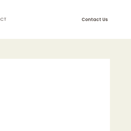
ACT
Contact Us