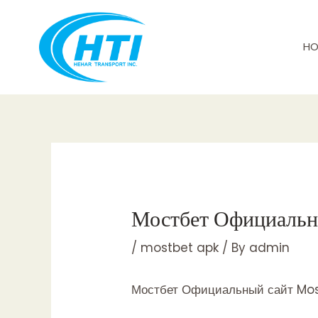
Skip
Post
to
navigation
content
HO
Мостбет Официальны
/
mostbet apk
/ By
admin
Мостбет Официальный сайт Most