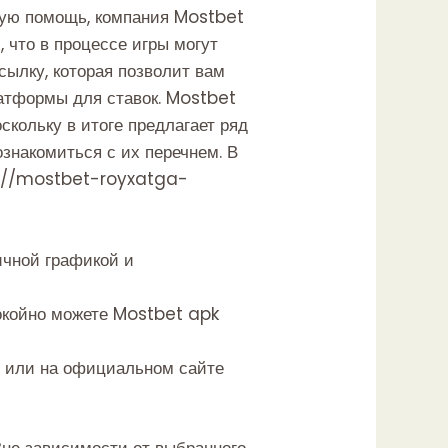
имую помощь, компания Mostbet
 что в процессе игры могут
сылку, которая позволит вам
латформы для ставок. Mostbet
скольку в итоге предлагает ряд
знакомиться с их перечнем. В
://mostbet-royxatga-
ичной графикой и
окойно можете Mostbet apk
) или на официальном сайте
 Вне зависимости от выбранного