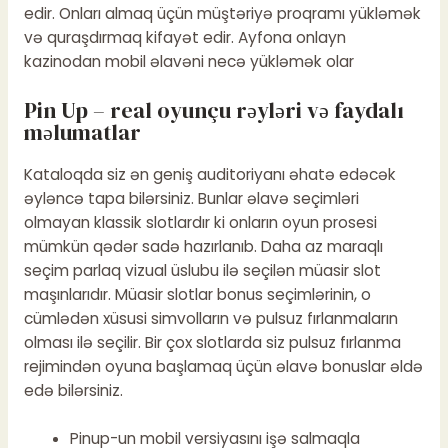
edir. Onları almaq üçün müştəriyə proqramı yükləmək
və quraşdırmaq kifayət edir. Ayfona onlayn
kazinodan mobil əlavəni necə yükləmək olar
Pin Up – real oyunçu rəyləri və faydalı
məlumatlar
Kataloqda siz ən geniş auditoriyanı əhatə edəcək
əyləncə tapa bilərsiniz. Bunlar əlavə seçimləri
olmayan klassik slotlardır ki onların oyun prosesi
mümkün qədər sadə hazırlanıb. Daha az maraqlı
seçim parlaq vizual üslubu ilə seçilən müasir slot
maşınlarıdır. Müasir slotlar bonus seçimlərinin, o
cümlədən xüsusi simvolların və pulsuz fırlanmaların
olması ilə seçilir. Bir çox slotlarda siz pulsuz fırlanma
rejimindən oyuna başlamaq üçün əlavə bonuslar əldə
edə bilərsiniz.
Pinup-un mobil versiyasını işə salmaqla