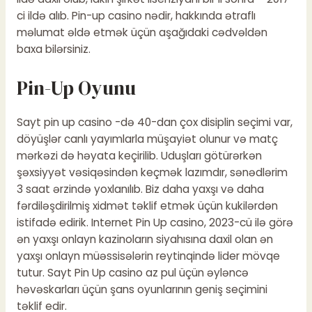
ci ildə alıb. Pin-up casino nədir, hakkında ətraflı
məlumat əldə etmək üçün aşağıdaki cədvəldən
baxa bilərsiniz.
Pin-Up Oyunu
Sayt pin up casino -də 40-dan çox disiplin seçimi var,
döyüşlər canlı yayımlarla müşayiət olunur və matç
mərkəzi də həyata keçirilib. Uduşları götürərkən
şəxsiyyət vəsiqəsindən keçmək lazımdır, sənədlərim
3 saat ərzində yoxlanılıb. Biz daha yaxşı və daha
fərdiləşdirilmiş xidmət təklif etmək üçün kukilərdən
istifadə edirik. Internet Pin Up casino, 2023-cü ilə görə
ən yaxşı onlayn kazinoların siyahısına daxil olan ən
yaxşı onlayn müəssisələrin reytinqində lider mövqe
tutur. Sayt Pin Up casino az pul üçün əyləncə
həvəskarları üçün şans oyunlarının geniş seçimini
təklif edir.