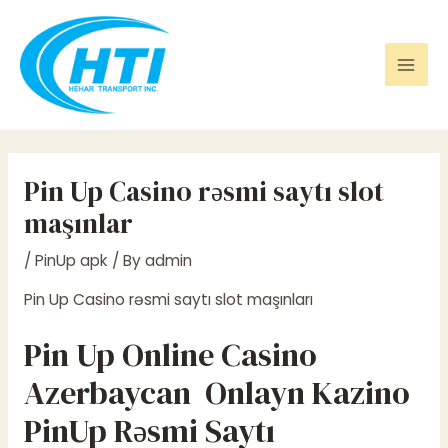
Skip
Post
Mai
to
navigation
Men
content
Pin Up Casino rəsmi saytı slot
maşınlar
/
PinUp apk
/ By
admin
Pin Up Casino rəsmi saytı slot maşınları
Pin Up Online Casino
Azerbaycan ️ Onlayn Kazino
PinUp Rəsmi Saytı