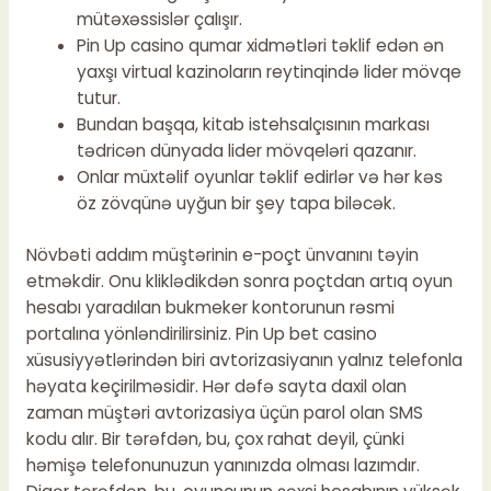
mütəxəssislər çalışır.
Pin Up casino qumar xidmətləri təklif edən ən
yaxşı virtual kazinoların reytinqində lider mövqe
tutur.
Bundan başqa, kitab istehsalçısının markası
tədricən dünyada lider mövqeləri qazanır.
Onlar müxtəlif oyunlar təklif edirlər və hər kəs
öz zövqünə uyğun bir şey tapa biləcək.
Növbəti addım müştərinin e-poçt ünvanını təyin
etməkdir. Onu kliklədikdən sonra poçtdan artıq oyun
hesabı yaradılan bukmeker kontorunun rəsmi
portalına yönləndirilirsiniz. Pin Up bet casino
xüsusiyyətlərindən biri avtorizasiyanın yalnız telefonla
həyata keçirilməsidir. Hər dəfə sayta daxil olan
zaman müştəri avtorizasiya üçün parol olan SMS
kodu alır. Bir tərəfdən, bu, çox rahat deyil, çünki
həmişə telefonunuzun yanınızda olması lazımdır.