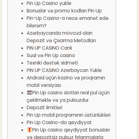
Pin Up Casino yukle
Bonuslar və promo kodları Pin Up
Pin-Up Casino-a necə əmanət edə
bilərəm?
Azərbaycanda mövcud olan
Depozit və Çıxarma Metodları
PIN UP CASINO Canlı
Sual və Pin Up casino
Texniki dəstək xidməti
PIN UP CASINO Azerbaycan Yukle
Android üçün kazino və proqramın
mobil versiyası
Pin Up casino slotları real pul üçün
çəkilməklə və ya pulsuzdur
Depozit limitləri
Pin Up mobil proqramının üstünlükləri
Pin Up Casino-da qeydiyyat
Pin Up casino qeydiyyat bonusları
və depozitsiz pulsuz fırlanmalarla