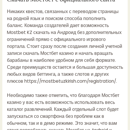
Никаких квестов, связанных с переводом страницы
на родной язык и поиском способа пополнить
баланс. Команда создателей дает возможность
Mostbet KZ скачать на Андроид без дополнительных
ограничений прямо с официального игрового
портала. Стоит сразу после создания личной учетной
записи скачать Мостбет казино и начать вращать
барабаны в наиболее удобном для себя формате.
Среди преимуществ остается и большая доступность
любых видов беттинга, а также слотов и других
плюсов
https://mostbetuzkirish.com/registration/
.
Необходимо также отметить, что благодаря Мостбет
казино у вас есть возможность использовать весь
каталог развлечений. Каждый отдельный слот будет
запускаться со смартфона без проблем как в
обычном, так и в демо режиме. Это значит, что вам