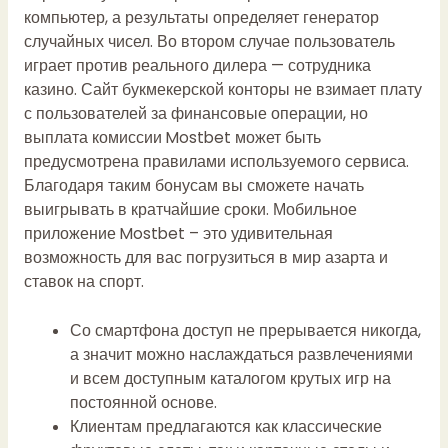
компьютер, а результаты определяет генератор
случайных чисел. Во втором случае пользователь
играет против реального дилера — сотрудника
казино. Сайт букмекерской конторы не взимает плату
с пользователей за финансовые операции, но
выплата комиссии Mostbet может быть
предусмотрена правилами используемого сервиса.
Благодаря таким бонусам вы сможете начать
выигрывать в кратчайшие сроки. Мобильное
приложение Mostbet – это удивительная
возможность для вас погрузиться в мир азарта и
ставок на спорт.
Со смартфона доступ не прерывается никогда,
а значит можно наслаждаться развлечениями
и всем доступным каталогом крутых игр на
постоянной основе.
Клиентам предлагаются как классические