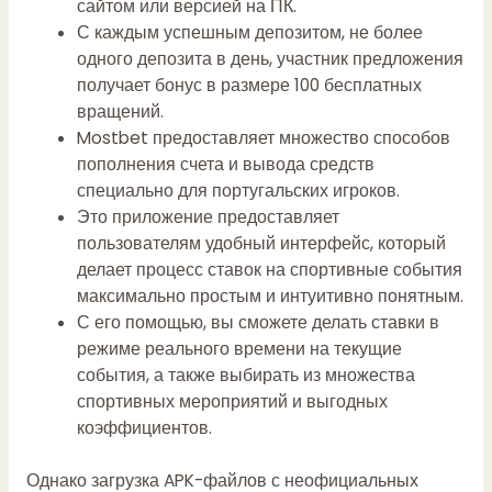
сайтом или версией на ПК.
С каждым успешным депозитом, не более
одного депозита в день, участник предложения
получает бонус в размере 100 бесплатных
вращений.
Mostbet предоставляет множество способов
пополнения счета и вывода средств
специально для португальских игроков.
Это приложение предоставляет
пользователям удобный интерфейс, который
делает процесс ставок на спортивные события
максимально простым и интуитивно понятным.
С его помощью, вы сможете делать ставки в
режиме реального времени на текущие
события, а также выбирать из множества
спортивных мероприятий и выгодных
коэффициентов.
Однако загрузка APK-файлов с неофициальных