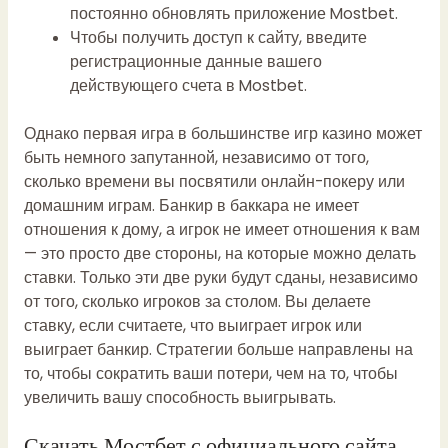
постоянно обновлять приложение Mostbet.
Чтобы получить доступ к сайту, введите
регистрационные данные вашего
действующего счета в Mostbet.
Однако первая игра в большинстве игр казино может
быть немного запутанной, независимо от того,
сколько времени вы посвятили онлайн-покеру или
домашним играм. Банкир в баккара не имеет
отношения к дому, а игрок не имеет отношения к вам
— это просто две стороны, на которые можно делать
ставки. Только эти две руки будут сданы, независимо
от того, сколько игроков за столом. Вы делаете
ставку, если считаете, что выиграет игрок или
выиграет банкир. Стратегии больше направлены на
то, чтобы сократить ваши потери, чем на то, чтобы
увеличить вашу способность выигрывать.
Скачать Мостбет с официального сайта