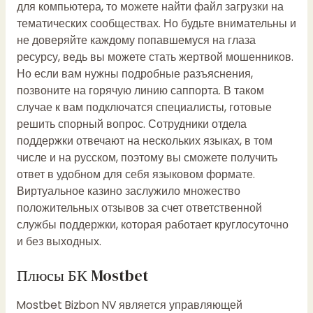
для компьютера, то можете найти файл загрузки на
тематических сообществах. Но будьте внимательны и
не доверяйте каждому попавшемуся на глаза
ресурсу, ведь вы можете стать жертвой мошенников.
Но если вам нужны подробные разъяснения,
позвоните на горячую линию саппорта. В таком
случае к вам подключатся специалисты, готовые
решить спорный вопрос. Сотрудники отдела
поддержки отвечают на нескольких языках, в том
числе и на русском, поэтому вы сможете получить
ответ в удобном для себя языковом формате.
Виртуальное казино заслужило множество
положительных отзывов за счет ответственной
службы поддержки, которая работает круглосуточно
и без выходных.
Плюсы БК Mostbet
Mostbet Bizbon NV является управляющей