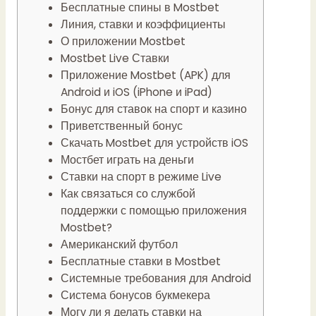
Бесплатные спины в Mostbet
Линия, ставки и коэффициенты
О приложении Mostbet
Mostbet Live Ставки
Приложение Mostbet (APK) для
Android и iOS (iPhone и iPad)
Бонус для ставок на спорт и казино
Приветственный бонус
Скачать Mostbet для устройств iOS
Мостбет играть на деньги
Ставки на спорт в режиме Live
Как связаться со службой
поддержки с помощью приложения
Mostbet?
Американский футбол
Бесплатные ставки в Mostbet
Системные требования для Android
Система бонусов букмекера
Могу ли я делать ставки на