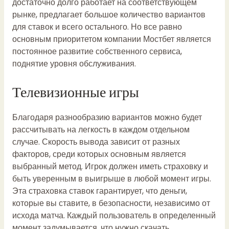
достаточно долго работает на соответствующем
рынке, предлагает большое количество вариантов
для ставок и всего остального. Но все равно
основным приоритетом компании Мостбет является
постоянное развитие собственного сервиса,
поднятие уровня обслуживания.
Телевизионные игры
Благодаря разнообразию вариантов можно будет
рассчитывать на легкость в каждом отдельном
случае. Скорость вывода зависит от разных
факторов, среди которых основным является
выбранный метод. Игрок должен иметь страховку и
быть уверенным в выигрыше в любой момент игры.
Эта страховка ставок гарантирует, что деньги,
которые вы ставите, в безопасности, независимо от
исхода матча. Каждый пользователь в определенный
момент задумывается, что нужно скачать