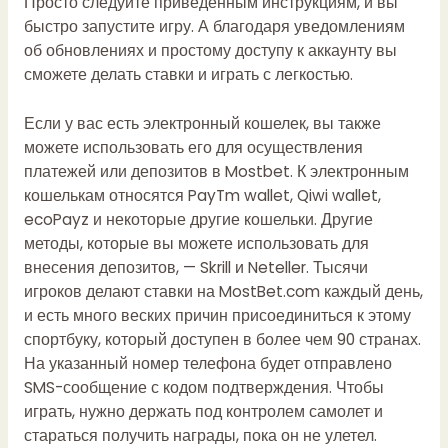
Просто следуйте приведенным инструкциям, и вы
быстро запустите игру. А благодаря уведомлениям
об обновлениях и простому доступу к аккаунту вы
сможете делать ставки и играть с легкостью.
Если у вас есть электронный кошелек, вы также
можете использовать его для осуществления
платежей или депозитов в Mostbet. К электронным
кошелькам относятся PayTm wallet, Qiwi wallet,
ecoPayz и некоторые другие кошельки. Другие
методы, которые вы можете использовать для
внесения депозитов, — Skrill и Neteller. Тысячи
игроков делают ставки на MostBet.com каждый день,
и есть много веских причин присоединиться к этому
спортбуку, который доступен в более чем 90 странах.
На указанный номер телефона будет отправлено
SMS-сообщение с кодом подтверждения. Чтобы
играть, нужно держать под контролем самолет и
стараться получить награды, пока он не улетел.