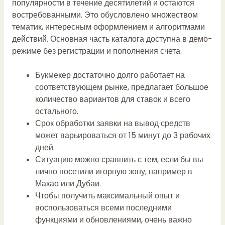
популярности в течение десятилетий и остаются
востребованными. Это обусловлено множеством
тематик, интересным оформлением и алгоритмами
действий. Основная часть каталога доступна в демо-
режиме без регистрации и пополнения счета.
Букмекер достаточно долго работает на
соответствующем рынке, предлагает большое
количество вариантов для ставок и всего
остального.
Срок обработки заявки на вывод средств
может варьироваться от 15 минут до 3 рабочих
дней.
Ситуацию можно сравнить с тем, если бы вы
лично посетили игорную зону, например в
Макао или Дубаи.
Чтобы получить максимальный опыт и
воспользоваться всеми последними
функциями и обновлениями, очень важно