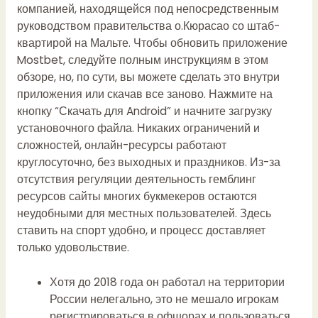
компанией, находящейся под непосредственным
руководством правительства о.Кюрасао со штаб-
квартирой на Мальте. Чтобы обновить приложение
Mostbet, следуйте полным инструкциям в этом
обзоре, но, по сути, вы можете сделать это внутри
приложения или скачав все заново. Нажмите на
кнопку “Скачать для Android” и начните загрузку
установочного файла. Никаких ограничений и
сложностей, онлайн-ресурсы работают
круглосуточно, без выходных и праздников. Из-за
отсутствия регуляции деятельность гемблинг
ресурсов сайты многих букмекеров остаются
неудобными для местных пользователей. Здесь
ставить на спорт удобно, и процесс доставляет
только удовольствие.
Хотя до 2018 года он работал на территории
России нелегально, это не мешало игрокам
регистрироваться в офшорах и пользоваться