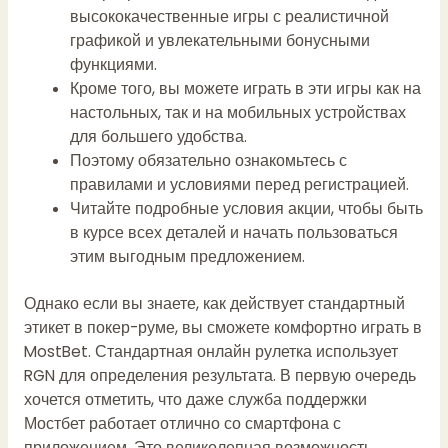
высококачественные игры с реалистичной
графикой и увлекательными бонусными
функциями.
Кроме того, вы можете играть в эти игры как на
настольных, так и на мобильных устройствах
для большего удобства.
Поэтому обязательно ознакомьтесь с
правилами и условиями перед регистрацией.
Читайте подробные условия акции, чтобы быть
в курсе всех деталей и начать пользоваться
этим выгодным предложением.
Однако если вы знаете, как действует стандартный
этикет в покер-руме, вы сможете комфортно играть в
MostBet. Стандартная онлайн рулетка использует
RGN для определения результата. В первую очередь
хочется отметить, что даже служба поддержки
Мостбет работает отлично со смартфона с
приложением. Это великолепная возможность