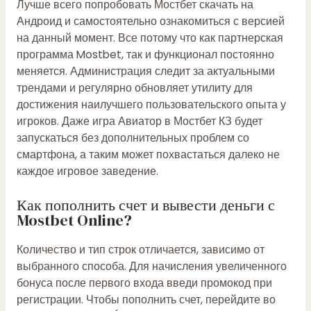
Лучше всего попробовать Мостбет скачать на
Андроид и самостоятельно ознакомиться с версией
на данный момент. Все потому что как партнерская
программа Mostbet, так и функционал постоянно
меняется. Администрация следит за актуальными
трендами и регулярно обновляет утилиту для
достижения наилучшего пользовательского опыта у
игроков. Даже игра Авиатор в Мостбет КЗ будет
запускаться без дополнительных проблем со
смартфона, а таким может похвастаться далеко не
каждое игровое заведение.
Как пополнить счет и вывести деньги с
Mostbet Online?
Количество и тип строк отличается, зависимо от
выбранного способа. Для начисления увеличенного
бонуса после первого входа введи промокод при
регистрации. Чтобы пополнить счет, перейдите во