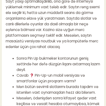
Sayt yaxşı optimallaşdırılıb, ona görə də interfeysi
yükləmək minimum vaxt tələb edir. Saytın rəng sxemi
elə seçilir ki, hətta uzun müddətli seans da görmə
orqanlarına əlavə yük yaratmasın. Saytda slotlar və
canlı dilerlərlə oyunlar da daxil olmaqla bir neçə
əyləncə bölməsi var. Kazino sizə uyğun mərc
platformasını seçməyi təklif edir. Məsələn, saytın
masaüstü versiyası noutbuk və ya kompüterlə mərc
edənlər üçün çox rahat olacaq.
Sonra Pin Up bukmeker kontorunun geniş
xəttində hər dəfə düzgün liqanı axtarmaq lazım
deyil.
Cavab
Pin-Up-un mobil versiyası və
smartfonlar üçün proqram varmı?
Mən bütün sevimli slotlarımı burada tapdım və
istənilən vaxt oynamaqdan həzz ala bilərəm.
Məsələn, ödənişdən sonra kifayət qədər vaxt
keçibsə və vəsait hesaba oturmayıbsa, kömək