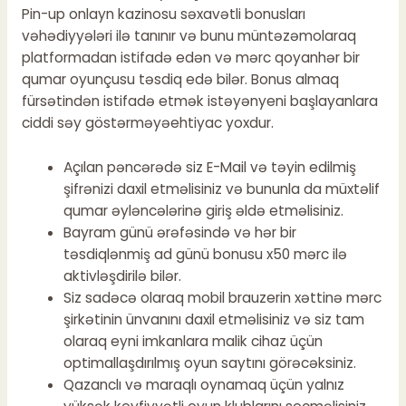
Pin-up onlayn kazinosu səxavətli bonusları
vəhədiyyələri ilə tanınır və bunu müntəzəmolaraq
platformadan istifadə edən və mərc qoyanhər bir
qumar oyunçusu təsdiq edə bilər. Bonus almaq
fürsətindən istifadə etmək istəyənyeni başlayanlara
ciddi səy göstərməyəehtiyac yoxdur.
Açılan pəncərədə siz E-Mail və təyin edilmiş
şifrənizi daxil etməlisiniz və bununla da müxtəlif
qumar əyləncələrinə giriş əldə etməlisiniz.
Bayram günü ərəfəsində və hər bir
təsdiqlənmiş ad günü bonusu x50 mərc ilə
aktivləşdirilə bilər.
Siz sadəcə olaraq mobil brauzerin xəttinə mərc
şirkətinin ünvanını daxil etməlisiniz və siz tam
olaraq eyni imkanlara malik cihaz üçün
optimallaşdırılmış oyun saytını görəcəksiniz.
Qazanclı və maraqlı oynamaq üçün yalnız