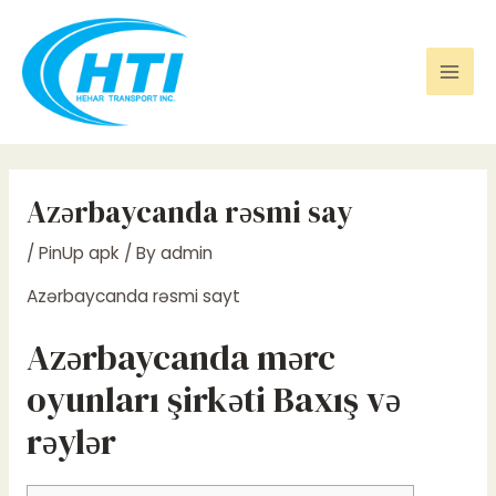
Skip
Post
Mai
to
navigation
Men
content
Azərbaycanda rəsmi say
/
PinUp apk
/ By
admin
Azərbaycanda rəsmi sayt
Azərbaycanda mərc
oyunları şirkəti Baxış və
rəylər