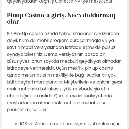
qeydiyyatdan keçmiş Carletta NV-yə məxsusdur.
Pinup Casino-a giriş. Necə doldurmaq
olar
Siz Pin-Up casino aznda təkcə stasionar cihazlardan
deyil, həm də mobil proqram quraşdırmaqla və ya
saytın mobil versiyasından istifadə etməklə pulsuz
oynaya bilərsiniz. Demo versiyasının başqa bir
xüsusiyyəti onun saytda məcburi qeydiyyat olmadan
istifadəyə verilməsidir. Üçün məxfilik pin up casino
aznda məlumatların məxfiliyi ilə bağlı suallar bir çox
istifadəçiləri maraqlandırır. Müştərilərin və onların şəxsi
məlumatlarının təhlükəsizliyi ilk növbədə şirkətin
etibarlılığından asılıdır. Qumar evinin fəaliyyətində
müştərilərdən alınan məlumatların mühafizəsi
prioritet məsələdir.
IOS və Android mobil əməliyyat sistemləri üçün