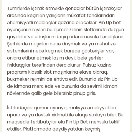
Turnirlərdə iştirak etməklə qonaqlar bütün iştirakçılar
arasında keçirilən yarışların mükafat fondlarından
əhəmiyyətli məbləğlər qazana biləcəklər. Pin Up bet
oyunçunun rəyləri bu qumar zalının slotlarında düzgün
qaydalar və uduşların dəqiq ödənilməsi ilə təsdiqlənir.
Şərhlərdə maşınları necə döymək və ya mühafizə
sistemlərini necə keçmək barədə göstərişlər var,
onlara etibar etmək lazım deyil, belə şərhlər
fırıldaqçılar tərəfindən dərc olunur. Pulsuz kazino
proqramı klassik slot maşınlarına əlavə olaraq,
bukmeker rejimini də ehtiva edir. Bununla siz Pin Up-
də idmana mərc edə və bununla da sevimli idman
növlərində qalib gələ bilərsiniz
pinup giris
.
İstifadəçilər qumar oynaya, maliyyə əməliyyatları
apara və ya dəstək xidməti ilə əlaqə saxlaya bilər. Bu
məqsədlə tərtibatçılar əla Pin Up Bet məhsulu təklif
etdilər. Platformada qeydiyyatdan keçmiş