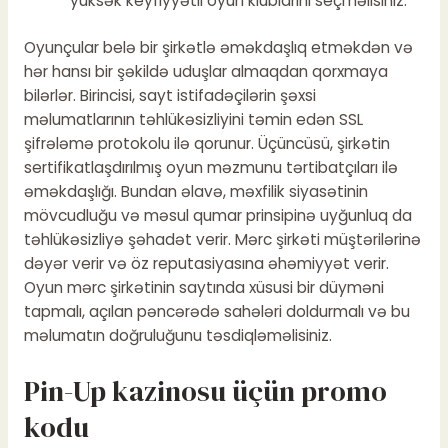
yüksək keyfiyyətli oyun klublarını seçməlisiniz.
Oyunçular belə bir şirkətlə əməkdaşlıq etməkdən və
hər hansı bir şəkildə uduşlar almaqdan qorxmaya
bilərlər. Birincisi, sayt istifadəçilərin şəxsi
məlumatlarının təhlükəsizliyini təmin edən SSL
şifrələmə protokolu ilə qorunur. Üçüncüsü, şirkətin
sertifikatlaşdırılmış oyun məzmunu tərtibatçıları ilə
əməkdaşlığı. Bundan əlavə, məxfilik siyasətinin
mövcudluğu və məsul qumar prinsipinə uyğunluq da
təhlükəsizliyə şəhadət verir. Mərc şirkəti müştərilərinə
dəyər verir və öz reputasiyasına əhəmiyyət verir.
Oyun mərc şirkətinin saytında xüsusi bir düyməni
tapmalı, açılan pəncərədə sahələri doldurmalı və bu
məlumatın doğruluğunu təsdiqləməlisiniz.
Pin-Up kazinosu üçün promo
kodu