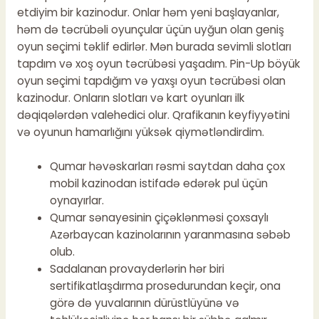
etdiyim bir kazinodur. Onlar həm yeni başlayanlar,
həm də təcrübəli oyunçular üçün uyğun olan geniş
oyun seçimi təklif edirlər. Mən burada sevimli slotları
tapdım və xoş oyun təcrübəsi yaşadım. Pin-Up böyük
oyun seçimi tapdığım və yaxşı oyun təcrübəsi olan
kazinodur. Onların slotları və kart oyunları ilk
dəqiqələrdən valehedici olur. Qrafikanın keyfiyyətini
və oyunun hamarlığını yüksək qiymətləndirdim.
Qumar həvəskarları rəsmi saytdan daha çox
mobil kazinodan istifadə edərək pul üçün
oynayırlar.
Qumar sənayesinin çiçəklənməsi çoxsaylı
Azərbaycan kazinolarının yaranmasına səbəb
olub.
Sadalanan provayderlərin hər biri
sertifikatlaşdırma prosedurundan keçir, ona
görə də yuvalarının dürüstlüyünə və