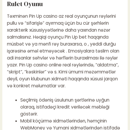
Rulet Oyunu
Təxminən Pin Up casino az real oyunçunun rəylərini
pullu və “sifarişlə” ayırmaq üçün bu cür şərhlərin
xarakterik xüsusiyyətlərinə daha yaxından nəzər
salmalısınız. Həqiqi oyunçu Pin Up bet haqqında
müsbət və ya mənfi rəy buraxarsa, o , yeddi durğu
işarəsinə əməl etməyəcək . Emosiyalara təslim olan
adi insanlar səhvlər və hərflərin buraxılması ilə rəylər
yazır. Pin Up casino online real rəylərində, “aldatma”,
“skript”, “kəskinlər” və s. Kimi ümumi məzəmmətlər
deyil, oyun klubunun xidməti haqqında xüsusi jarqon
və konkret məlumatlar var.
Seçilmiş ödəniş üsulunun şərtlərinə uyğun
olaraq, istifadəçi kredit veriləcək məbləği
göstərir.
Mobil köçürmə xidmətlərindən, həmçinin
WebMoney və Yumani xidmətlərindən istifadə