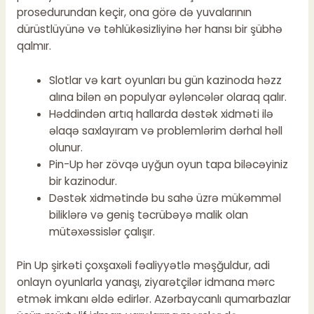
prosedurundan keçir, ona görə də yuvalarının
dürüstlüyünə və təhlükəsizliyinə hər hansı bir şübhə
qalmır.
Slotlar və kart oyunları bu gün kazinoda həzz
alına bilən ən populyar əyləncələr olaraq qalır.
Həddindən artıq hallarda dəstək xidməti ilə
əlaqə saxlayıram və problemlərim dərhal həll
olunur.
Pin-Up hər zövqə uyğun oyun tapa biləcəyiniz
bir kazinodur.
Dəstək xidmətində bu sahə üzrə mükəmməl
biliklərə və geniş təcrübəyə malik olan
mütəxəssislər çalışır.
Pin Up şirkəti çoxşaxəli fəaliyyətlə məşğuldur, adi
onlayn oyunlarla yanaşı, ziyarətçilər idmana mərc
etmək imkanı əldə edirlər. Azərbaycanlı qumarbazlar