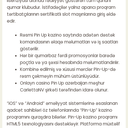
lisenziyası altında fəaliyyət göstərən tam qanuni
qumar klubudur. İstifadəçilər yalnız aparıcı proqram
tərtibatçılarının sertifikatlı slot maşınlarına giriş əldə
edir.
Rəsmi Pin Up kazino saytında adətən dəstək
komandasının əlaqə məlumatları və iş saatları
göstərilir.
Hər bir qumarbaz fərdi promosyonlar barədə
poçtla və ya şəxsi hesabında məlumatlandırılır.
Kombinə edilmiş və xüsusi mərclər Pin-Up-də
rəsm çəkməyin mühüm üstünlüyüdür.
Onlayn casino Pin Up azerbaijan məşhur
CarlettaNV şirkəti tərəfindən idarə olunur.
“iOS” və “Android” əməliyyat sistemlərinə əsaslanan
qadcet sahibləri öz telefonlarında “Pin-Up” kazino
proqramını quraşdıra bilərlər. Pin-Up kazino proqramı
HTML5 texnologiyasını dəstəkləyir. Platforma müxtəlif