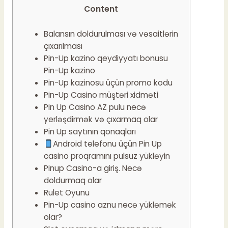
Content
Balansın doldurulması və vəsaitlərin
çıxarılması
Pin-Up kazino qeydiyyatı bonusu
Pin-Up kazino
Pin-Up kazinosu üçün promo kodu
Pin-Up Casino müştəri xidməti
Pin Up Casino AZ pulu necə
yerləşdirmək və çıxarmaq olar
Pin Up saytının qonaqları
Android telefonu üçün Pin Up
casino proqramını pulsuz yükləyin
Pinup Casino-a giriş. Necə
doldurmaq olar
Rulet Oyunu
Pin-Up casino aznu necə yükləmək
olar?