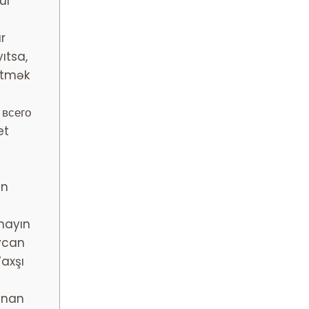
ul
r
ıtsa,
etmək
 всего
et
ın
nayın
ycan
axşı
unan