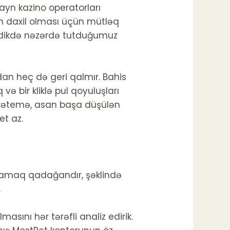
nlayn kazino operatorları
arın daxil olması üçün mütləq
 dedikdə nəzərdə tutduğumuz
dan heç də geri qalmır. Bahis
ə bir kliklə pul qoyuluşları
arətemə, asan başa düşülən
et az
.
namaq qadağandır, şəklində
.
asını hər tərəfli analiz edirik.