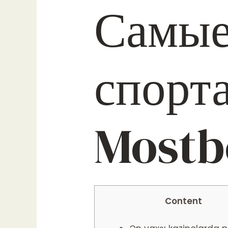
Самые
спорта
Mostb
Content