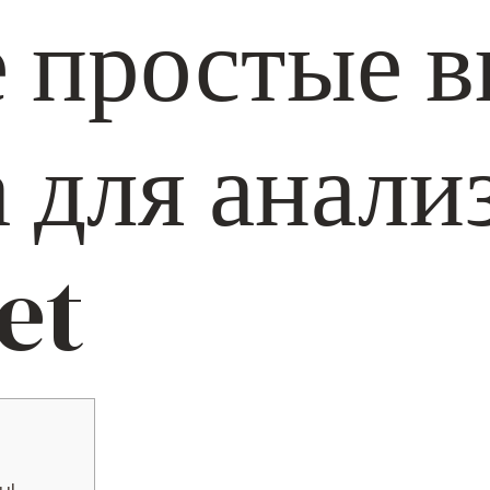
 простые 
 для анализ
et