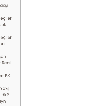
axşı
əçilər
sək
əçilər
ino
şan
r Real
от БК
 Yaxşı
idir?
ayn