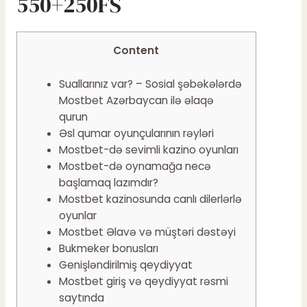
550+250FS
Content
Suallarınız var? – Sosial şəbəkələrdə
Mostbet Azərbaycan ilə əlaqə
qurun
Əsl qumar oyunçularının rəyləri
Mostbet-də sevimli kazino oyunları
Mostbet-də oynamağa necə
başlamaq lazımdır?
Mostbet kazinosunda canlı dilerlərlə
oyunlar
Mostbet Əlavə və müştəri dəstəyi
Bukmeker bonusları
Genişləndirilmiş qeydiyyat
Mostbet giriş və qeydiyyat rəsmi
saytında