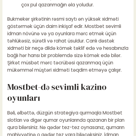
çox pul qazanmağın əla yoludur.
Bukmeker şirkətinin rəsmi saytı ən yüksək xidməti
göstərmək üçün daim inkişaf edir. Mostbet sevimli
idman növünə və ya oyunlara mərc etmək üçün
təhlükəsiz, sürətli və rahat üsuldur. Canlı dəstək
xidməti bir neçə dildə kömək təklif edə və hesabınızla
bağlı hər hansı bir problemdə sizə kömək edə bilər.
Şirkət müsbət mərc təcrübəsi qazanmaq üçün
mükəmməl müştəri xidməti təqdim etməyə çalışır.
Mostbet-də sevimli kazino
oyunları
Bəli, əlbəttə, düzgün strategiya qurmaqla Mostbet
slotları və digər qumar oyunlarında qazanan bir plan
qura bilərsiniz. Nə qədər tez-tez oynasanız, qumarın
mahiyyətinə o qədər tez vara biləcəksiniz. İdman