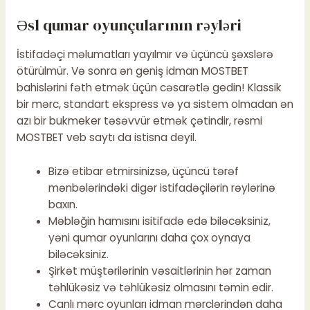
Əsl qumar oyunçularının rəyləri
İstifadəçi məlumatları yayılmır və üçüncü şəxslərə
ötürülmür. Və sonra ən geniş idman MOSTBET
bahislərini fəth etmək üçün cəsarətlə gedin! Klassik
bir mərc, standart ekspress və ya sistem olmadan ən
azı bir bukmeker təsəvvür etmək çətindir, rəsmi
MOSTBET veb saytı da istisna deyil.
Bizə etibar etmirsinizsə, üçüncü tərəf
mənbələrindəki digər istifadəçilərin rəylərinə
baxın.
Məbləğin hamısını isitifadə edə biləcəksiniz,
yəni qumar oyunlarını daha çox oynaya
biləcəksiniz.
Şirkət müştərilərinin vəsaitlərinin hər zaman
təhlükəsiz və təhlükəsiz olmasını təmin edir.
Canlı mərc oyunları idman mərclərindən daha