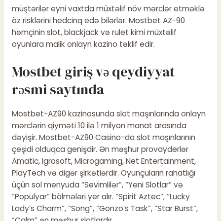
müştərilər eyni vaxtda müxtəlif növ mərclər etməklə
öz risklərini hedcinq edə bilərlər. Mostbet AZ-90
həmçinin slot, blackjack və rulet kimi müxtəlif
oyunlara malik onlayn kazino təklif edir.
Mostbet giriş və qeydiyyat
rəsmi saytında
Mostbet-AZ90 kazinosunda slot maşınlarında onlayn
mərclərin qiyməti 10 ilə 1 milyon manat arasında
dəyişir. Mostbet-AZ90 Casino-da slot maşınlarının
çeşidi olduqca genişdir. Ən məşhur provayderlər
Amatic, Igrosoft, Microgaming, Net Entertainment,
PlayTech və digər şirkətlərdir. Oyunçuların rahatlığı
üçün sol menyuda “Sevimlilər”, “Yeni Slotlar” və
“Populyar” bölmələri yer alır. “Spirit Aztec”, “Lucky
Lady’s Charm”, “Song”, “Gonzo’s Task”, “Star Burst”,
“Calm” ən məşhur slotlardır.