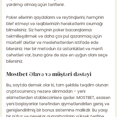
yardımçı olmaq üçün təriflənir.
Poker əllərinin qaydalarını və reytinqlərini, həmçinin
blef etməyi və rəqiblərinizin hərəkətlərini oxumağı
bilməlisiniz. Siz həmçinin poker bacarıqlarınızı
təkmilləşdirmək və daha çox pul qazanmaq üçün
müxtəlif alətlər və məsləhətlərdən istifadə edə
bilərsiniz. Hər bir metodun öz üstünlükləri və mənfi
cəhətləri var, buna görə də sizə ən uyğun olanı seçə
bilərsiniz.
Mostbet Əlavə və müştəri dəstəyi
Bu, saytda demək olar ki, tam şəkildə təqdim olunan
cryptocurrency nəzərə alınmadan – yeni
əlamətlərdən stablecoinlərə qədər. MOSTBET, əsasən
yeni başlayanlar tərəfindən qiymətləndirilən geniş və
genişləndirilmiş bir bonus sisteminə malikdir. Bu yaxşı
bir nüfuz və peşəkar qumarbazların yüksək tərifinə