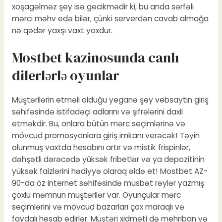
xoşagəlməz şey isə gecikmədir ki, bu anda sərfəli
mərci məhv edə bilər, çünki serverdən cavab almağa
nə qədər yaxşı vaxt yoxdur.
Mostbet kazinosunda canlı
dilerlərlə oyunlar
Müştərilərin etməli olduğu yeganə şey vebsaytın giriş
səhifəsində istifadəçi adlarını və şifrələrini daxil
etməkdir. Bu, onlara bütün mərc seçimlərinə və
mövcud promosyonlara giriş imkanı verəcək! Təyin
olunmuş vaxtda hesabını artır və mistik frispinlər,
dəhşətli dərəcədə yüksək fribetlər və ya depozitinin
yüksək faizlərini hədiyyə olaraq əldə et! Mostbet AZ-
90-da öz internet səhifəsində müsbət rəylər yazmış
çoxlu məmnun müştərilər var. Oyunçular mərc
seçimlərini və mövcud bazarları çox maraqlı və
faydalı hesab edirlər. Müştəri xidməti də mehriban və