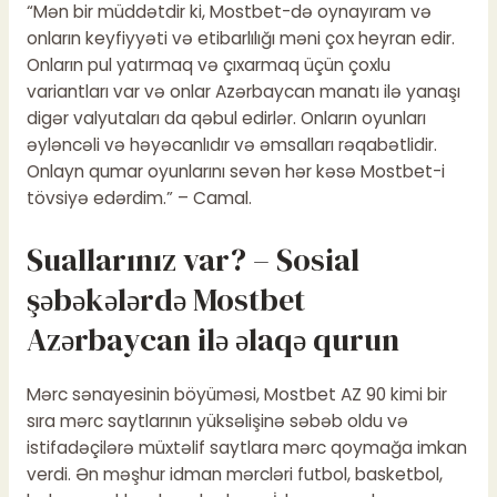
“Mən bir müddətdir ki, Mostbet-də oynayıram və
onların keyfiyyəti və etibarlılığı məni çox heyran edir.
Onların pul yatırmaq və çıxarmaq üçün çoxlu
variantları var və onlar Azərbaycan manatı ilə yanaşı
digər valyutaları da qəbul edirlər. Onların oyunları
əyləncəli və həyəcanlıdır və əmsalları rəqabətlidir.
Onlayn qumar oyunlarını sevən hər kəsə Mostbet-i
tövsiyə edərdim.” – Camal.
Suallarınız var? – Sosial
şəbəkələrdə Mostbet
Azərbaycan ilə əlaqə qurun
Mərc sənayesinin böyüməsi, Mostbet AZ 90 kimi bir
sıra mərc saytlarının yüksəlişinə səbəb oldu və
istifadəçilərə müxtəlif saytlara mərc qoymağa imkan
verdi. Ən məşhur idman mərcləri futbol, basketbol,