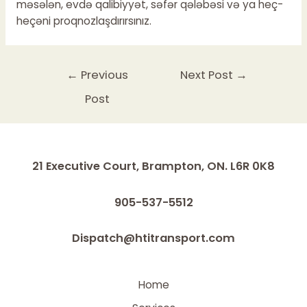
məsələn, evdə qalibiyyət, səfər qələbəsi və ya heç-
heçəni proqnozlaşdırırsınız.
←
Previous
Next Post
→
Post
21 Executive Court, Brampton, ON. L6R 0K8
905-537-5512
Dispatch@htitransport.com
Home