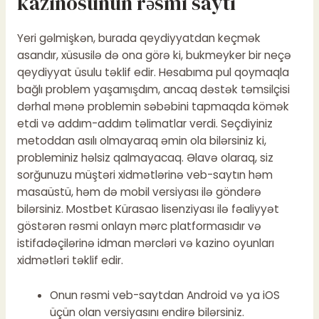
kazinosunun rəsmi saytı
Yeri gəlmişkən, burada qeydiyyatdan keçmək
asandır, xüsusilə də ona görə ki, bukmeyker bir neçə
qeydiyyat üsulu təklif edir. Hesabıma pul qoymaqla
bağlı problem yaşamışdım, ancaq dəstək təmsilçisi
dərhal mənə problemin səbəbini tapmaqda kömək
etdi və addım-addım təlimatlar verdi. Seçdiyiniz
metoddan asılı olmayaraq əmin ola bilərsiniz ki,
probleminiz həlsiz qalmayacaq. Əlavə olaraq, siz
sorğunuzu müştəri xidmətlərinə veb-saytın həm
masaüstü, həm də mobil versiyası ilə göndərə
bilərsiniz. Mostbet Kürasao lisenziyası ilə fəaliyyət
göstərən rəsmi onlayn mərc platformasıdır və
istifadəçilərinə idman mərcləri və kazino oyunları
xidmətləri təklif edir.
Onun rəsmi veb-saytdan Android və ya iOS
üçün olan versiyasını endirə bilərsiniz.