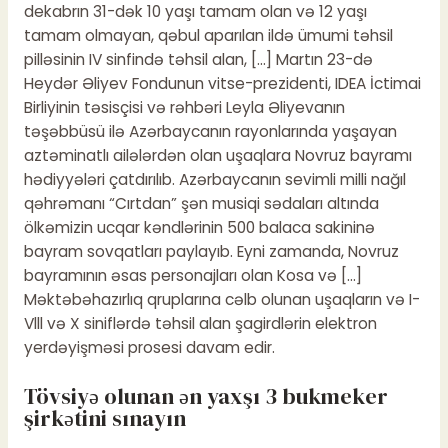
dekabrın 31-dək 10 yaşı tamam olan və 12 yaşı
tamam olmayan, qəbul aparılan ildə ümumi təhsil
pilləsinin IV sinfində təhsil alan, […] Martın 23-də
Heydər Əliyev Fondunun vitse-prezidenti, IDEA İctimai
Birliyinin təsisçisi və rəhbəri Leyla Əliyevanın
təşəbbüsü ilə Azərbaycanın rayonlarında yaşayan
aztəminatlı ailələrdən olan uşaqlara Novruz bayramı
hədiyyələri çatdırılıb. Azərbaycanın sevimli milli nağıl
qəhrəmanı “Cırtdan” şən musiqi sədaları altında
ölkəmizin ucqar kəndlərinin 500 balaca sakininə
bayram sovqatları paylayıb. Eyni zamanda, Novruz
bayramının əsas personajları olan Kosa və […]
Məktəbəhazırlıq qruplarına cəlb olunan uşaqların və I-
Vlll və X siniflərdə təhsil alan şagirdlərin elektron
yerdəyişməsi prosesi davam edir.
Tövsiyə olunan ən yaxşı 3 bukmeker
şirkətini sınayın