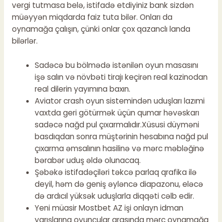
vergi tutmasa belə, istifadə etdiyiniz bank sizdən
müəyyən miqdarda faiz tuta bilər. Onları da
oynamağa çalışın, çünki onlar çox qazanclı landa
bilərlər.
Sadəcə bu bölmədə istənilən oyun masasını
işə salın və növbəti tirajı keçirən real kazinodan
real dilerin yayımına baxın.
Aviator crash oyun sistemindən uduşları lazımi
vaxtda geri götürmək üçün qumar həvəskarı
sadəcə nağd pul çıxarmalıdır.Xüsusi düyməni
basdıqdan sonra müştərinin hesabına nağd pul
çıxarma əmsalının hasilinə və mərc məbləğinə
bərabər uduş əldə olunacaq.
Şəbəkə istifadəçiləri təkcə parlaq qrafika ilə
deyil, həm də geniş əyləncə diapazonu, eləcə
də ardıcıl yüksək uduşlarla diqqəti cəlb edir.
Yeni müasir Mostbet AZ işi onlayn idman
yarışlarına oyunçular arasında mərc oynamağa