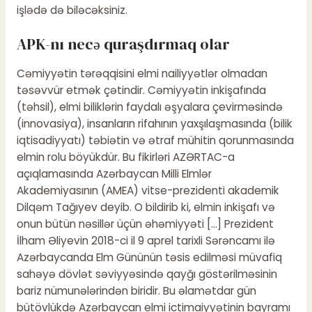
işlədə də biləcəksiniz.
APK-nı necə quraşdırmaq olar
Cəmiyyətin tərəqqisini elmi nailiyyətlər olmadan
təsəvvür etmək çətindir. Cəmiyyətin inkişafında
(təhsil), elmi biliklərin faydalı əşyalara çevirməsində
(innovasiya), insanların rifahının yaxşılaşmasında (bilik
iqtisadiyyatı) təbiətin və ətraf mühitin qorunmasında
elmin rolu böyükdür. Bu fikirləri AZƏRTAC-a
açıqlamasında Azərbaycan Milli Elmlər
Akademiyasının (AMEA) vitse-prezidenti akademik
Dilqəm Tağıyev deyib. O bildirib ki, elmin inkişafı və
onun bütün nəsillər üçün əhəmiyyəti […] Prezident
İlham Əliyevin 2018-ci il 9 aprel tarixli Sərəncamı ilə
Azərbaycanda Elm Gününün təsis edilməsi müvafiq
sahəyə dövlət səviyyəsində qayğı göstərilməsinin
bariz nümunələrindən biridir. Bu əlamətdar gün
bütövlükdə Azərbaycan elmi ictimaiyyətinin bayramı