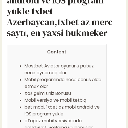
android ve IOS program
yukle 1xbet
Azerbaycan,1xbet az merc
saytı, en yaxsi bukmeker
Content
Mostbet Aviator oyununu pulsuz
necə oynamaq olar
Mobil proqramında necə bonus əldə
etmək olar
Xoş gəlmisiniz Bonusu
Mobil versiya və mobil tətbiq
bet mobi, 1xbet az mobi android ve
IOS program yukle
eTopaz mobil versiyasında
qeydiyyat, yoxlama və bonuslar