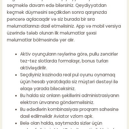
seçməklə davam edə bilərsiniz. Qeydiyyatdan
keçmək düyməsini seçdikdən sonra qarşınızda
pəncərə açılacaqdır və siz burada bir sıra
məlumatlarınızı daxil etməlisiniz. App və mobil versiya
üzərində tələb olunan ilk məlumatlar şəxsi
məlumatlar bölməsində yer alır.
Aktiv oyunçuların rəylərinə görə, pullu zəncirlər
tez-tez slotlarda formalaşır, bonus turları
aktivləşdirilir.
Seçdiyiniz kazinoda real pul oyunu oynamaq
üçün hesab yaratdıqda siz müştəri dəstəyi ilə
əlaqə yarada biləcəksiniz.
Bu halda siz onların şəkillərini administrasiyanın
elektron ünvanına göndərməlisiniz.
Bu ədədlərin kombinasiyası proqram sahəsinə
daxil edilməlidir Aviator vzlom apk.
Belə olan halda, saytımızda sizlər üçün