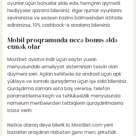
oyunlar üçün bonuslar əldə edə, həmçinin qiymətli
hədiyyələr qazana bilərsiniz. Əgər qumar oyunlarını
sevirsinizsə və əsasən kazino bölməsindən istifadə
edirsinizsə, 10% cashback-ə arxalana bilərsiniz.
Mobil proqramında necə bonus əldə
etmək olar
Mostbet aviator indir üçün saytın yuxarı
menyusundakı əməliyyat sisteminizin təsviri olan
düyməni sıxın. Açılan səhifədə siz android üçün apk
yükləyə və sonrakı quraşdırma üçün işə sala bilərsiniz.
Quraşdırma zamanı xəta baş verərsə, telefon
parametrlərinə keçin və təhlükəsizlik menyusunda
naməlum mənbələrdən tətbiqlərin quraşdırılmasına
icazə verin.
Nəticə olaraq deyə bilərik ki, MostBet.com yeni
bazarları araşdıran nisbətən gənc mərc şirkətidir.