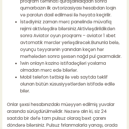
proqram təminatı quraşdırıldıqdan sonra
qumarbazın ilk avtorizasiyası hesabdan loqin
və parolun daxil edilməsi ilə həyata keçirilir.
İstədiyiniz zaman mərc panelində müvafiq
rejimi aktivləşdirə bilərsiniz.Aktivləşdirildikdən
sonra Aviator oyun proqramı – aviator 1 xbet
avtomatik mərclər yerləşdirəcək.Bununla belə,
oyunçu təyyarənin yanından keçən hər
mərhələdən sonra şəxsən nağd pul çıxarmalıdır.
1win onlayn kazino istifadəçiləri yoxlama
olmadan mərc edə bilərlər.
Mobil telefon tətbiqi ilə veb saytda təklif
olunan bütün xüsusiyyətlərdən istifadə edilə
bilər.
Onlar şəxsi hesabınızdakı müəyyən edilmiş yuvalar
arasında sürüşdürülməlidir. Nəzərə alın ki, siz 24
saatda bir dəfə tam pulsuz olaraq bəxt çarxını
döndərə bilərsiniz. Pulsuz fırlanmalarla yanaşı, orada