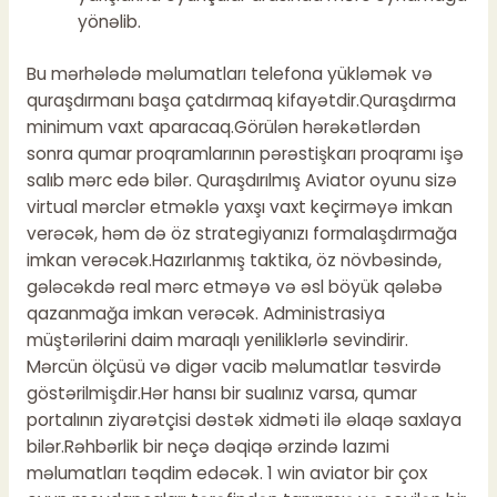
yönəlib.
Bu mərhələdə məlumatları telefona yükləmək və
quraşdırmanı başa çatdırmaq kifayətdir.Quraşdırma
minimum vaxt aparacaq.Görülən hərəkətlərdən
sonra qumar proqramlarının pərəstişkarı proqramı işə
salıb mərc edə bilər. Quraşdırılmış Aviator oyunu sizə
virtual mərclər etməklə yaxşı vaxt keçirməyə imkan
verəcək, həm də öz strategiyanızı formalaşdırmağa
imkan verəcək.Hazırlanmış taktika, öz növbəsində,
gələcəkdə real mərc etməyə və əsl böyük qələbə
qazanmağa imkan verəcək. Administrasiya
müştərilərini daim maraqlı yeniliklərlə sevindirir.
Mərcün ölçüsü və digər vacib məlumatlar təsvirdə
göstərilmişdir.Hər hansı bir sualınız varsa, qumar
portalının ziyarətçisi dəstək xidməti ilə əlaqə saxlaya
bilər.Rəhbərlik bir neçə dəqiqə ərzində lazımi
məlumatları təqdim edəcək. 1 win aviator bir çox