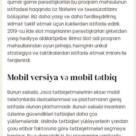
qumar game pərəstişkarları bu proqram məhsulunun
istifadəsi haqqında öz fikirlərini və təəssüratlarını
bölüşürlər. Biz daha yaxşı və daha fərdiləşdirilmiş
xidmət təklif etmək üçün kukilərdən istifadə edirik.
2019-cu ildə slot maşınlarının pərəstişkarları şirkətdən
yaxşı hədiyyə aldılarSpribe. Birinci Slot adi proqram
məhsullarından oyun prinsipi, həmçinin unikal
strategiya və taktikalardan istifadə etmək imkanı ilə
fərqlənirdi.
Mobil versiya və mobil tətbiq
Bunun səbəbi, Java tətbiqetmələrinin əksər mobil
telefonlarda dəstəklənməsi və platformanın geniş
istifadə olunan platformadır. Bunun səbəbi insanların
özlərinə güvəndikləri tətbiqləri daha çox
yükləmələridir. Əslində tətbiqləri yükləyənlərin yarıdan
çoxu etibar faktoruna görə tətbiqetmələri seçməyə
başlayır. Bu o deməkdir ki, bu proqramlar vasitəsilə