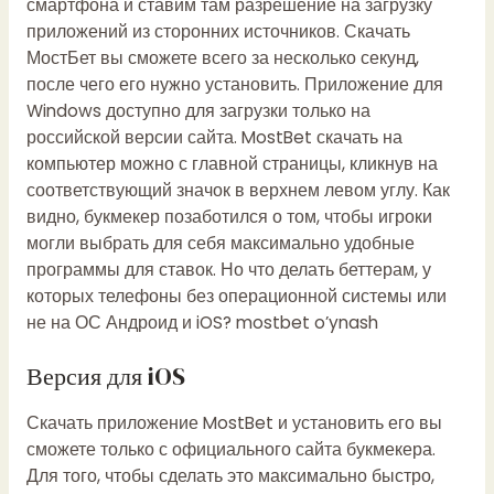
смартфона и ставим там разрешение на загрузку
приложений из сторонних источников. Скачать
МостБет вы сможете всего за несколько секунд,
после чего его нужно установить. Приложение для
Windows доступно для загрузки только на
российской версии сайта. MostBet скачать на
компьютер можно с главной страницы, кликнув на
соответствующий значок в верхнем левом углу. Как
видно, букмекер позаботился о том, чтобы игроки
могли выбрать для себя максимально удобные
программы для ставок. Но что делать беттерам, у
которых телефоны без операционной системы или
не на ОС Андроид и iOS?
mostbet o’ynash
Версия для iOS
Скачать приложение MostBet и установить его вы
сможете только с официального сайта букмекера.
Для того, чтобы сделать это максимально быстро,