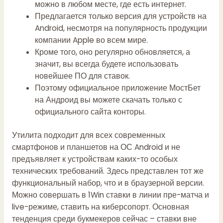
можно в любом месте, где есть интернет.
Предлагается только версия для устройств на
Android, несмотря на популярность продукции
компании Apple во всем мире.
Кроме того, оно регулярно обновляется, а
значит, вы всегда будете использовать
новейшее ПО для ставок.
Поэтому официальное приложение МостБет
на Андроид вы можете скачать только с
официального сайта конторы.
Утилита подходит для всех современных
смартфонов и планшетов на ОС Android и не
предъявляет к устройствам каких-то особых
технических требований. Здесь представлен тот же
функциональный набор, что и в браузерной версии.
Можно совершать в 1Win ставки в линии пре-матча и
live-режиме, ставить на киберсопорт. Основная
тенденция среди букмекеров сейчас – ставки вне