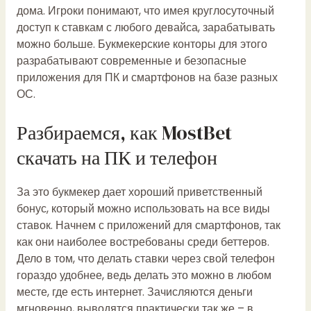
дома. Игроки понимают, что имея круглосуточный
доступ к ставкам с любого девайса, зарабатывать
можно больше. Букмекерские конторы для этого
разрабатывают современные и безопасные
приложения для ПК и смартфонов на базе разных
ОС.
Разбираемся, как MostBet
скачать на ПК и телефон
За это букмекер дает хороший приветственный
бонус, который можно использовать на все виды
ставок. Начнем с приложений для смартфонов, так
как они наиболее востребованы среди беттеров.
Дело в том, что делать ставки через свой телефон
гораздо удобнее, ведь делать это можно в любом
месте, где есть интернет. Зачисляются деньги
мгновенно, выводятся практически так же – в