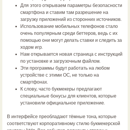
Для этого открываем параметры безопасности
смартфона и ставим там разрешение на
загрузку приложений из сторонних источников.
Использование мобильных телефонов стало
очень популярным среди беттеров, ведь с их
помощью они могут делать ставки и следить за
ходом игр.
Нам открывается новая страница с инструкций
по установке и загрузочным файлом.
Эти программы будут работать на любом
устройстве с этими ОС, не только на
смартфонах.
К слову, часто букмекеры предлагают
специальные бонусы для клиентов, которые
установили официальное приложение.
В интерфейсе преобладают тёмные тона, которые
соответствуют корпоративному стилю букмекерской