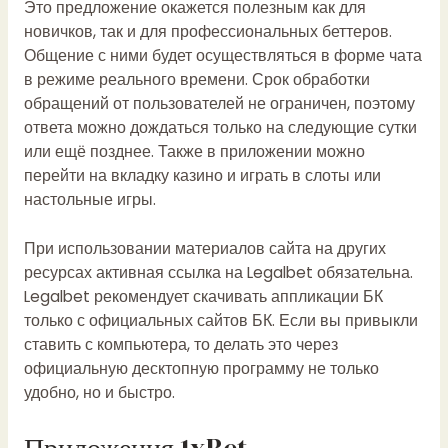
Это предложение окажется полезным как для
новичков, так и для профессиональных беттеров.
Общение с ними будет осуществляться в форме чата
в режиме реального времени. Срок обработки
обращений от пользователей не ограничен, поэтому
ответа можно дождаться только на следующие сутки
или ещё позднее. Также в приложении можно
перейти на вкладку казино и играть в слоты или
настольные игры.
При использовании материалов сайта на других
ресурсах активная ссылка на Legalbet обязательна.
Legalbet рекомендует скачивать аппликации БК
только с официальных сайтов БК. Если вы привыкли
ставить с компьютера, то делать это через
официальную десктопную программу не только
удобно, но и быстро.
Приложения 1xBet