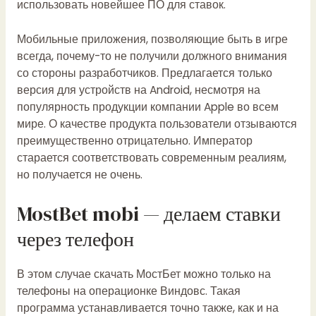
использовать новейшее ПО для ставок.
Мобильные приложения, позволяющие быть в игре
всегда, почему-то не получили должного внимания
со стороны разработчиков. Предлагается только
версия для устройств на Android, несмотря на
популярность продукции компании Apple во всем
мире. О качестве продукта пользователи отзываются
преимущественно отрицательно. Император
старается соответствовать современным реалиям,
но получается не очень.
MostBet mobi — делаем ставки
через телефон
В этом случае скачать МостБет можно только на
телефоны на операционке Виндовс. Такая
программа устанавливается точно также, как и на