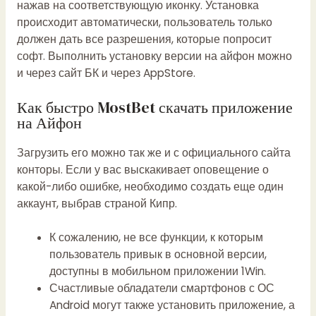
нажав на соответствующую иконку. Установка
происходит автоматически, пользователь только
должен дать все разрешения, которые попросит
софт. Выполнить установку версии на айфон можно
и через сайт БК и через AppStore.
Как быстро MostBet скачать приложение
на Айфон
Загрузить его можно так же и с официального сайта
конторы. Если у вас выскакивает оповещение о
какой-либо ошибке, необходимо создать еще один
аккаунт, выбрав страной Кипр.
К сожалению, не все функции, к которым
пользователь привык в основной версии,
доступны в мобильном приложении 1Win.
Счастливые обладатели смартфонов с ОС
Android могут также установить приложение, а