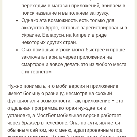
переходим в магазин приложений, вбиваем в
поиск название и выполняем загрузку.
Однако эта возможность есть только для
аккаунтов Apple, которые зарегистрированы в
Украине, Беларуси, на Кипре и в ряде
некоторых других стран.
С их помощью игроки могут быстрее и проще
заключать пари, а через приложения на
смартфон и вовсе делать это из любого места
с интернетом.
Нужно понимать, что моби версия и приложение
имеют большую разницу, несмотря на схожий
функционал и возможности. Так, приложение – это
отдельная программа, которая нуждается в
установке, а МостБет мобильная версия работает
через браузер в телефоне. Она, по сути, является
обычным сайтом, но с меню, адаптированным под