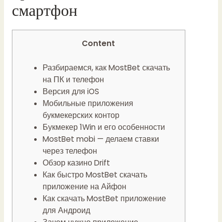
смартфон
Content
Разбираемся, как MostBet скачать
на ПК и телефон
Версия для iOS
Мобильные приложения
букмекерских контор
Букмекер 1Win и его особенности
MostBet mobi — делаем ставки
через телефон
Обзор казино Drift
Как быстро MostBet скачать
приложение на Айфон
Как скачать MostBet приложение
для Андроид