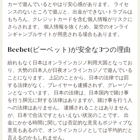
カーで遊んでいるとやはり安心感があります。 ライセ
ンスのないところで遊ぶと、出金ができないトラブルは
もちろん、クレジットカードを含む個人情報がリスクに
さらされます。 個人情報を抜くため、架空のオンライ
ンギャンブルサイトが用意される場合もあります。
Beebet(ビーベット)が安全な3つの理由
紛れもなく日本はオンラインカジノ利用大国となってお
り、大勢の日本人が日夜オンラインカジノで遊んでいる
ことになります。 上記のことから、日本の法律では罰
する法律がなく、プレイヤーも逮捕されず、グレーゾー
ンとなっています。 日本の法律は、日本国内で賭け事
を行う胴元に対する法律はありますが、賭け事を行う人
への法律はありません。 逮捕されることはありません
が、日本で合法ですともいえない状況のことです。 出
金にかかる時間に関しては否定的な意見もポジティブな
意見もあるので、オンラインカジノとしては平均的だと
言えるのかもしれません。