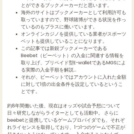
とができるブックメーカーだと思います。
海外のサイトはブックメーカーとして利用許可も
取っていますので、野球賭博ができる状況を作っ
ているのもプラスに働いています。
オンラインカジノを提供している業者がスポーツ
ベットも提供していることになります。
この記事では新鋭ブックメーカーである
Beebet（ビーベット）の入金に関連する情報を
取り上げ、プリペイド型E-walletであるMGSによ
る実際の入金手順を解説…
それが、ビーベットではアカウントに入れた金額
に対して1倍の出金条件を設定しているというこ
とです。
約8年間働いた後、現在はオッズや試合予想について
日々研究しながらライターとしても活動中。 さらに
beebetと提携しているゲームプロバイダでも、それぞ
れライセンスを取得しており、1つ1つのゲームで不正が