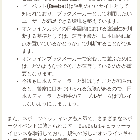
ビーベット(Beebet)は評判のいいサイトとして
知られており、ブックメーカーとして利用したい
ユーザーが満足できる環境を整えています。
オンラインカジノの日本国内における違法性を判
断する基準としては、運営企業が「日本国内に拠
点を置いているかどうか」で判断することができ
ます。
オンラインブックメーカーで安心して遊ぶために
は、どのような形でそこが運営しているのかが重
要となります。
今後も日本人ディーラーと対戦したことが知られ
ると、警察に目をつけられる危険があるので、日
本人ディーラーが相手のテーブルゲームはプレイ
しないようにしましょう。
また、スポーツベッティングも人気で、さまざまなスポ
ーツイベントに賭けられます。 BeeBetはキュラソーラ
イセンスを取得しており、規制の厳しいオンラインギャ