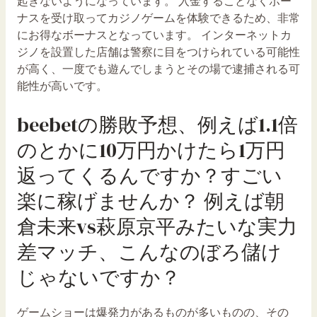
起きないようになっています。 入金することなくボー
ナスを受け取ってカジノゲームを体験できるため、非常
にお得なボーナスとなっています。 インターネットカ
ジノを設置した店舗は警察に目をつけられている可能性
が高く、一度でも遊んでしまうとその場で逮捕される可
能性が高いです。
beebetの勝敗予想、例えば1.1倍
のとかに10万円かけたら1万円
返ってくるんですか？すごい
楽に稼げませんか？ 例えば朝
倉未来vs萩原京平みたいな実力
差マッチ、こんなのぼろ儲け
じゃないですか？
ゲームショーは爆発力があるものが多いものの、その