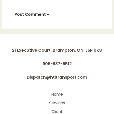
21 Executive Court, Brampton, ON. L6R 0K8
905-537-5512
Dispatch@htitransport.com
Home
Services
Client