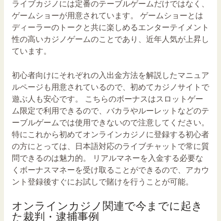
ライブカジノには定番のテーブルゲームだけではなく、
ゲームショーが用意されています。 ゲームショーとは
ディーラーのトークと共に楽しめるエンターテイメント
性の高いカジノゲームのことであり、近年人気が上昇し
ています。
初心者向けにそれぞれの入出金方法を解説したマニュア
ルページも用意されているので、初めてカジノサイトで
遊ぶ人も安心です。 こちらのボーナスはスロットゲー
ム限定で利用できるので、バカラやルーレットなどのテ
ーブルゲームでは使用できないので注意してください。
特にこれから初めてオンラインカジノに登録する初心者
の方にとっては、日本語対応のライブチャットで常に質
問できるのは魅力的。 リアルマネーを入金する必要な
くボーナスマネーを受け取ることができるので、アカウ
ント登録後すぐにお試しで賭けを行うことが可能。
オンラインカジノ関連で今までに起き
た裁判・逮捕事例