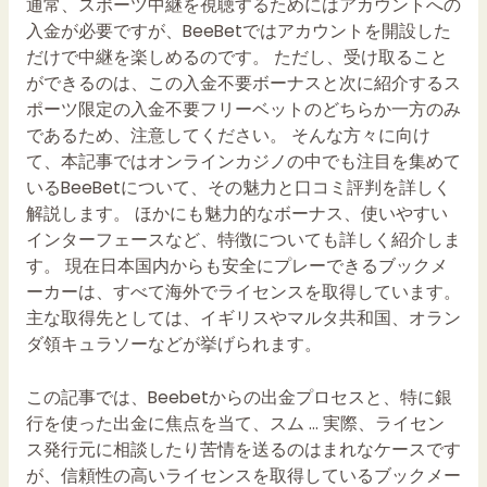
通常、スポーツ中継を視聴するためにはアカウントへの
入金が必要ですが、BeeBetではアカウントを開設した
だけで中継を楽しめるのです。 ただし、受け取ること
ができるのは、この入金不要ボーナスと次に紹介するス
ポーツ限定の入金不要フリーベットのどちらか一方のみ
であるため、注意してください。 そんな方々に向け
て、本記事ではオンラインカジノの中でも注目を集めて
いるBeeBetについて、その魅力と口コミ評判を詳しく
解説します。 ほかにも魅力的なボーナス、使いやすい
インターフェースなど、特徴についても詳しく紹介しま
す。 現在日本国内からも安全にプレーできるブックメ
ーカーは、すべて海外でライセンスを取得しています。
主な取得先としては、イギリスやマルタ共和国、オラン
ダ領キュラソーなどが挙げられます。
この記事では、Beebetからの出金プロセスと、特に銀
行を使った出金に焦点を当て、スム … 実際、ライセン
ス発行元に相談したり苦情を送るのはまれなケースです
が、信頼性の高いライセンスを取得しているブックメー