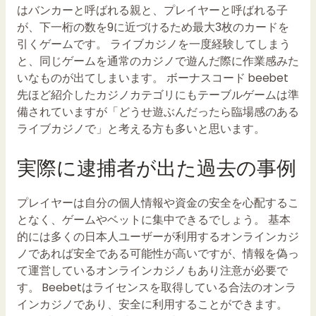
はバンカーと呼ばれる親と、プレイヤーと呼ばれる子
が、下一桁の数を9に近づけるため最大3枚のカードを
引くゲームです。 ライブカジノを一度経験してしまう
と、同じゲームを通常のカジノで遊んだ際に作業感みた
いなものが出てしまいます。
ボーナスコード beebet
先ほど紹介したカジノカテゴリにもテーブルゲームは準
備されていますが「どうせ遊ぶんだったら臨場感のある
ライブカジノで」と考える方も多いと思います。
実際に逮捕者が出た過去の事例
プレイヤーは自分の個人情報や資金の安全を心配するこ
となく、ゲームやベットに集中できるでしょう。 基本
的には多くの日本人ユーザーが利用するオンラインカジ
ノであれば安全である可能性が高いですが、情報を偽っ
て運営しているオンラインカジノもあり注意が必要で
す。 Beebetはライセンスを取得している合法のオンラ
インカジノであり、安全に利用することができます。