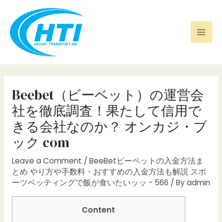
Skip
Post
Mai
to
navigation
Men
content
Beebet（ビーベット）の運営会
社を徹底調査！果たして信用で
きる会社なのか？ オンカジ・ブ
ック com
Leave a Comment
/
BeeBetビーベットの入金方法ま
とめ やり方や手数料・おすすめの入金方法も解説 スポ
ーツベッティングで飯が食いたいッッ - 566
/ By
admin
Content