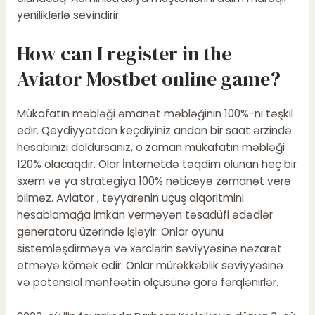
yeniliklərlə sevindirir.
How can I register in the
Aviator Mostbet online game?
Mükafatın məbləği əmanət məbləğinin 100%-ni təşkil
edir. Qeydiyyatdan keçdiyiniz andan bir saat ərzində
hesabınızı doldursanız, o zaman mükafatın məbləği
120% olacaqdır. Olar İnternetdə təqdim olunan heç bir
sxem və ya strategiya 100% nəticəyə zəmanət verə
bilməz. Aviator , təyyarənin uçuş alqoritmini
hesablamağa imkan verməyən təsadüfi ədədlər
generatoru üzərində işləyir. Onlar oyunu
sistemləşdirməyə və xərclərin səviyyəsinə nəzarət
etməyə kömək edir. Onlar mürəkkəblik səviyyəsinə
və potensial mənfəətin ölçüsünə görə fərqlənirlər.