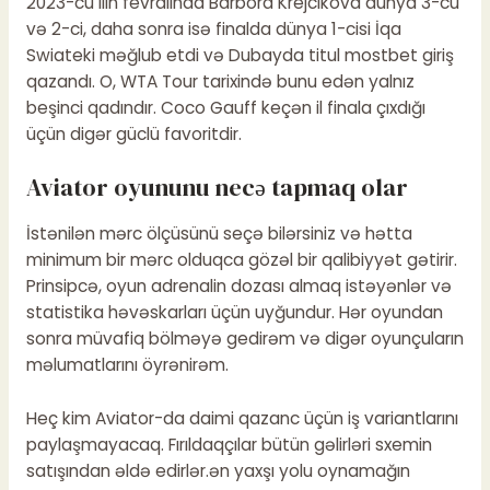
2023-cü ilin fevralında Barbora Krejcikova dünya 3-cü
və 2-ci, daha sonra isə finalda dünya 1-cisi İqa
Swiateki məğlub etdi və Dubayda titul
mostbet giriş
qazandı. O, WTA Tour tarixində bunu edən yalnız
beşinci qadındır. Coco Gauff keçən il finala çıxdığı
üçün digər güclü favoritdir.
Aviator oyununu necə tapmaq olar
İstənilən mərc ölçüsünü seçə bilərsiniz və hətta
minimum bir mərc olduqca gözəl bir qalibiyyət gətirir.
Prinsipcə, oyun adrenalin dozası almaq istəyənlər və
statistika həvəskarları üçün uyğundur. Hər oyundan
sonra müvafiq bölməyə gedirəm və digər oyunçuların
məlumatlarını öyrənirəm.
Heç kim Aviator-da daimi qazanc üçün iş variantlarını
paylaşmayacaq. Fırıldaqçılar bütün gəlirləri sxemin
satışından əldə edirlər.ən yaxşı yolu oynamağın