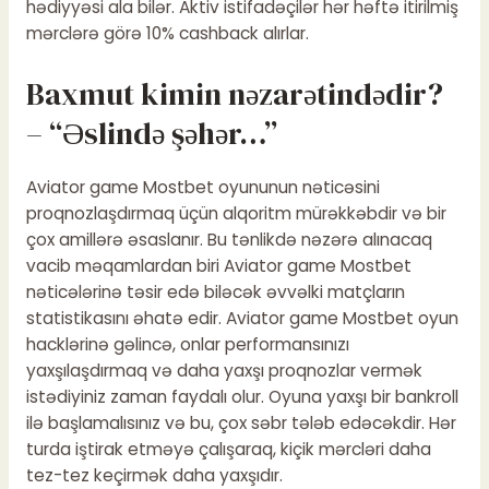
hədiyyəsi ala bilər. Aktiv istifadəçilər hər həftə itirilmiş
mərclərə görə 10% cashback alırlar.
Baxmut kimin nəzarətindədir?
– “Əslində şəhər…”
Aviator game Mostbet oyununun nəticəsini
proqnozlaşdırmaq üçün alqoritm mürəkkəbdir və bir
çox amillərə əsaslanır. Bu tənlikdə nəzərə alınacaq
vacib məqamlardan biri Aviator game Mostbet
nəticələrinə təsir edə biləcək əvvəlki matçların
statistikasını əhatə edir. Aviator game Mostbet oyun
hacklərinə gəlincə, onlar performansınızı
yaxşılaşdırmaq və daha yaxşı proqnozlar vermək
istədiyiniz zaman faydalı olur. Oyuna yaxşı bir bankroll
ilə başlamalısınız və bu, çox səbr tələb edəcəkdir. Hər
turda iştirak etməyə çalışaraq, kiçik mərcləri daha
tez-tez keçirmək daha yaxşıdır.