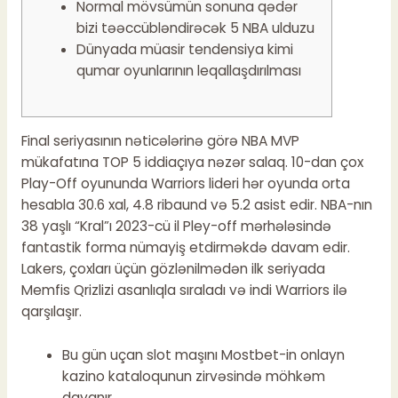
Normal mövsümün sonuna qədər
bizi təəccübləndirəcək 5 NBA ulduzu
Dünyada müasir tendensiya kimi
qumar oyunlarının leqallaşdırılması
Final seriyasının nəticələrinə görə NBA MVP
mükafatına TOP 5 iddiaçıya nəzər salaq. 10-dan çox
Play-Off oyununda Warriors lideri hər oyunda orta
hesabla 30.6 xal, 4.8 ribaund və 5.2 asist edir. NBA-nın
38 yaşlı “Kral”ı 2023-cü il Pley-off mərhələsində
fantastik forma nümayiş etdirməkdə davam edir.
Lakers, çoxları üçün gözlənilmədən ilk seriyada
Memfis Qrizlizi asanlıqla sıraladı və indi Warriors ilə
qarşılaşır.
Bu gün uçan slot maşını Mostbet-in onlayn
kazino kataloqunun zirvəsində möhkəm
dayanır.