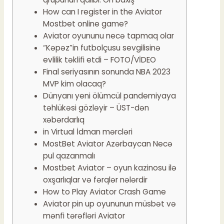
How can I register in the Aviator
Mostbet online game?
Aviator oyununu necə tapmaq olar
“Kəpəz”in futbolçusu sevgilisinə
evlilik təklifi etdi – FOTO/VİDEO
Final seriyasının sonunda NBA 2023
MVP kim olacaq?
Dünyanı yeni ölümcül pandemiyaya
təhlükəsi gözləyir – ÜST-dən
xəbərdarlıq
in Virtual İdman mərcləri
MostBet Aviator Azərbaycan Necə
pul qazanmalı
Mostbet Aviator – oyun kazinosu ilə
oxşarlıqlar və fərqlər nələrdir
How to Play Aviator Crash Game
Aviator pin up oyununun müsbət və
mənfi tərəfləri Aviator