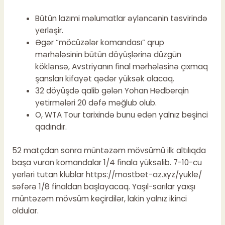
Bütün lazımi məlumatlar əyləncənin təsvirində
yerləşir.
Əgər “möcüzələr komandası” qrup
mərhələsinin bütün döyüşlərinə düzgün
köklənsə, Avstriyanın final mərhələsinə çıxmaq
şansları kifayət qədər yüksək olacaq.
32 döyüşdə qalib gələn Yohan Hedberqin
yetirmələri 20 dəfə məğlub olub.
O, WTA Tour tarixində bunu edən yalnız beşinci
qadındır.
52 matçdan sonra müntəzəm mövsümü ilk altılıqda
başa vuran komandalar 1/4 finala yüksəlib. 7-10-cu
yerləri tutan klublar
https://mostbet-az.xyz/yukle/
səfərə 1/8 finaldan başlayacaq. Yaşıl-sarılar yaxşı
müntəzəm mövsüm keçirdilər, lakin yalnız ikinci
oldular.