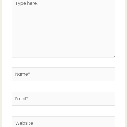
here..
Name*
Email*
Website