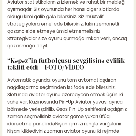
Aviator statistikalarınızı izləmək və rahat bir məbləğ
ayırmaqdır. Siz oyununda hər hansı digər slotlarda
olduğu kimi qalib gələ bilərsiniz. Siz müxtəlif
strategiyalara əməl edə bilərsiniz, lakin zəmanətli
qazanc əldə etməyə ümid etməməlisiniz.
Strategiyalar sizə oyunu qurmağa imkan verir, ancaq
qazanmağa deyil.
“Kəpəz”in futbolçusu sevgilisinə evlilik
təklifi etdi – FOTO/VİDEO
Avtomatik oyunda, oyunu tam avtomatlaşdıran
nağdlaşdırma seçimindən istifadə edə bilərsiniz.
Slotunda aviator oyunu azerbaycan etmək üçün iki
sahə var. Kazinosunda Pin-Up Aviator yuvası ayrıca
bölmədə yerləşdirilib. Əsas Pin-Up səhifəsini açdığınız
zaman seçməlisiniz aviator game yuxarı üfüqi
idarəetmə panelindəNişan qırmızı rənglə vurğulanır.
Nişanı kliklədiyiniz zaman aviator oyunu iki rejimdə