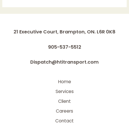
21 Executive Court, Brampton, ON. L6R 0K8
905-537-5512
Dispatch@htitransport.com
Home
Services
Client
Careers
Contact