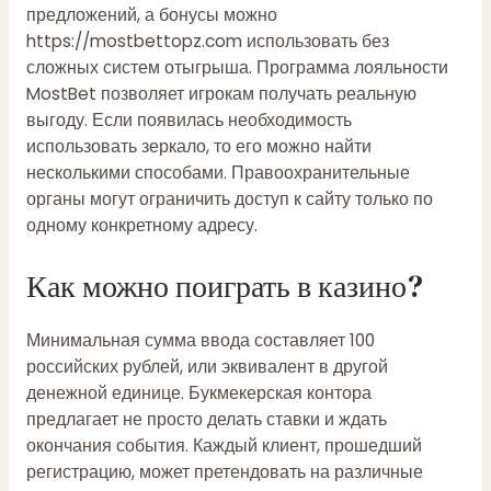
предложений, а бонусы можно
https://mostbettopz.com
использовать без
сложных систем отыгрыша. Программа лояльности
MostBet позволяет игрокам получать реальную
выгоду. Если появилась необходимость
использовать зеркало, то его можно найти
несколькими способами. Правоохранительные
органы могут ограничить доступ к сайту только по
одному конкретному адресу.
Как можно поиграть в казино?
Минимальная сумма ввода составляет 100
российских рублей, или эквивалент в другой
денежной единице. Букмекерская контора
предлагает не просто делать ставки и ждать
окончания события. Каждый клиент, прошедший
регистрацию, может претендовать на различные