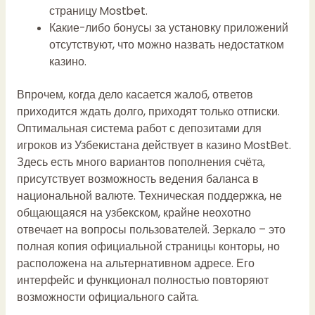
страницу Mostbet.
Какие-либо бонусы за установку приложений
отсутствуют, что можно назвать недостатком
казино.
Впрочем, когда дело касается жалоб, ответов
приходится ждать долго, приходят только отписки.
Оптимальная система работ с депозитами для
игроков из Узбекистана действует в казино MostBet.
Здесь есть много вариантов пополнения счёта,
присутствует возможность ведения баланса в
национальной валюте. Техническая поддержка, не
общающаяся на узбекском, крайне неохотно
отвечает на вопросы пользователей. Зеркало – это
полная копия официальной страницы конторы, но
расположена на альтернативном адресе. Его
интерфейс и функционал полностью повторяют
возможности официального сайта.