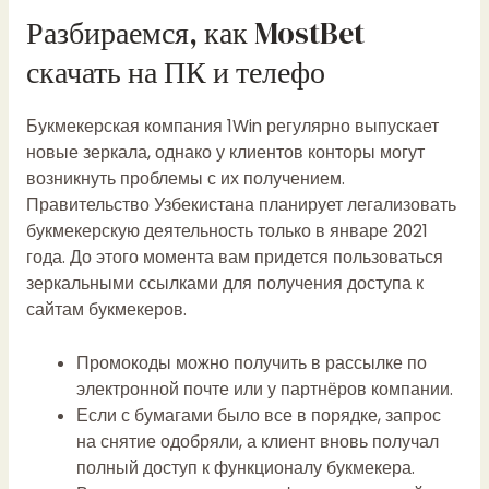
Разбираемся, как MostBet
скачать на ПК и телефо
Букмекерская компания 1Win регулярно выпускает
новые зеркала, однако у клиентов конторы могут
возникнуть проблемы с их получением.
Правительство Узбекистана планирует легализовать
букмекерскую деятельность только в январе 2021
года. До этого момента вам придется пользоваться
зеркальными ссылками для получения доступа к
сайтам букмекеров.
Промокоды можно получить в рассылке по
электронной почте или у партнёров компании.
Если с бумагами было все в порядке, запрос
на снятие одобряли, а клиент вновь получал
полный доступ к функционалу букмекера.