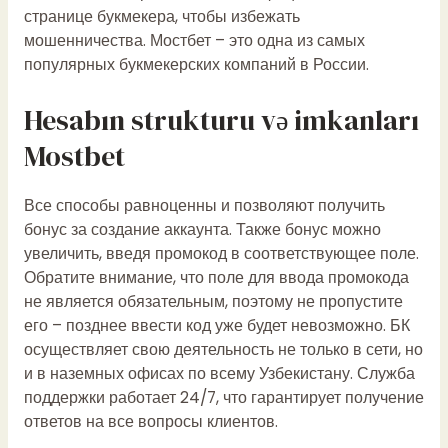
странице букмекера, чтобы избежать
мошенничества. Мостбет – это одна из самых
популярных букмекерских компаний в России.
Hesabın strukturu və imkanları
Mostbet
Все способы равноценны и позволяют получить
бонус за создание аккаунта. Также бонус можно
увеличить, введя промокод в соответствующее поле.
Обратите внимание, что поле для ввода промокода
не является обязательным, поэтому не пропустите
его – позднее ввести код уже будет невозможно. БК
осуществляет свою деятельность не только в сети, но
и в наземных офисах по всему Узбекистану. Служба
поддержки работает 24/7, что гарантирует получение
ответов на все вопросы клиентов.