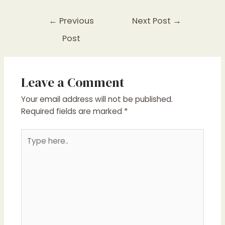
←
Previous
Next Post
→
Post
Leave a Comment
Your email address will not be published.
Required fields are marked
*
Type
here..