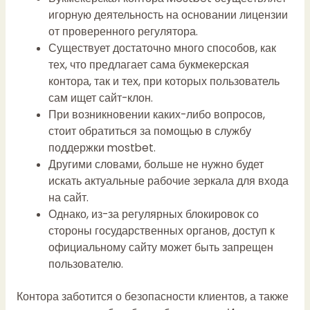
игорную деятельность на основании лицензии
от проверенного регулятора.
Существует достаточно много способов, как
тех, что предлагает сама букмекерская
контора, так и тех, при которых пользователь
сам ищет сайт-клон.
При возникновении каких-либо вопросов,
стоит обратиться за помощью в службу
поддержки mostbet.
Другими словами, больше не нужно будет
искать актуальные рабочие зеркала для входа
на сайт.
Однако, из-за регулярных блокировок со
стороны государственных органов, доступ к
официальному сайту может быть запрещен
пользователю.
Контора заботится о безопасности клиентов, а также