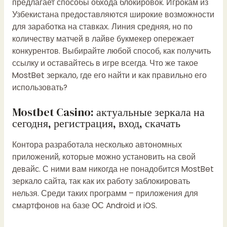
предлагает способы обхода блокировок. Игрокам из
Узбекистана предоставляются широкие возможности
для заработка на ставках. Линия средняя, но по
количеству матчей в лайве букмекер опережает
конкурентов. Выбирайте любой способ, как получить
ссылку и оставайтесь в игре всегда. Что же такое
MostBet зеркало, где его найти и как правильно его
использовать?
Mostbet Casino: актуальные зеркала на
сегодня, регистрация, вход, скачать
Контора разработала несколько автономных
приложений, которые можно установить на свой
девайс. С ними вам никогда не понадобится MostBet
зеркало сайта, так как их работу заблокировать
нельзя. Среди таких программ – приложения для
смартфонов на базе ОС Android и iOS.