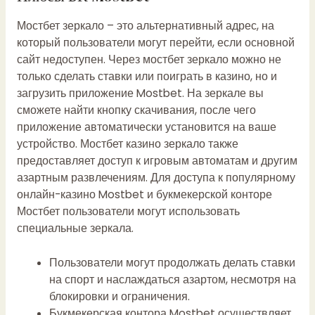
Мостбет зеркало – это альтернативный адрес, на
который пользователи могут перейти, если основной
сайт недоступен. Через мостбет зеркало можно не
только сделать ставки или поиграть в казино, но и
загрузить приложение Mostbet. На зеркале вы
сможете найти кнопку скачивания, после чего
приложение автоматически установится на ваше
устройство. Мостбет казино зеркало также
предоставляет доступ к игровым автоматам и другим
азартным развлечениям. Для доступа к популярному
онлайн-казино Mostbet и букмекерской конторе
Мостбет пользователи могут использовать
специальные зеркала.
Пользователи могут продолжать делать ставки
на спорт и наслаждаться азартом, несмотря на
блокировки и ограничения.
Букмекерская контора Mostbet осуществляет