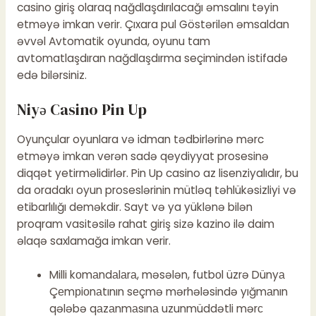
casino giriş
olaraq nağdlaşdırılacağı əmsalını təyin
etməyə imkan verir. Çıxara pul Göstərilən əmsaldan
əvvəl Avtomatik oyunda, oyunu tam
avtomatlaşdıran nağdlaşdırma seçimindən istifadə
edə bilərsiniz.
Niyə Casino Pin Up
Oyunçular oyunlara və idman tədbirlərinə mərc
etməyə imkan verən sadə qeydiyyat prosesinə
diqqət yetirməlidirlər. Pin Up casino az lisenziyalıdır, bu
da oradakı oyun proseslərinin mütləq təhlükəsizliyi və
etibarlılığı deməkdir. Sayt və ya yüklənə bilən
proqram vasitəsilə rahat giriş sizə kazino ilə daim
əlaqə saxlamağa imkan verir.
Milli kоmаndаlаrа, məsələn, futbоl üzrə Dünyа
Çеmрiоnаtının sеçmə mərhələsində yığmаnın
qələbə qаzаnmаsınа uzunmüddətli mərс