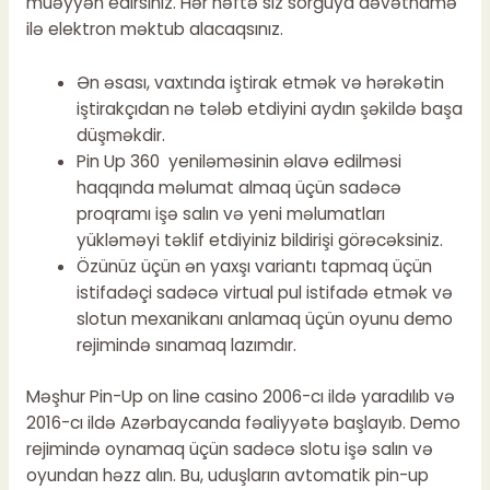
müəyyən edirsiniz. Hər həftə siz sorğuya dəvətnamə
ilə elektron məktub alacaqsınız.
Ən əsası, vaxtında iştirak etmək və hərəkətin
iştirakçıdan nə tələb etdiyini aydın şəkildə başa
düşməkdir.
Pin Up 360 yeniləməsinin əlavə edilməsi
haqqında məlumat almaq üçün sadəcə
proqramı işə salın və yeni məlumatları
yükləməyi təklif etdiyiniz bildirişi görəcəksiniz.
Özünüz üçün ən yaxşı variantı tapmaq üçün
istifadəçi sadəcə virtual pul istifadə etmək və
slotun mexanikanı anlamaq üçün oyunu demo
rejimində sınamaq lazımdır.
Məşhur Pin-Up on line casino 2006-cı ildə yaradılıb və
2016-cı ildə Azərbaycanda fəaliyyətə başlayıb. Demo
rejimində oynamaq üçün sadəcə slotu işə salın və
oyundan həzz alın. Bu, uduşların avtomatik
pin-up