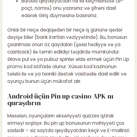
Burada qeydiyyatdan nə ilə keçmisinizsə (e-
poçt, nömrə) onu yazırsınız və şifrəni daxil
edərək Giriş düyməsinə basırsınız.
Onlar bir neçə dəqiqədən bir neçə iş gününə qədər
dəyişə bilər (bank kartları vəziyyətində). Bu, bonusun
çıxarılması onun öz qaydaları (şəxsi hədiyyə və ya
cashback) ilə təmin edildiyi təqdirdə mümkündür.
Əlavə pul və ya pulsuz spinlər əldə etmək üçün Pin Up
promo kod istifadə olunur. Xüsusi kod kazinonun
tələbi ilə və ya texniki dəstək vasitəsilə daxil edilir və
oyunçu bunun üçün mükafat alır.
Android üçün Pin up casino APK nı
quraşdırın
Məsələn, oyunçuların əksəriyyəti quizzes iştirak
etməyi xoşlayır. Bu pin up bonusunun mahiyyəti çox
sadədir – siz saytda qeydiyyatdan keçir və E-mailinizi