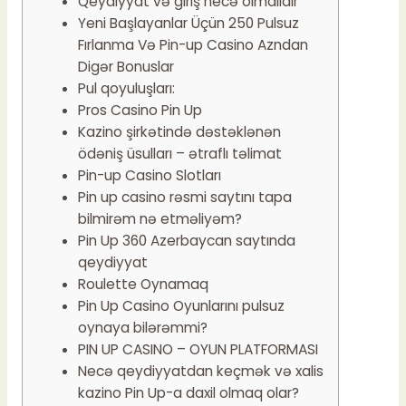
Qeydiyyat və giriş necə olmalıdır
Yeni Başlayanlar Üçün 250 Pulsuz
Fırlanma Və Pin-up Casino Azndan
Digər Bonuslar
Pul qoyuluşları:
Pros Casino Pin Up
Kazino şirkətində dəstəklənən
ödəniş üsulları – ətraflı təlimat
Pin-up Casino Slotları
Pin up casino rəsmi saytını tapa
bilmirəm nə etməliyəm?
Pin Up 360 Azerbaycan saytında
qeydiyyat
Roulette Oynamaq
Pin Up Casino Oyunlarını pulsuz
oynaya bilərəmmi?
PIN UP CASINO – OYUN PLATFORMASI
Necə qeydiyyatdan keçmək və xalis
kazino Pin Up-a daxil olmaq olar?