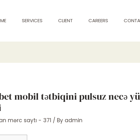
ME
SERVICES
CLIENT
CAREERS
CONT
et mobil tətbiqini pulsuz necə y
i
n mərc saytı - 371
/ By
admin