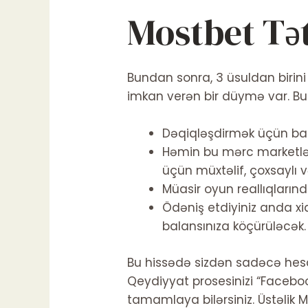
Mostbet Tət
Bundan sonra, 3 üsuldan birin
imkan verən bir düymə var. B
Dəqiqləşdirmək üçün ban
Həmin bu mərc marketlər
üçün müxtəlif, çoxsaylı v
Müasir oyun reallıqlarınd
Ödəniş etdiyiniz anda 
balansınıza köçürüləcək.
Bu hissədə sizdən sadəcə hesa
Qeydiyyat prosesinizi “Facebook
tamamlaya bilərsiniz. Üstəlik