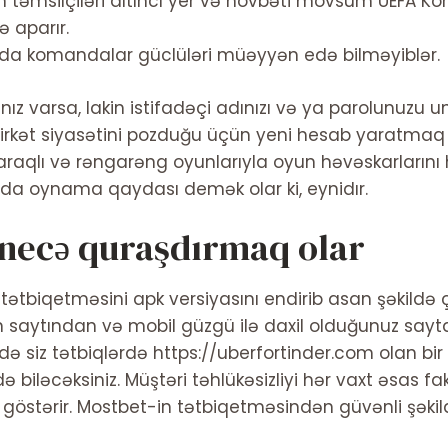
 təmsilçiləri altıncı yer və növbəti mövsüm UEFA 
 aparır.
da komandalar güclüləri müəyyən edə bilməyiblər.
ız varsa, lakin istifadəçi adınızı və ya parolunuzu 
Şirkət siyasətini pozduğu üçün yeni hesab yaratmaq 
aqlı və rəngarəng oyunlarıyla oyun həvəskarlarını he
da oynama qaydası demək olar ki, eynidır.
necə quraşdırmaq olar
tətbiqetməsini apk versiyasını endirib asan şəkildə
nin saytından və mobil güzgü ilə daxil olduğunuz sa
 də siz tətbiqlərdə
https://uberfortinder.com
olan bir
 biləcəksiniz. Müştəri təhlükəsizliyi hər vaxt əsas 
 göstərir. Mostbet-in tətbiqetməsindən güvənli şəki