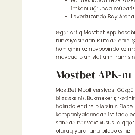
Bundesliqada Leverkuzen
imkanı uğrunda mübarizə
Leverkuzendə Bay Arena
Əgər artıq Mostbet App hesabın
funksiyasından istifadə edin. 
həmçinin öz növbəsində öz mar
mövcud olan slotların hamısın
Mostbet APK-nı 
MostBet Mobil versiyası Güzgü 
biləcəksiniz. Bukmeker şirkəti
halında endirə bilərsiniz. Eləcə
kompaniyalarından istifadə edə
sahədə hər vaxt xüsusi diqqət
olaraq yararlana biləcəksiniz.