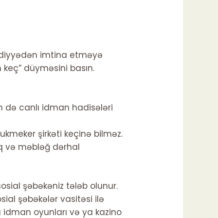
hədiyyədən imtina etməyə
 keç” düyməsini basın.
 də canlı idman hadisələri
ukmeker şirkəti keçinə bilməz.
q və məbləğ dərhal
ial şəbəkəniz tələb olunur.
ial şəbəkələr vasitəsi ilə
u idman oyunları və ya kazino