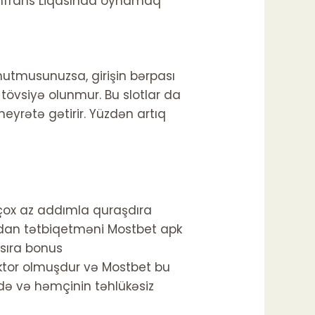
Konfrans Liqasında oynamaq
unutmusunuzsa, girişin bərpası
tövsiyə olunmur. Bu slotlar da
yrətə gətirir. Yüzdən artıq
 çox az addımla quraşdıra
ytdan tətbiqetməni Mostbet apk
 sıra bonus
faktor olmuşdur və Mostbet bu
ldə və həmçinin təhlükəsiz