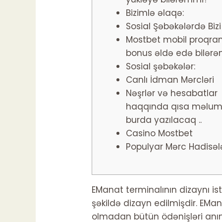
Bizimlə əlaqə:
Sosial Şəbəkələrdə Bizi 
Mostbet mobil proqr
bonus əldə edə bilər
Sosial şəbəkələr:
Canlı İdman Mərcləri
Nəşrlər və hesabatlar
haqqında qısa məlum
burda yazılacaq ..
Casino Mostbet
Populyar Mərc Hadisələ
EManat terminalının dizaynı ist
şəkildə dizayn edilmişdir. EMa
olmadan bütün ödənişləri anın