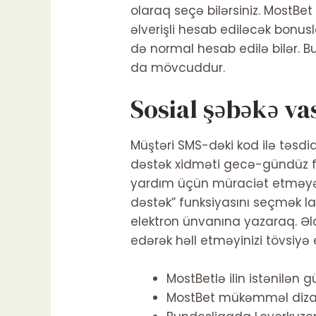
olaraq seçə bilərsiniz. MostB
əlverişli hesab ediləcək bonus
də normal hesab edilə bilər. 
da mövcuddur.
Sosial şəbəkə vas
Müştəri SMS-dəki kod ilə təsd
dəstək xidməti gecə-gündüz fə
yardım üçün müraciət etməyə 
dəstək” funksiyasını seçmək laz
elektron ünvanına yazaraq. Əla
edərək həll etməyinizi tövsiyə e
MostBetlə ilin istənilə
MostBet mükəmməl dizaynı