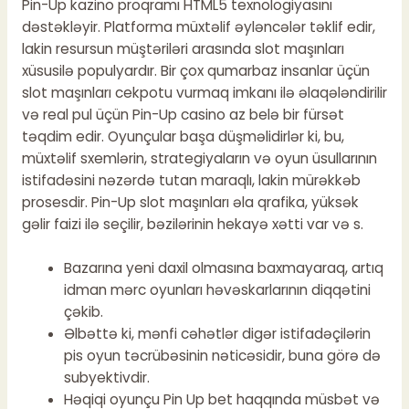
Pin-Up kazino proqramı HTML5 texnologiyasını
dəstəkləyir. Platforma müxtəlif əyləncələr təklif edir,
lakin resursun müştəriləri arasında slot maşınları
xüsusilə populyardır. Bir çox qumarbaz insanlar üçün
slot maşınları cekpotu vurmaq imkanı ilə əlaqələndirilir
və real pul üçün Pin-Up casino az belə bir fürsət
təqdim edir. Oyunçular başa düşməlidirlər ki, bu,
müxtəlif sxemlərin, strategiyaların və oyun üsullarının
istifadəsini nəzərdə tutan maraqlı, lakin mürəkkəb
prosesdir. Pin-Up slot maşınları əla qrafika, yüksək
gəlir faizi ilə seçilir, bəzilərinin hekayə xətti var və s.
Bazarına yeni daxil olmasına baxmayaraq, artıq
idman mərc oyunları həvəskarlarının diqqətini
çəkib.
Əlbəttə ki, mənfi cəhətlər digər istifadəçilərin
pis oyun təcrübəsinin nəticəsidir, buna görə də
subyektivdir.
Həqiqi oyunçu Pin Up bet haqqında müsbət və