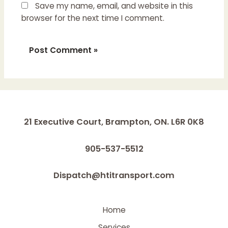
Save my name, email, and website in this
browser for the next time I comment.
21 Executive Court, Brampton, ON. L6R 0K8
905-537-5512
Dispatch@htitransport.com
Home
Services