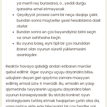
ya mənfi rəy buraxarsa, o , yeddi durğu
işarəsinə əməl etməyəcək .
Qeydiyyat prosesi cəmi bir neçə dəqiqə çəkir,
bundan sonra müştərilər şəxsi hesablarına daxil
olurlar.
Bundan sonra ən çox bəyəndiyiniz birini seçin
və onun səhifəsinə keçin.
Bu oyuna baxış, eyni tipli bir çox raunddan
ibarət olan oyunun sürətli yüklənməsini
asanlaşdırır.
Reaktiv havaya qalxdığı andan etibarən mərclər
qəbul edilmir. Əgər oyunçu uçuşu dayandıra bilsə,
uduşların dəyəri geri qayıtma zamanı müəyyən
edilmiş əmsal üzrə X mərcidir. Bu, əmsalın ən yaxşı
qiymətində təyyarənin uçuşunu dayandıra bilən
oyunun konsepsiyasıdır. Bu slotda konkret oyun
strategiyasını tətbiq etmək həqiqətən çətin olsa da,
yaxşı nəticə əldə edə biləcəyiniz bir çox fəndlər var.