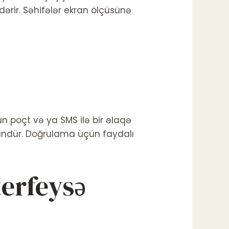
dərir. Səhifələr ekran ölçüsünə
n poçt və ya SMS ilə bir əlaqə
ündür. Doğrulama üçün faydalı
terfeysə