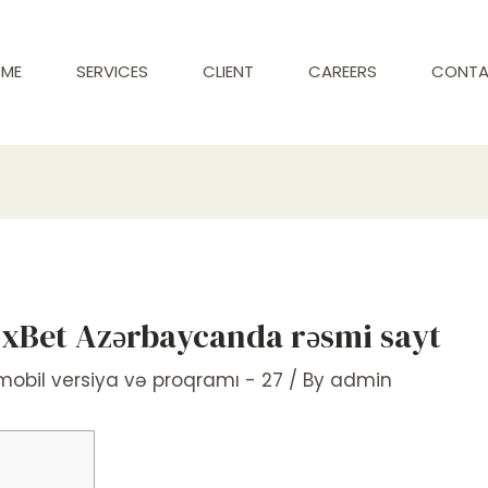
ME
SERVICES
CLIENT
CAREERS
CONT
1 xBet Azərbaycanda rəsmi sayt
mobil versiya və proqramı - 27
/ By
admin