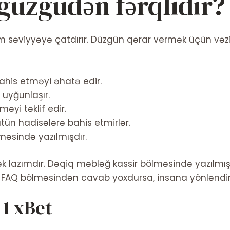
güzgüdən fərqlidir?
m səviyyəyə çatdırır. Düzgün qərar vermək üçün vəziy
ahis etməyi əhatə edir.
 uyğunlaşır.
məyi təklif edir.
ütün hadisələrə bahis etmirlər.
məsində yazılmışdır.
azımdır. Dəqiq məbləğ kassir bölməsində yazılmışdı
. FAQ bölməsindən cavab yoxdursa, insana yönləndiril
 1 xBet