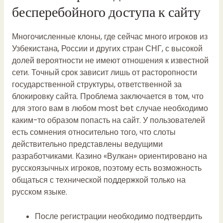
бесперебойного доступа к сайту
Многочисленные клоны, где сейчас много игроков из
Узбекистана, России и других стран СНГ, с высокой
долей вероятности не имеют отношения к известной
сети. Точный срок зависит лишь от расторопности
государственной структуры, ответственной за
блокировку сайта. Проблема заключается в том, что
для этого вам в любом
most bet
случае необходимо
каким-то образом попасть на сайт. У пользователей
есть сомнения относительно того, что слоты
действительно представлены ведущими
разработчиками. Казино «Вулкан» ориентировано на
русскоязычных игроков, поэтому есть возможность
общаться с технической поддержкой только на
русском языке.
После регистрации необходимо подтвердить