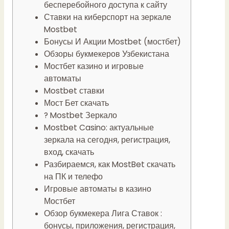
бесперебойного доступа к сайту
Ставки на киберспорт на зеркале
Mostbet
Бонусы И Акции Mostbet (мостбет)
Обзоры букмекеров Узбекистана
Мостбет казино и игровые
автоматы
Mostbet ставки
Мост Бет скачать
? Mostbet Зеркало
Mostbet Casino: актуальные
зеркала на сегодня, регистрация,
вход, скачать
Разбираемся, как MostBet скачать
на ПК и телефо
Игровые автоматы в казино
Мостбет
Обзор букмекера Лига Ставок :
бонусы, приложения, регистрация,