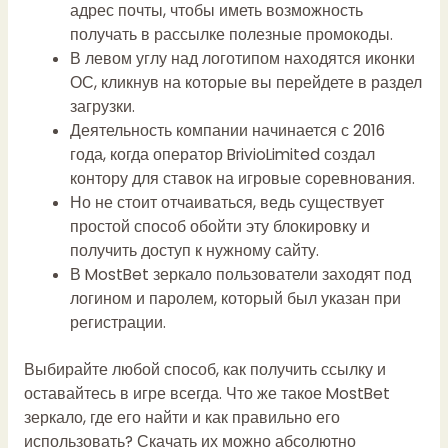
адрес почты, чтобы иметь возможность
получать в рассылке полезные промокоды.
В левом углу над логотипом находятся иконки
ОС, кликнув на которые вы перейдете в раздел
загрузки.
Деятельность компании начинается с 2016
года, когда оператор BrivioLimited создал
контору для ставок на игровые соревнования.
Но не стоит отчаиваться, ведь существует
простой способ обойти эту блокировку и
получить доступ к нужному сайту.
В MostBet зеркало пользователи заходят под
логином и паролем, который был указан при
регистрации.
Выбирайте любой способ, как получить ссылку и
оставайтесь в игре всегда. Что же такое MostBet
зеркало, где его найти и как правильно его
использовать? Скачать их можно абсолютно