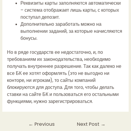
Реквизиты карты заполняются автоматически
– система отображает лишь карты, с которых
поступал депозит.
Дополнительно заработать можно на
выполнении заданий, за которые начисляются
бонусы.
Но в ряде государств ее недостаточно, и, по
требованиям их законодательства, необходимо
получать внутреннее разрешение. Так как далеко не
все БК ее хотят оформлять (это не выгодно ни
конторе, ни игрокам), то сайты компаний
блокируются для доступа. Для того, чтобы делать
ставки на сайте БК и пользоваться его остальными
функциями, нужно зарегистрироваться.
←
Previous
Next Post
→