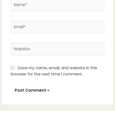
Name*
Email*
Website
Save my name, email, and website in this
browser for the next time I comment.