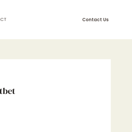
ACT
Contact Us
tbet