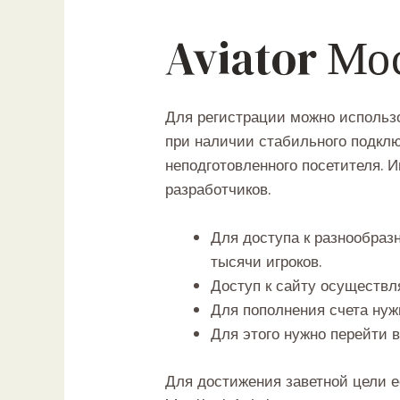
Aviator Мо
Для регистрации можно использо
при наличии стабильного подклю
неподготовленного посетителя. 
разработчиков.
Для доступа к разнообраз
тысячи игроков.
Доступ к сайту осуществл
Для пополнения счета нуж
Для этого нужно перейти 
Для достижения заветной цели ес