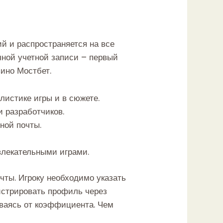
ий и распространяется на все
ичной учетной записи – первый
зино Мостбет.
листике игры и в сюжете.
и разработчиков.
ной почты.
увлекательными играми.
чты. Игроку необходимо указать
истрировать профиль через
иваясь от коэффициента. Чем