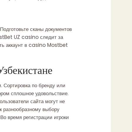
 Подготовьте сканы документов
ostBet UZ casino следит за
ть аккаунт в casino Mostbet
Узбекистане
. Сортировка по бренду или
ором сплошное удовольствие.
Пользователи сайта могут не
 к разнообразному выбору
 Во время регистрации игроки