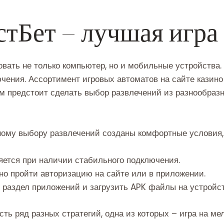
стБет – лучшая игра
вать не только компьютер, но и мобильные устройства.
чения. Ассортимент игровых автоматов на сайте казино
Им предстоит сделать выбор развлечений из разнообразн
ному выбору развлечений созданы комфортные условия,
яется при наличии стабильного подключения.
но пройти авторизацию на сайте или в приложении.
в раздел приложений и загрузить APK файлы на устройст
ть ряд разных стратегий, одна из которых – игра на ме