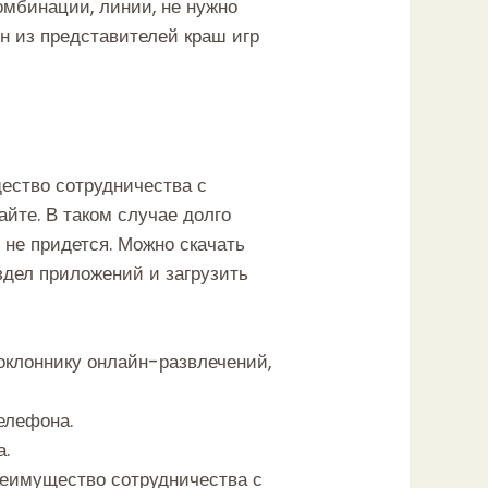
омбинации, линии, не нужно
ин из представителей краш игр
ество сотрудничества с
йте. В таком случае долго
не придется. Можно скачать
здел приложений и загрузить
оклоннику онлайн-развлечений,
елефона.
а.
реимущество сотрудничества с