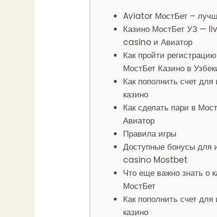
Aviator МостБет – лучш
Казино МостБет УЗ — li
casino и Авиатор
Как пройти регистрацию
МостБет Казино в Узбек
Как пополнить счет для 
казино
Как сделать пари в Мос
Авиатор
Правила игры
Доступные бонусы для 
casino Mostbet
Что еще важно знать о 
МостБет
Как пополнить счет для 
казино