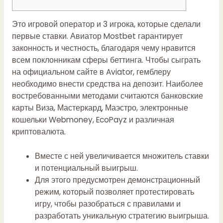
Это игровой оператор и 3 игрока, которые сделали
первые ставки. Авиатор Mostbet гарантирует
законность и честность, благодаря чему нравится
всем поклонникам сферы беттинга. Чтобы сыграть
на официальном сайте в Aviator, гемблеру
необходимо внести средства на депозит. Наиболее
востребованными методами считаются банковские
карты Виза, Мастеркард, Маэстро, электронные
кошельки Webmoney, EcoPayz и различная
криптовалюта.
Вместе с ней увеличивается множитель ставки
и потенциальный выигрыш.
Для этого предусмотрен демонстрационный
режим, который позволяет протестировать
игру, чтобы разобраться с правилами и
разработать уникальную стратегию выигрыша.