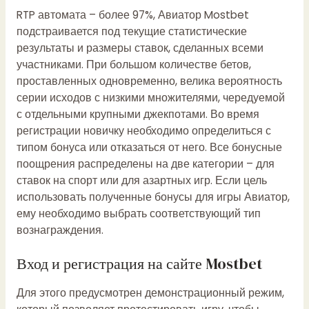
RTP автомата – более 97%, Авиатор Mostbet
подстраивается под текущие статистические
результаты и размеры ставок, сделанных всеми
участниками. При большом количестве бетов,
проставленных одновременно, велика вероятность
серии исходов с низкими множителями, чередуемой
с отдельными крупными джекпотами. Во время
регистрации новичку необходимо определиться с
типом бонуса или отказаться от него. Все бонусные
поощрения распределены на две категории – для
ставок на спорт или для азартных игр. Если цель
использовать полученные бонусы для игры Авиатор,
ему необходимо выбрать соответствующий тип
вознаграждения.
Вход и регистрация на сайте Mostbet
Для этого предусмотрен демонстрационный режим,