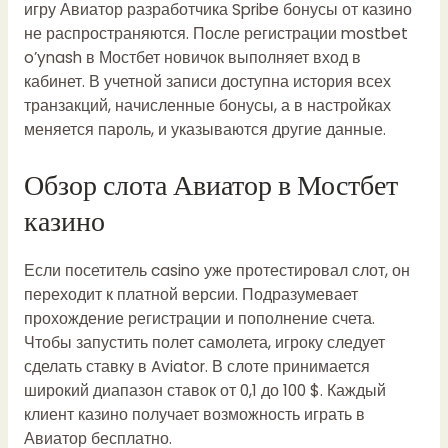
игру Авиатор разработчика Spribe бонусы от казино
не распространяются. После регистрации
mostbet
o’ynash
в Мостбет новичок выполняет вход в
кабинет. В учетной записи доступна история всех
транзакций, начисленные бонусы, а в настройках
меняется пароль, и указываются другие данные.
Обзор слота Авиатор в Мостбет
казино
Если посетитель casino уже протестировал слот, он
переходит к платной версии. Подразумевает
прохождение регистрации и пополнение счета.
Чтобы запустить полет самолета, игроку следует
сделать ставку в Aviator. В слоте принимается
широкий диапазон ставок от 0,1 до 100 $. Каждый
клиент казино получает возможность играть в
Авиатор бесплатно.