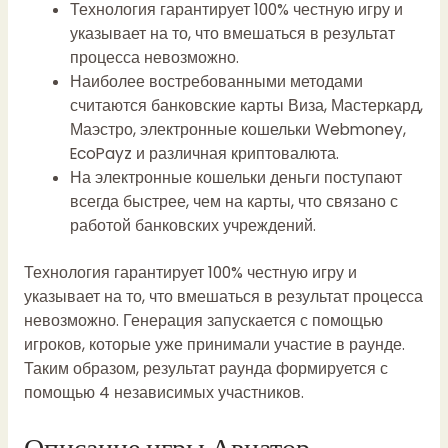
Технология гарантирует 100% честную игру и
указывает на то, что вмешаться в результат
процесса невозможно.
Наиболее востребованными методами
считаются банковские карты Виза, Мастеркард,
Маэстро, электронные кошельки Webmoney,
EcoPayz и различная криптовалюта.
На электронные кошельки деньги поступают
всегда быстрее, чем на карты, что связано с
работой банковских учреждений.
Технология гарантирует 100% честную игру и
указывает на то, что вмешаться в результат процесса
невозможно. Генерация запускается с помощью
игроков, которые уже принимали участие в раунде.
Таким образом, результат раунда формируется с
помощью 4 независимых участников.
Описание игры Авиатор