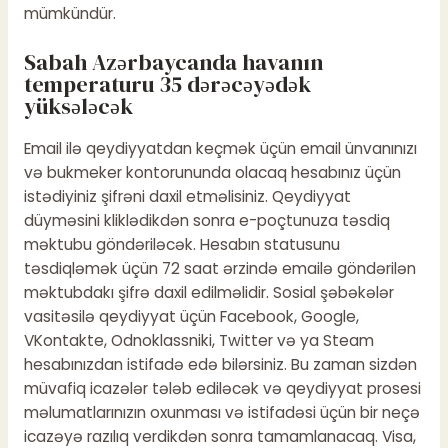
mümkündür.
Sabah Azərbaycanda havanın
temperaturu 35 dərəcəyədək
yüksələcək
Email ilə qeydiyyatdan keçmək üçün email ünvanınızı
və bukmeker kontorununda olacaq hesabınız üçün
istədiyiniz şifrəni daxil etməlisiniz. Qeydiyyat
düyməsini kliklədikdən sonra e-poçtunuza təsdiq
məktubu göndəriləcək. Hesabın statusunu
təsdiqləmək üçün 72 saat ərzində emailə göndərilən
məktubdakı şifrə daxil edilməlidir. Sosial şəbəkələr
vasitəsilə qeydiyyat üçün Facebook, Google,
VKontakte, Odnoklassniki, Twitter və ya Steam
hesabınızdan istifadə edə bilərsiniz. Bu zaman sizdən
müvafiq icazələr tələb ediləcək və qeydiyyat prosesi
məlumatlarınızın oxunması və istifadəsi üçün bir neçə
icazəyə razılıq verdikdən sonra tamamlanacaq. Visa,