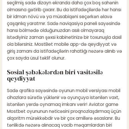
seçilmiş sadə dizayn ekranda daha çox boş sahənin
olmasına gətirib çıxarır. Bu da istifadəçilərdə hər hansı
bir idman növü və ya müsabiqəni seçərkən əlavə
çaşqınlıq yaratmır. Sadə naviqasiya paneli sayəsində
hansı bölmədə olduğunuzdan asılı olmayaraq
istədiyiniz zaman şəxsi kabinetinizə bir toxunuşla daxil
ola bilərsiniz. MostBet mobile app-də qeydiyyat və
giriş zamanı da istifadəçilərin rahatlığı nəzərə alınıb və
çox sayda üsul təklif olunur.
Sosial şəbəkələrdən biri vasitəsilə
qeydiyyat
Sadə qrafika sayəsində oyunun mobil versiyası mobil
cihazlara sürətlə yüklənir və oyunçuya istənilən vaxt,
istənilən yerdə oynamaq imkanı verir! Aviator game
Mostbet oyununun nəticəsini proqnozlaşdırmaq üçün
alqoritm mürəkkəbdir və bir çox amillərə əsaslanır. Bu
tənlikdə nəzərə alınacaq vacib məqamlardan biri