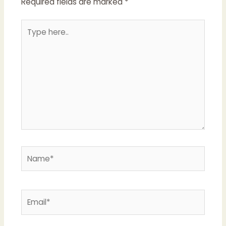
Required fields are marked
*
Type
here..
Name*
Email*