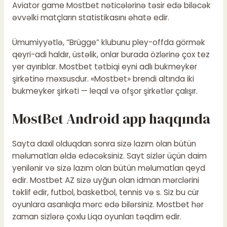
Aviator game Mostbet nəticələrinə təsir edə biləcək
əvvəlki matçların statistikasını əhatə edir.
Ümumiyyətlə, “Brügge” klubunu pley-offda görmək
qeyri-adi haldır, üstəlik, onlar burada özlərinə çox tez
yer ayırıblar. Mostbet tətbiqi eyni adlı bukmeyker
şirkətinə məxsusdur. «Mostbet» brendi altında iki
bukmeyker şirkəti — leqal və ofşor şirkətlər çalışır.
MostBet Android app haqqında
Sayta daxil olduqdan sonra sizə lazım olan bütün
məlumatları əldə edəcəksiniz. Sayt sizlər üçün daim
yenilənir və sizə lazım olan bütün məlumatları qeyd
edir. Mostbet AZ sizə uyğun olan idman mərclərini
təklif edir, futbol, ​​basketbol, ​​tennis və s. Siz bu cür
oyunlara asanlıqla mərc edə bilərsiniz. Mostbet hər
zaman sizlərə çoxlu Liqa oyunları təqdim edir.