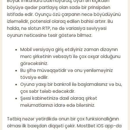
Böyük imkanlara baxmayaraq, oyun ən kiçikdən
böyüyə qədər partlayış olan sadə bir prinsipdən
istifadə edir. Oyunçu özü çarpanın necə böyüdüyünü
izləməlidir, potensial olaraq edilən bahisi artırır. Bu
halda, nə slotun RTP, nə də variasiya səviyyəsi
oyunun nəticəsinə təsir göstərə bilməz.
Mobil versiyaya giriş etdiyiniz zaman dizaynın
mərc şirkətinin vebsaytı ilə çox oxşar olduğunu
görəcəksiniz.
Bu şifrə müvəqqətidir və onu yeniləməyiniz
tövsiyə edilir.
Oyuna yaxşı bir bankroll ilə başlamalısınız və bu,
çox səbr tələb edəcəkdir.
Şəxsi kabinetinizə daxil olaraq şirkət
məlumatlarınızı idarə edə bilərsiniz.
Tətbiq nəzər yetirdikdə onun bir çox funksionallığının
olması ilk baxışdan diqqəti çəkir. MostBet iOS app-da