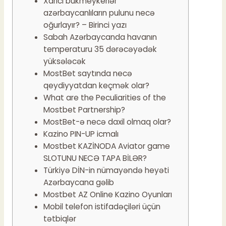
Xarici bukmeykerlər
azərbaycanlıların pulunu necə
oğurlayır? – Birinci yazı
Sabah Azərbaycanda havanın
temperaturu 35 dərəcəyədək
yüksələcək
MostBet saytında necə
qeydiyyatdan keçmək olar?
What are the Peculiarities of the
Mostbet Partnership?
MostBet-ə necə daxil olmaq olar?
Kazino PIN-UP icmalı
Mostbet KAZİNODA Aviator game
SLOTUNU NECƏ TAPA BİLƏR?
Türkiyə DİN-in nümayəndə heyəti
Azərbaycana gəlib
Mostbet AZ Online Kazino Oyunları
Mobil telefon istifadəçiləri üçün
tətbiqlər