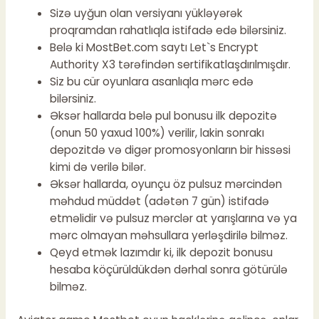
Sizə uyğun olan versiyanı yükləyərək
proqramdan rahatlıqla istifadə edə bilərsiniz.
Belə ki MostBet.com saytı Let`s Encrypt
Authority X3 tərəfindən sertifikatlaşdırılmışdır.
Siz bu cür oyunlara asanlıqla mərc edə
bilərsiniz.
Əksər hallarda belə pul bonusu ilk depozitə
(onun 50 yaxud 100%) verilir, lakin sonrakı
depozitdə və digər promosyonların bir hissəsi
kimi də verilə bilər.
Əksər hallarda, oyunçu öz pulsuz mərcindən
məhdud müddət (adətən 7 gün) istifadə
etməlidir və pulsuz mərclər at yarışlarına və ya
mərc olmayan məhsullara yerləşdirilə bilməz.
Qeyd etmək lazımdır ki, ilk depozit bonusu
hesaba köçürüldükdən dərhal sonra götürülə
bilməz.