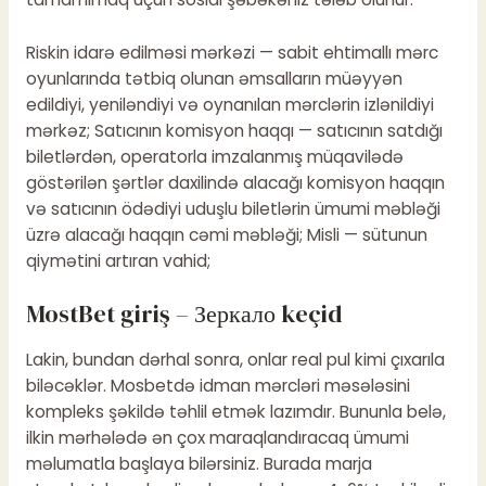
Riskin idarə edilməsi mərkəzi — sabit ehtimallı mərc
oyunlarında tətbiq olunan əmsalların müəyyən
edildiyi, yeniləndiyi və oynanılan mərclərin izlənildiyi
mərkəz; Satıcının komisyon haqqı — satıcının satdığı
biletlərdən, operatorla imzalanmış müqavilədə
göstərilən şərtlər daxilində alacağı komisyon haqqın
və satıcının ödədiyi uduşlu biletlərin ümumi məbləği
üzrə alacağı haqqın cəmi məbləği; Misli — sütunun
qiymətini artıran vahid;
MostBet giriş – Зеркало keçid
Lakin, bundan dərhal sonra, onlar real pul kimi çıxarıla
biləcəklər. Mosbetdə idman mərcləri məsələsini
kompleks şəkildə təhlil etmək lazımdır. Bununla belə,
ilkin mərhələdə ən çox maraqlandıracaq ümumi
məlumatla başlaya bilərsiniz. Burada marja