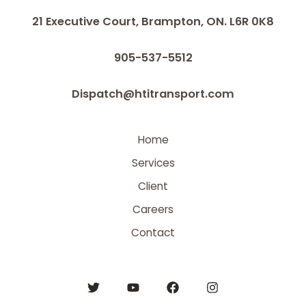
21 Executive Court, Brampton, ON. L6R 0K8
905-537-5512
Dispatch@htitransport.com
Home
Services
Client
Careers
Contact