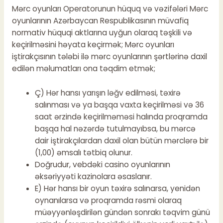
Mərc oyunları Operatorunun hüquq və vəzifələri Mərc
oyunlarının Azərbaycan Respublikasının müvafiq
normativ hüquqi aktlarına uyğun olaraq təşkili və
keçirilməsini həyata keçirmək; Mərc oyunları
iştirakçısının tələbi ilə mərc oyunlarının şərtlərinə daxil
edilən məlumatları ona təqdim etmək;
Ç) Hər hansı yarışın ləğv edilməsi, təxirə
salınması və ya başqa vaxta keçirilməsi və 36
saat ərzində keçirilməməsi halında proqramda
başqa hal nəzərdə tutulmayıbsa, bu mərcə
dair iştirakçılardan daxil olan bütün mərclərə bir
(1,00) əmsalı tətbiq olunur.
Doğrudur, vebdəki casino oyunlarının
əksəriyyəti kazinolara əsaslanır.
E) Hər hansı bir oyun təxirə salınarsa, yenidən
oynanılarsa və proqramda rəsmi olaraq
müəyyənləşdirilən gündən sonrakı təqvim günü