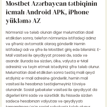
Mostbet Azərbaycan tətbiqinin
icmalı Android APK, iPhone
yükləmə AZ
Nömrənizi və tələb olunan digər məlumatları daxil
etdikdən sonra, telefon nömrənizə istifadəçi adınız
və şifrəniz avtomatik olaraq göndərilir Həmin
istifadəçi adı və şifrə ilə MostBet giriş edə bilərsiniz. E-
Mail vasitəsi ilə qeydiyyat prosesi də, sadə və
asandır. Burada isə sizdən, ölkə, valyuta e-Mail
adresiniz və təyin etmək istədiyiniz şifrə tələb olunur.
Məlumatları daxil etdikdən sonra təstiq maili qeyd
etdiyiniz e-mail adresinə göndərilir, həmin mail
vasitəsi ilə hesabınızı təstiqləməyiniz tövsiyə
olunandır. Sosial şəbəkələr vasitəsi ilə qeydiyyat da
digərləri kimi sadə və sürətlidir. Bu hissədə sizdən
sadəcə hesabınızın valyutası və qeydiyyatı
tamamlmaq üçün sosial şəbəkəniz tələb olunur.