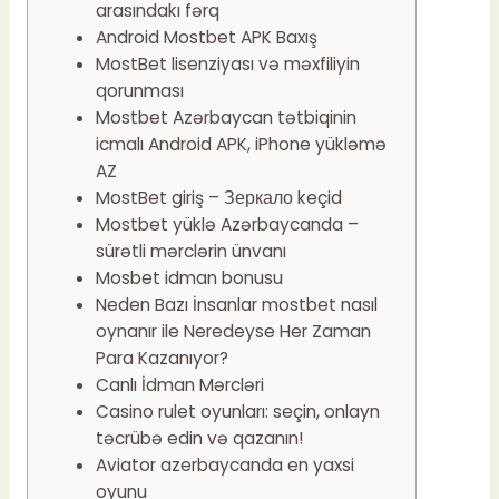
arasındakı fərq
Android Mostbet APK Baxış
MostBet lisenziyası və məxfiliyin
qorunması
Mostbet Azərbaycan tətbiqinin
icmalı Android APK, iPhone yükləmə
AZ
MostBet giriş – Зеркало keçid
Mostbet yüklə Azərbaycanda –
sürətli mərclərin ünvanı
Mosbet idman bonusu
Neden Bazı İnsanlar mostbet nasıl
oynanır ile Neredeyse Her Zaman
Para Kazanıyor?
Canlı İdman Mərcləri
Casino rulet oyunları: seçin, onlayn
təcrübə edin və qazanın!
Aviator azerbaycanda en yaxsi
oyunu