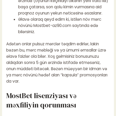
ərzində (oyunun keçirildiyi ölkənin yerli vaxtı ilə)
başa çatarsa, son qolu kimin vurmasına aid
proqnoz oyunun yekun nəticəsinə əsaslanır.
Əlavə olaraq qeyd edim ki, istilən növ mərc
növünü Mostbet-az90.com saytında edə
bilərsiniz.
Adətən onlar pulsuz mərclər təqdim edirlər, lakin
bəzən bu, mərc məbləği və ya ümumi əmsallar üzrə
əlavə faizlər ola bilər. Xoş gəlmisiniz bonusunuzu
aldıqdan sonra 5 gün ərzində istifadə etməsəniz,
onun müddəti bitəcək. Bəzən müəyyən bir idman və
ya mərc növünü hədəf alan “kapsula” promosyonları
da var.
MostBet lisenziyası və
məxfiliyin qorunması