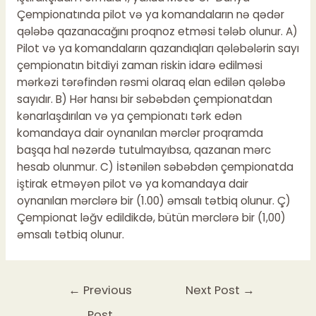
Çempionatında pilot və ya komandaların nə qədər
qələbə qazanacağını proqnoz etməsi tələb olunur. A)
Pilot və ya komandaların qazandıqları qələbələrin sayı
çempionatın bitdiyi zaman riskin idarə edilməsi
mərkəzi tərəfindən rəsmi olaraq elan edilən qələbə
sayıdır. B) Hər hansı bir səbəbdən çempionatdan
kənarlaşdırılan və ya çempionatı tərk edən
komandaya dair oynanılan mərclər proqramda
başqa hal nəzərdə tutulmayıbsa, qazanan mərc
hesab olunmur. C) İstənilən səbəbdən çempionatda
iştirak etməyən pilot və ya komandaya dair
oynanılan mərclərə bir (1.00) əmsalı tətbiq olunur. Ç)
Çempionat ləğv edildikdə, bütün mərclərə bir (1,00)
əmsalı tətbiq olunur.
←
Previous
Next Post
→
Post