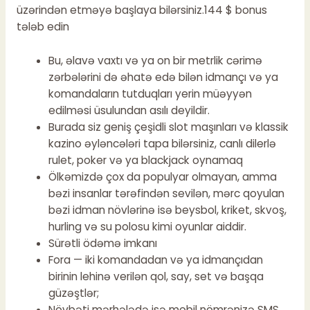
üzərindən etməyə başlaya bilərsiniz.144 $ bonus
tələb edin
Bu, əlavə vaxtı və ya on bir metrlik cərimə
zərbələrini də əhatə edə bilən idmançı və ya
komandaların tutduqları yerin müəyyən
edilməsi üsulundan asılı deyildir.
Burada siz geniş çeşidli slot maşınları və klassik
kazino əyləncələri tapa bilərsiniz, canlı dilerlə
rulet, poker və ya blackjack oynamaq
Ölkəmizdə çox da populyar olmayan, amma
bəzi insanlar tərəfindən sevilən, mərc qoyulan
bəzi idman növlərinə isə beysbol, kriket, skvoş,
hurling və su polosu kimi oyunlar aiddir.
Sürətli ödəmə imkanı
Fora — iki komandadan və ya idmançıdan
birinin lehinə verilən qol, say, set və başqa
güzəştlər;
Növbəti mərhələdə isə mobil nömrənizə SMS