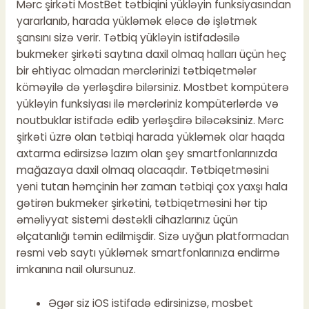
Mərc şirkəti MostBet tətbiqini yükləyin funksiyasından
yararlanıb, harada yükləmək eləcə də işlətmək
şansını sizə verir. Tətbiq yükləyin istifadəsilə
bukmeker şirkəti saytına daxil olmaq halları üçün heç
bir ehtiyac olmadan mərclərinizi tətbiqetmələr
köməyilə də yerləşdirə bilərsiniz. Mostbet kompüterə
yükləyin funksiyası ilə mərcləriniz kompüterlərdə və
noutbuklar istifadə edib yerləşdirə biləcəksiniz. Mərc
şirkəti üzrə olan tətbiqi harada yükləmək olar haqda
axtarma edirsizsə lazım olan şey smartfonlarınızda
mağazaya daxil olmaq olacaqdır. Tətbiqetməsini
yeni tutan həmçinin hər zaman tətbiqi çox yaxşı hala
gətirən bukmeker şirkətini, tətbiqetməsini hər tip
əməliyyat sistemi dəstəkli cihazlarınız üçün
əlçatanlığı təmin edilmişdir. Sizə uyğun platformadan
rəsmi veb saytı yükləmək smartfonlarınıza endirmə
imkanına nail olursunuz.
Əgər siz iOS istifadə edirsinizsə, mosbet