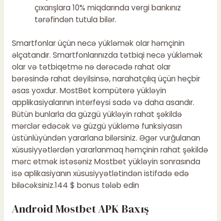
çıxarışlara 10% miqdarında vergi bankınız
tərəfindən tutula bilər.
Smartfonlar üçün necə yükləmək olar həmçinin
əlçatandır. Smartfonlarınızda tətbiqi necə yükləmək
olar və tətbiqetmə nə dərəcədə rahat olar
bərəsində rahat deyilsinsə, narahatçılıq üçün heçbir
əsas yoxdur. MostBet kompüterə yükləyin
applikasiyalarının interfeysi sadə və daha asandır.
Bütün bunlarla da güzgü yükləyin rahat şəkildə
mərclər edəcək və güzgü yükləmə funksiyasın
üstünlüyündən yararlana bilərsiniz. Əgər vurğulanan
xüsusiyyətlərdən yararlanmaq həmçinin rahat şəkildə
mərc etmək istəsəniz Mostbet yükləyin sonrasında
isə aplikasiyanın xüsusiyyətlətindən istifadə edə
biləcəksiniz.144 $ bonus tələb edin
Android Mostbet APK Baxış