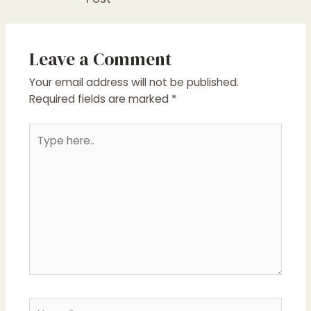
Leave a Comment
Your email address will not be published.
Required fields are marked
*
Type
here..
Name*