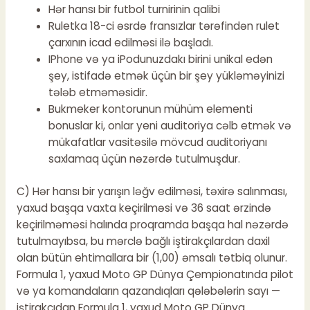
Hər hansı bir futbol turnirinin qalibi
Ruletka 18-ci əsrdə fransızlar tərəfindən rulet
çarxının icad edilməsi ilə başladı.
IPhone və ya iPodunuzdakı birini unikal edən
şey, istifadə etmək üçün bir şey yükləməyinizi
tələb etməməsidir.
Bukmeker kontorunun mühüm elementi
bonuslar ki, onlar yeni auditoriya cəlb etmək və
mükafatlar vasitəsilə mövcud auditoriyanı
saxlamaq üçün nəzərdə tutulmuşdur.
C) Hər hansı bir yarışın ləğv edilməsi, təxirə salınması,
yaxud başqa vaxta keçirilməsi və 36 saat ərzində
keçirilməməsi halında proqramda başqa hal nəzərdə
tutulmayıbsa, bu mərclə bağlı iştirakçılardan daxil
olan bütün ehtimallara bir (1,00) əmsalı tətbiq olunur.
Formula 1, yaxud Moto GP Dünya Çempionatında pilot
və ya komandaların qazandıqları qələbələrin sayı —
iştirakçıdan Formula 1, yaxud Moto GP Dünya