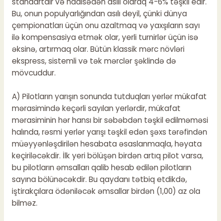
standartdır və hadisədən asılı olaraq 4-6% təşkil edir.
Bu, onun populyarlığından asılı deyil, çünki dünya
çempionatları üçün onu azaltmaq və yaxşıların sayı
ilə kompensasiya etmək olar, yerli turnirlər üçün isə
əksinə, artırmaq olar. Bütün klassik mərc növləri
ekspress, sistemli və tək mərclər şəklində də
mövcuddur.
A) Pilotların yarışın sonunda tutduqları yerlər mükafat
mərasimində keçərli sayılan yerlərdir, mükafat
mərasiminin hər hansı bir səbəbdən təşkil edilməməsi
halında, rəsmi yerlər yarışı təşkil edən şəxs tərəfindən
müəyyənləşdirilən hesabata əsaslanmaqla, həyata
keçiriləcəkdir. İlk yeri bölüşən birdən artıq pilot varsa,
bu pilotların əmsalları qalib hesab edilən pilotların
sayına bölünəcəkdir. Bu qaydanı tətbiq etdikdə,
iştirakçılara ödəniləcək əmsallar birdən (1,00) az ola
bilməz.