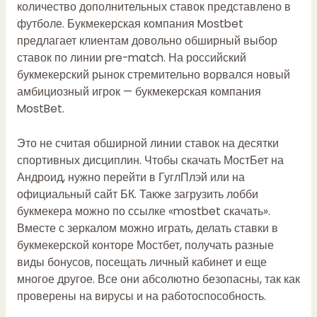
количество дополнительных ставок представлено в
футболе. Букмекерская компания Mostbet
предлагает клиентам довольно обширный выбор
ставок по линии pre-match. На российский
букмекерский рынок стремительно ворвался новый
амбициозный игрок — букмекерская компания
MostBet.
Это не считая обширной линии ставок на десятки
спортивных дисциплин. Чтобы скачать МостБет на
Андроид, нужно перейти в ГуглПлэй или на
официальный сайт БК. Также загрузить лобби
букмекера можно по ссылке «mostbet скачать».
Вместе с зеркалом можно играть, делать ставки в
букмекерской конторе Мостбет, получать разные
виды бонусов, посещать личный кабинет и еще
многое другое. Все они абсолютно безопасны, так как
проверены на вирусы и на работоспособность.