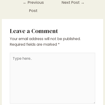
←
Previous
Next Post
→
Post
Leave a Comment
Your email address will not be published.
Required fields are marked
*
Type
here..