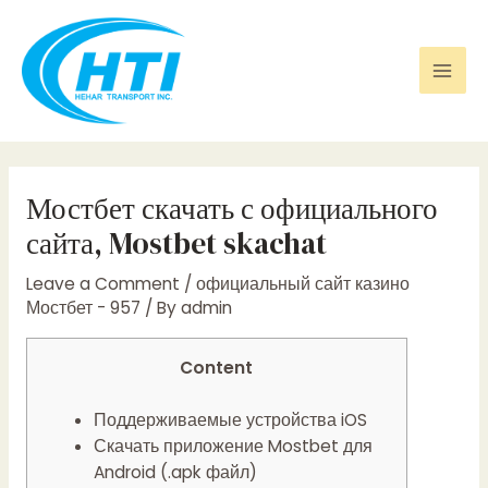
Skip
Post
Mai
to
navigation
Men
content
Мостбет скачать с официального
сайта, Mostbet skachat
Leave a Comment
/
официальный сайт казино
Мостбет - 957
/ By
admin
Content
Поддерживаемые устройства iOS
Скачать приложение Mostbet для
Android (.apk файл)