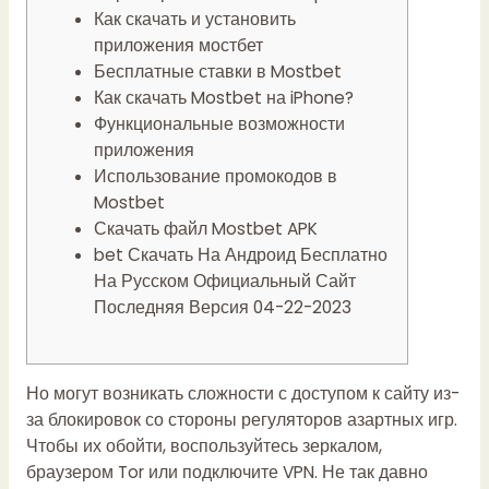
Как скачать и установить
приложения мостбет
Бесплатные ставки в Mostbet
Как скачать Mostbet на iPhone?
Функциональные возможности
приложения
Использование промокодов в
Mostbet
Скачать файл Mostbet APK
bet Скачать На Андроид Бесплатно
На Русском Официальный Сайт
Последняя Версия 04-22-2023
Но могут возникать сложности с доступом к сайту из-
за блокировок со стороны регуляторов азартных игр.
Чтобы их обойти, воспользуйтесь зеркалом,
браузером Tor или подключите VPN. Не так давно