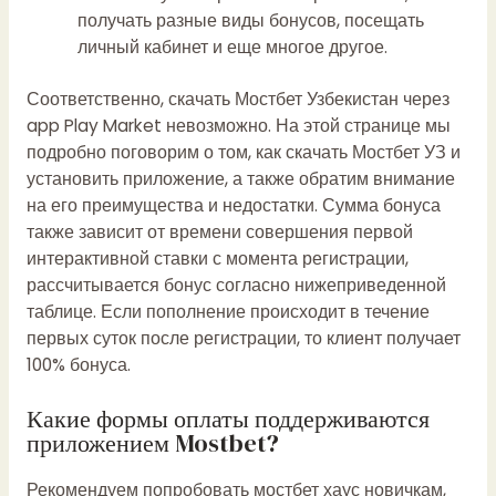
получать разные виды бонусов, посещать
личный кабинет и еще многое другое.
Соответственно, скачать Мостбет Узбекистан через
app Play Market невозможно. На этой странице мы
подробно поговорим о том, как скачать Мостбет УЗ и
установить приложение, а также обратим внимание
на его преимущества и недостатки. Сумма бонуса
также зависит от времени совершения первой
интерактивной ставки с момента регистрации,
рассчитывается бонус согласно нижеприведенной
таблице. Если пополнение происходит в течение
первых суток после регистрации, то клиент получает
100% бонуса.
Какие формы оплаты поддерживаются
приложением Mostbet?
Рекомендуем попробовать мостбет хаус новичкам,