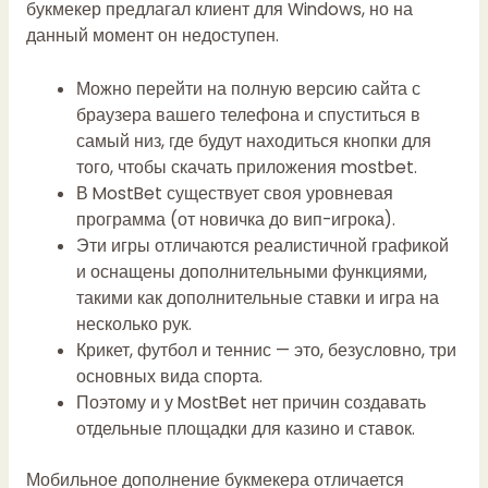
букмекер предлагал клиент для Windows, но на
данный момент он недоступен.
Можно перейти на полную версию сайта с
браузера вашего телефона и спуститься в
самый низ, где будут находиться кнопки для
того, чтобы скачать приложения mostbet.
В MostBet существует своя уровневая
программа (от новичка до вип-игрока).
Эти игры отличаются реалистичной графикой
и оснащены дополнительными функциями,
такими как дополнительные ставки и игра на
несколько рук.
Крикет, футбол и теннис — это, безусловно, три
основных вида спорта.
Поэтому и у MostBet нет причин создавать
отдельные площадки для казино и ставок.
Мобильное дополнение букмекера отличается