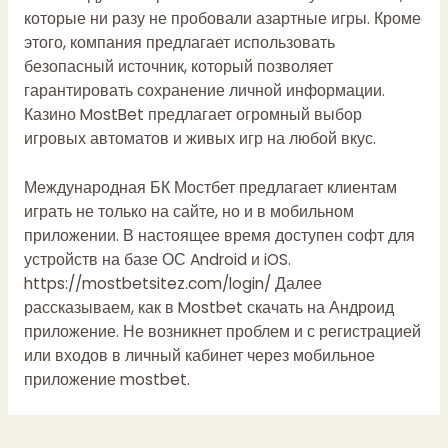
которые ни разу не пробовали азартные игры. Кроме
этого, компания предлагает использовать
безопасный источник, который позволяет
гарантировать сохранение личной информации.
Казино MostBet предлагает огромный выбор
игровых автоматов и живых игр на любой вкус.
Международная БК Мостбет предлагает клиентам
играть не только на сайте, но и в мобильном
приложении. В настоящее время доступен софт для
устройств на базе ОС Android и iOS.
https://mostbetsitez.com/login/
Далее
рассказываем, как в Mostbet скачать на Андроид
приложение. Не возникнет проблем и с регистрацией
или входов в личный кабинет через мобильное
приложение mostbet.