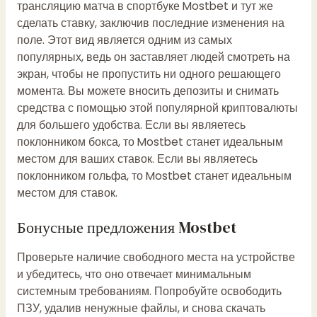
трансляцию матча в спортбуке Mostbet и тут же
сделать ставку, заключив последние изменения на
поле. Этот вид является одним из самых
популярных, ведь он заставляет людей смотреть на
экран, чтобы не пропустить ни одного решающего
момента. Вы можете вносить депозиты и снимать
средства с помощью этой популярной криптовалюты
для большего удобства. Если вы являетесь
поклонником бокса, то Mostbet станет идеальным
местом для ваших ставок. Если вы являетесь
поклонником гольфа, то Mostbet станет идеальным
местом для ставок.
Бонусные предложения Mostbet
Проверьте наличие свободного места на устройстве
и убедитесь, что оно отвечает минимальным
системным требованиям. Попробуйте освободить
ПЗУ, удалив ненужные файлы, и снова скачать