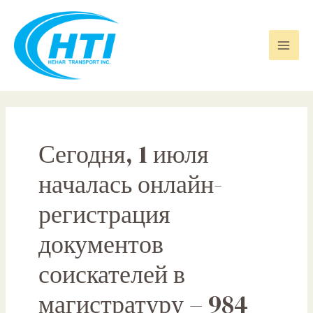
Skip
Mai
to
Men
content
Сегодня, 1 июля
началась онлайн-
регистрация
документов
соискателей в
магистратуру – 984