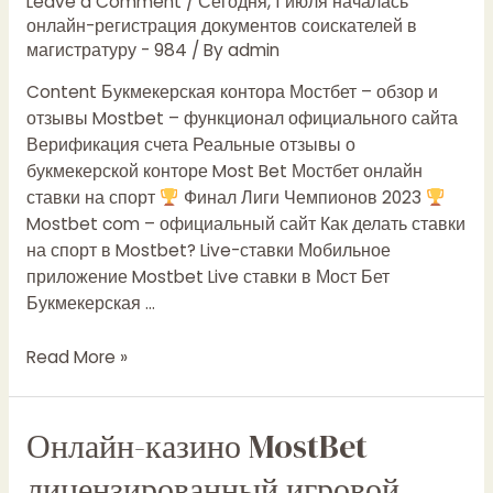
Leave a Comment
/
Сегодня, 1 июля началась
Мостбет
онлайн-регистрация документов соискателей в
магистратуру - 984
/ By
admin
Content Букмекерская контора Мостбет – обзор и
отзывы Mostbet – функционал официального сайта
Верификация счета Реальные отзывы о
букмекерской конторе Most Bet Мостбет онлайн
ставки на спорт
Финал Лиги Чемпионов 2023
Mostbet com – официальный сайт Как делать ставки
на спорт в Mostbet? Live-ставки Мобильное
приложение Mostbet Live ставки в Мост Бет
Букмекерская …
Read More »
Онлайн-
Онлайн-казино MostBet
казино
лицензированный игровой
MostBet