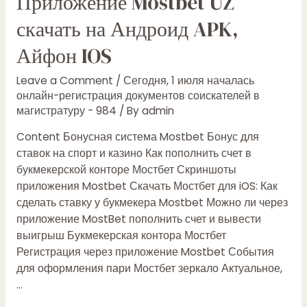
Приложение Mostbet UZ
Mostbet
скачать на Андроид APK,
UZ
скачать
Айфон IOS
на
Андроид
Leave a Comment
/
Сегодня, 1 июля началась
APK,
онлайн-регистрация документов соискателей в
Айфон
магистратуру - 984
/ By
admin
IOS
Content Бонусная система Mostbet Бонус для
ставок на спорт и казино Как пополнить счет в
букмекерской конторе Мостбет Скриншоты
приложения Mostbet Скачать Мостбет для iOS: Как
сделать ставку у букмекера Mostbet Можно ли через
приложение MostBet пополнить счет и вывести
выигрыш Букмекерская контора Мостбет
Регистрация через приложение Mostbet События
для оформления пари Мостбет зеркало Актуальное,
…