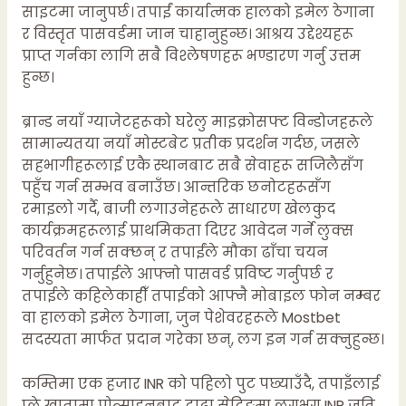
साइटमा जानुपर्छ। तपाईं कार्यात्मक हालको इमेल ठेगाना
र विस्तृत पासवर्डमा जान चाहानुहुन्छ। आश्रय उद्देश्यहरू
प्राप्त गर्नका लागि सबै विश्लेषणहरू भण्डारण गर्नु उत्तम
हुन्छ।
ब्रान्ड नयाँ ग्याजेटहरूको घरेलु माइक्रोसफ्ट विन्डोजहरूले
सामान्यतया नयाँ मोस्टबेट प्रतीक प्रदर्शन गर्दछ, जसले
सहभागीहरूलाई एकै स्थानबाट सबै सेवाहरू सजिलैसँग
पहुँच गर्न सम्भव बनाउँछ। आन्तरिक छनोटहरूसँग
रमाइलो गर्दै, बाजी लगाउनेहरूले साधारण खेलकुद
कार्यक्रमहरूलाई प्राथमिकता दिएर आवेदन गर्ने लुक्स
परिवर्तन गर्न सक्छन् र तपाईंले मौका ढाँचा चयन
गर्नुहुनेछ। तपाईले आफ्नो पासवर्ड प्रविष्ट गर्नुपर्छ र
तपाईले कहिलेकाहीँ तपाईको आफ्नै मोबाइल फोन नम्बर
वा हालको इमेल ठेगाना, जुन पेशेवरहरूले Mostbet
सदस्यता मार्फत प्रदान गरेका छन्, लग इन गर्न सक्नुहुन्छ।
कम्तिमा एक हजार INR को पहिलो पुट पछ्याउँदै, तपाइँलाई
प्ले खातामा प्रोत्साहनबाट टाढा सेटिङमा लगभग INR जति