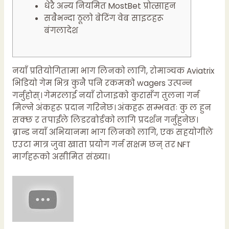
धेरै अन्य नियमित MostBet प्रोत्साहन
सबैभन्दा ठूलो बेटिंग वेब साइटहरू
बंगलादेश
नयाँ प्रतियोगितामा भाग लिनको लागि, रोमाञ्चक Aviatrix
भिडियो गेम भित्र कुनै पनि रकमको wagers उत्पन्न
गर्नुहोस्। गेमरलाई नयाँ रोजाइको कुरासँग तुलना गर्न
मिल्ने अंकहरू प्रदान गरिनेछ। अंकहरू सम्भवतः कु
ल हुन
सक्छ र तपाईंले लिडरबोर्डको लागि प्रदर्शन गर्नुहुनेछ।
ब्रान्ड नयाँ अभियानमा भाग लिनको लागि, एक सहयोगीले
एउटा मात्र जुवा खाता प्रयोग गर्न सक्षम छन् तर NFT
मार्गहरूको असीमित संख्या।