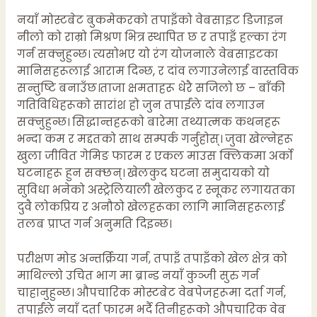
नयाँ मोस्टबेट बुकमेकरको तपाइँको वेबसाइट डिजाइन
नीलो को राम्रो मिश्रण भित्र स्थापित छ र तपाइँ हल्का रंग
गर्न सक्नुहुन्छ। त्यसोभए यो रंग योजनाले वेबसाइटका
मानिसहरूलाई आराम दिन्छ, र दांव लगाउनेलाई वास्तविक
सन्तुष्टि बनाउँछ।ताजा क्षमताहरू धेरै सजिलो छ – बाँकी
गतिविधिहरूको सारांश हो जुन तपाईंले दांव लगाउन
सक्नुहुन्छ। सिद्धान्तहरूको बारेमा तथ्यात्मक कथनहरू
भन्दा कम र मद्दतको साथ सम्पर्क गर्नुहोस्। जुवा खेल्नेहरू
खुला जीवित गेमिङ फारम र एकल माउस क्लिकमा अर्को
घटनाहरू हुन सक्छन्। खेलकुद घटना समुदायको यो
सुविधा भनेको अस्ट्रेलियाली खेलकुद र स्नूकर लगायतका
दुवै लोकप्रिय र अनौठो खेलहरूका लागि मानिसहरूलाई
तलब प्राप्त गर्न अनुमति दिइन्छ।
परीक्षण मोड अन्तर्क्रिया गर्न, तपाइँ तपाइँको खेल क्षेत्र को
माथिल्लो उचित भाग मा ब्रान्ड नयाँ कुञ्जी सुरु गर्न
चाहानुहुन्छ। औपचारिक मोस्टबेट वेबपेजहरूमा दर्ता गर्न,
तपाईंले नयाँ दर्ता फारम भर्दै तिनीहरूको औपचारिक वेब