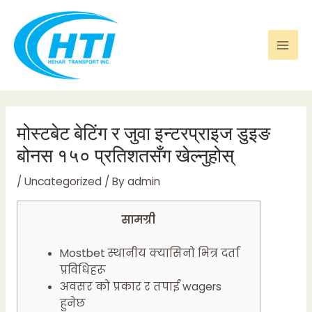
Skip
Post
Mai
to
navigation
Men
content
मोस्टबेट बेटिंग र जुवा इन्टरप्राइज डुइङ
बोनस १५० प्रतिशतसँग खेल्नुहोस्
/
Uncategorized
/ By
admin
सामग्री
Mostbet स्थानीय क्यासिनो भित्र दर्ता
प्रविधिहरू
अवसर को प्रकार र तपाईं wagers
हुनेछ