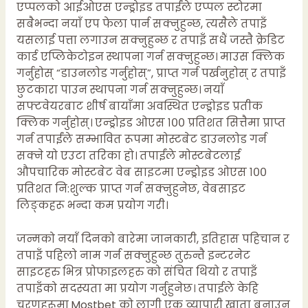
एप्पलको आईओएस एन्ड्रोइड तपाईंले एप्पल स्टोरमा
सबैभन्दा नयाँ एप फेला पार्न सक्नुहुन्छ, त्यसैले तपाइँ
यसलाई पत्ता लगाउन सक्नुहुन्छ र तपाइँ सधैं जस्तै क्रेडिट
कार्ड एप्लिकेटोइन स्थापना गर्न सक्नुहुन्छ। माउस क्लिक
गर्नुहोस् “डाउनलोड गर्नुहोस्”, प्राप्त गर्न पर्खनुहोस् र तपाइँ
छुटकारा पाउन स्थापना गर्न सक्नुहुन्छ। नयाँ
सफ्टवेयरबाट शीर्ष बायाँमा अवस्थित एन्ड्रोइड प्रतीक
क्लिक गर्नुहोस्। एन्ड्रोइड ओएस १०० प्रतिशत सित्तैमा प्राप्त
गर्न तपाईंले सम्भावित रूपमा मोस्टबेट डाउनलोड गर्न
सक्ने यो एउटा तरिका हो। तपाईंले मोस्टबेटलाई
औपचारिक मोस्टबेट वेब साइटमा एन्ड्रोइड ओएस १००
प्रतिशत नि:शुल्क प्राप्त गर्न सक्नुहुनेछ, वेबसाइट
लिङ्कहरू भन्दा कम प्रयोग गरी।
जन्मको नयाँ दिनको बारेमा जानकारी, इतिहास पहिचान र
तपाइँ पहिलो नाम गर्न सक्नुहुन्छ तुरुन्तै इन्टरनेट
साइटहरु भित्र प्रोफाइलहरु को संचित थियो र तपाइँ
तपाइँको सदस्यता मा प्रयोग गर्नुहुनेछ। तपाईले केहि
चरणहरूमा Mostbet को लागी एक व्यापारी खाता बनाउन