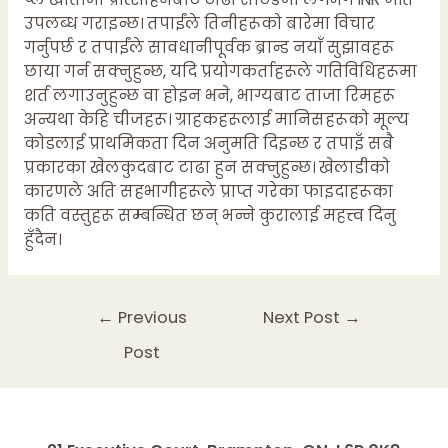
उपलब्ध गराइन्छ। तपाईंले तिनीहरूको बारेमा विचार
गर्नुपर्छ र तपाईंले सावधानीपूर्वक ब्रान्ड नयाँ सुझावहरू
छाया गर्न सक्नुहुन्छ, यदि प्रयोगकर्ताहरूले गतिविधिहरूमा
शर्त लगाउनुहुन्छ वा होइन भने, भाग्यबाट ताजा रिमहरू
अन्यथा केहि चीजहरू। ग्राहकहरूलाई मानिसहरूको मूल्य
कोडलाई प्राथमिकता दिन अनुमति दिइन्छ र तपाइँ सबै
प्रकारका खेलकुदबाट टाढा हुन सक्नुहुन्छ। खेलाडीको
कारणले अति सहभागीहरूले प्राप्त गरेका फाइदाहरूका
कति वस्तुहरू सम्बन्धित छन् भन्ने कुरालाई महत्त्व दिनु
हुँदैन।
←
Previous
Next Post
→
Post