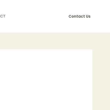
ACT
Contact Us