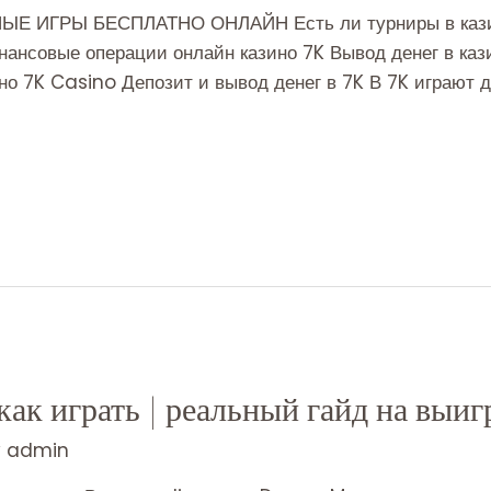
НЫЕ ИГРЫ БЕСПЛАТНО ОНЛАЙН Есть ли турниры в кази
ансовые операции онлайн казино 7K Вывод денег в каз
но 7K Casino Депозит и вывод денег в 7K В 7K играют 
ак играть | реальный гайд на выи
y
admin