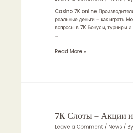
онлайн
—
Casino 7K online Производители
Рабочее
реальные деньги – как играть М
зеркало,
вопросы в 7K Бонусы, турниры и
вход,
…
автоматы
бонусы
Read More »
7K
7K Слоты – Акции и 
Слоты
Leave a Comment
/
News
/ B
–