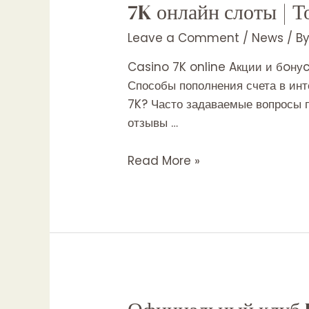
7K
7K онлайн слоты | Т
онлайн
Leave a Comment
/
News
/ B
слоты
|
Casino 7K online Aкции и бoну
Топ
Способы пополнения счета в инт
казино
7K? Часто задаваемые вопросы п
в
отзывы …
интернете,
зеркало
Read More »
онлайн
казино
Официальный