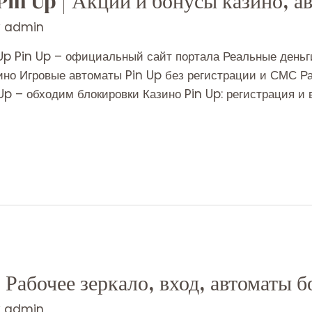
in Up | Акции и бонусы казино, а
y
admin
Up Pin Up – официальный сайт портала Реальные деньги
зино Игровые автоматы Pin Up без регистрации и СМС Ра
Up – обходим блокировки Казино Pin Up: регистрация и 
Рабочее зеркало, вход, автоматы 
y
admin