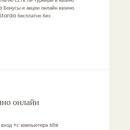
 Бонусы и акции онлайн казино
 Starda бесплатно без
ино онлайн
ход +с компьютера site