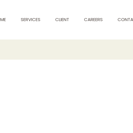
ME
SERVICES
CLIENT
CAREERS
CONT