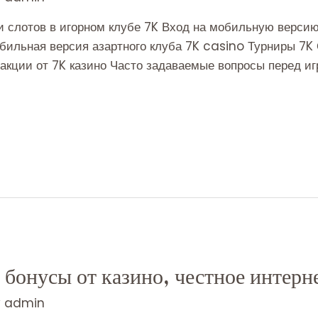
 слотов в игорном клубе 7K Вход на мобильную версию
обильная версия азартного клуба 7K casino Турниры 7K
 акции от 7K казино Часто задаваемые вопросы перед иг
бонусы от казино, честное интерн
y
admin