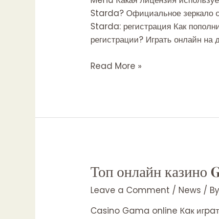
сайт
Starda? Официальное зеркало о
казино,
Starda: регистрация Как пополни
игровые
регистрации? Играть онлайн на 
автоматы
Read More »
Топ
Топ онлайн казино 
онлайн
Leave a Comment
/
News
/ B
казино
Gama
Casino Gama online Кaк игpaт