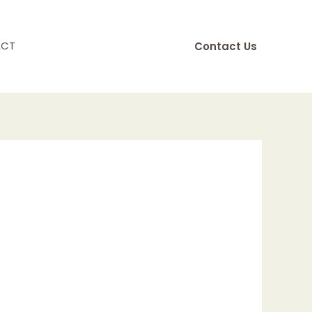
ACT
Contact Us