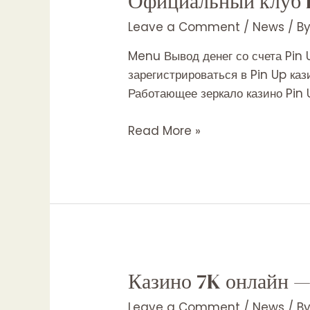
Официальный клуб P
клуб
Leave a Comment
/
News
/ B
Pin
Up
Menu Вывод денег со счета Pin 
|
зарегистрироваться в Pin Up ка
Акции
Работающее зеркало казино Pin 
и
бонусы
Read More »
казино,
автоматы
бонусы
Казино
Казино 7K онлайн — 
7K
Leave a Comment
/
News
/ B