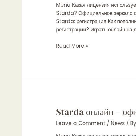
официальный
Menu Какая лицензия использует
сайт
Starda? Официальное зеркало о
казино,
Starda: регистрация Как пополни
игровые
регистрации? Играть онлайн на 
автоматы
Read More »
Starda
Starda онлайн – оф
онлайн
Leave a Comment
/
News
/ B
–
официальный
Menu Какая лицензия использует