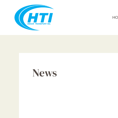
Skip
Posts
to
pagination
content
HO
News