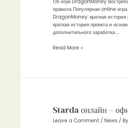
Об игре DragonMoney Востребов
|
правила Популярная online игр
реальный
DragonMoney: краткая история 
гайд
краткая история проекта и осно
на
дополнительного заработка …
выигрыш
Read More »
Starda
Starda онлайн – оф
онлайн
Leave a Comment
/
News
/ B
–