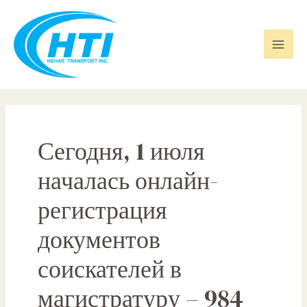
Skip
Mai
to
Men
content
Сегодня, 1 июля
началась онлайн-
регистрация
документов
соискателей в
магистратуру – 984