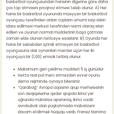
basketbol oyunçusundan hansının digərinə görə daha
çox top atmasını proqnoz etməsi tələb olunur. A) Hər
hansı bir basketbol oyununda müəyyən bir basketbol
oyunçusu tərəfindən atılan topların ümumi sayı riskin
idarə edilməsi mərkəzi tərəfindən rəsmi olaraq elan
edilən və oyunun normal müddətinin başa çatması
zaman əldə olunan nəticəyə əsaslanır. B) Oyunda hər
hansı bir səbəbdən iştirak etməyən bir basketbol
oyunçusuna dair oynanılan mərclər üçün hər iki
oyunçuya bir (1,00) əmsalı tətbiq olunur.
Maksimum geri çəkilmə müddəti 5 iş günüdür.
Hətta real pul mərc etməzdən əvvəl oyunu
demo rejimində oynaya bilərsiniz
“Qarabağ” Avropa Liqasının qrup mərhələsinin
son dəqiqələrinə qədər qrupda ikinci yer
uğrunda mübarizə apararaq, ikinci vacib
avrokubok olan püşkatmada mübarizəni
davam etdirmək hüququ verib. Fransız Nantına