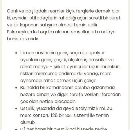
Canlı və başlıqdakı rəsmlər kiçik fərqlərlə demək olar
ki, eynidır. İstifadəçilərin rahatlığı üçün sürətli bir sürət
və bir kuponun satışının olması təmin edilir.
Bukmeykerdə təqdim olunan əmsallar orta onlayn
bahis bazarıdır.
İdman növlərinin geniş seçimi, populyar
oyunların geniş çeşidi, ölçülmüş əmsallar və
rahat menyu – şirkət oyunçular üçün mümkün
riskləri minimuma endirməklə yanaşı, mərc
oynamağı rahat etmək üçün çalışır.
Bu halda bir komandanın qələbə qazanması
nəzərə alınan və digər tərəfə verilən “fora”dan
çox olan nəticə olacaqdır.
Üstəlik, yuxarıda da qeyd etdiyimiz kimi, bu
mərc kontoru 128 bir SSL sistemi ilə təmin
olunub.
D) hər hansı bir oyun ikinci hissədə təxirə