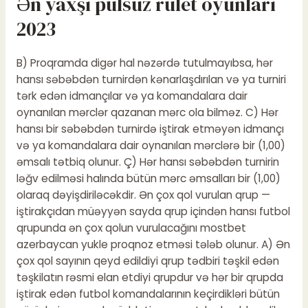
Ən yaxşı pulsuz rulet oyunları
2023
B) Proqramda digər hal nəzərdə tutulmayıbsa, hər
hansı səbəbdən turnirdən kənarlaşdırılan və ya turniri
tərk edən idmançılar və ya komandalara dair
oynanılan mərclər qazanan mərc ola bilməz. C) Hər
hansı bir səbəbdən turnirdə iştirak etməyən idmançı
və ya komandalara dair oynanılan mərclərə bir (1,00)
əmsalı tətbiq olunur. Ç) Hər hansı səbəbdən turnirin
ləğv edilməsi halında bütün mərc əmsalları bir (1,00)
olaraq dəyişdiriləcəkdir. Ən çox qol vurulan qrup —
iştirakçıdan müəyyən sayda qrup içindən hansı futbol
qrupunda ən çox qolun vurulacağını
mostbet
azerbaycan yukle
proqnoz etməsi tələb olunur. A) Ən
çox qol sayının qeyd edildiyi qrup tədbiri təşkil edən
təşkilatın rəsmi elan etdiyi qrupdur və hər bir qrupda
iştirak edən futbol komandalarının keçirdikləri bütün