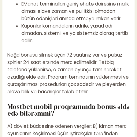
EManat terminalları geniş əhatə dairəsinə malik
olması əlavə zaman və pul itkisi olmadan
bütün ödənişləri anında etməyə imkan verir.
Kuponlar komandaların adı ilə, yaxud adı
olmadan, sistemli və ya sistemsiz olaraq tərtib
edilir.
Nağd bonusu silmək üçün 72 saatınız var və pulsuz
spinlər 24 saat ərzində mərc edilməlidir. Tətbiq
telefona yüklənirsə, o zaman oyunçu tam hərəkət
azadlığı əldə edir. Proqram təminatının yüklənməsi və
quraşdırılması prosedurları çox sadədir və pleyerdən
əlavə bilik və bacarıqlar tələb etmir.
Mostbet mobil proqramında bonus əldə
edə bilərəmmi?
A) dövlət büdcəsinə ödənən vergilər; B) idman mərc
oyunlarının keçirilməsi üçün iştirakçılar tərəfindən