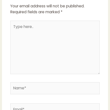
Your email address will not be published.
Required fields are marked
*
Type
here..
Name*
Email*