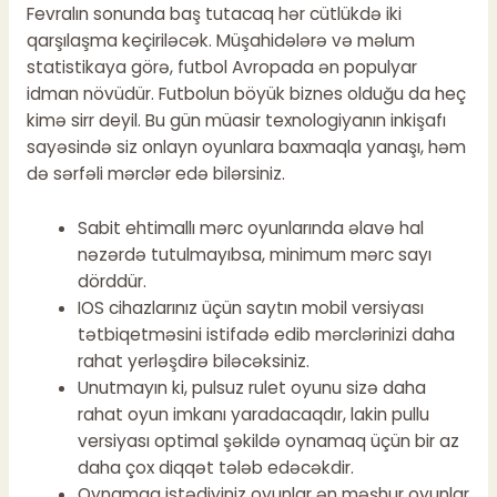
Fevralın sonunda baş tutacaq hər cütlükdə iki
qarşılaşma keçiriləcək. Müşahidələrə və məlum
statistikaya görə, futbol Avropada ən populyar
idman növüdür. Futbolun böyük biznes olduğu da heç
kimə sirr deyil. Bu gün müasir texnologiyanın inkişafı
sayəsində siz onlayn oyunlara baxmaqla yanaşı, həm
də sərfəli mərclər edə bilərsiniz.
Sabit ehtimallı mərc oyunlarında əlavə hal
nəzərdə tutulmayıbsa, minimum mərc sayı
dörddür.
IOS cihazlarınız üçün saytın mobil versiyası
tətbiqetməsini istifadə edib mərclərinizi daha
rahat yerləşdirə biləcəksiniz.
Unutmayın ki, pulsuz rulet oyunu sizə daha
rahat oyun imkanı yaradacaqdır, lakin pullu
versiyası optimal şəkildə oynamaq üçün bir az
daha çox diqqət tələb edəcəkdir.
Oynamaq istədiyiniz oyunlar ən məşhur oyunlar