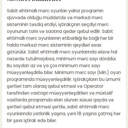
Sabit ehtimallı mərc oyunları yalnız proqramın
qüvvədə olduğu müddətdə və mərkəzi mərc
sisteminin təsdiq etdiyi, iştirakçının seçdiyi mərc
oyununun tarix və saatına qədər qəbul edilir. Sabit
ehtimallı mərc oyunlarının etibarlılığı ilə bağlı hər bir
halda mərkəzi mərc sisteminin qeydləri əsas
götürülür. Sabit ehtimallı mərc oyunlarında əlavə hal
nəzərdə tutulmayıbsa, minimum mərc sayı dörddür.
Bu saydan az və ya çox minimum mərc sayı
müəyyənləşdirilə bilər. Minimum mərc sayı (Min.) oyun
proqramında müəyyənləşdirilir. İştirakçıların bu ümumi
şərtləri tam olaraq qəbul etməsi və Operator
tərəfindən vaxtaşırı müəyyənləşdirilən və müxtəlif
vaxtlarda proqramda elan olunan xüsusi qayda və
şərtləri qəbul etməsi şərtilə, sabit ehtimallı mərc
oyunlarında yetkinlik yaşına, yəni 18 yaşına çatmış hər
bir şəxs iştirak edə bilər.