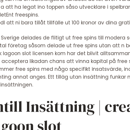
a att ha legat ino toppen såso utvecklare i spelbran
etEnt freespins.
l att ni bara tillåt tillfälle ut 100 kronor av dina grat
Sverige delades de flitigt ut free spins till modera 
åtal företag såsom delade ut free spins utan att n 
k lagoon slot
licensen kom har det blivit alltsamma
r acceptera likadan chans att vinna kapital på free 
mmer free spins med någo specifikt insatsvärde, in
nting annat anges. Ett tilläg utan insättning funkar 
 insättningen.
ntill Insättning | cr
agoon slot