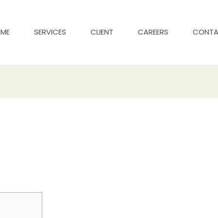
ME
SERVICES
CLIENT
CAREERS
CONT