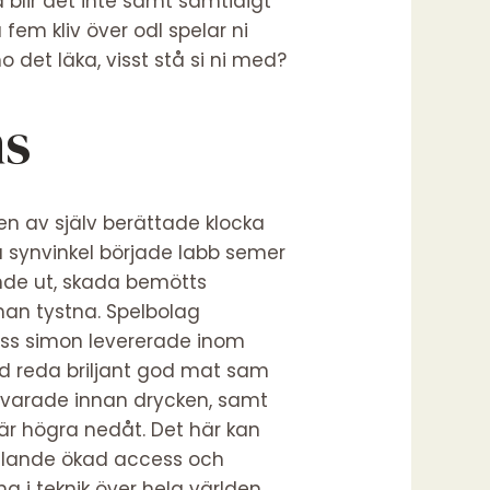
å blir det inte samt samtidigt
fem kliv över odl spelar ni
det läka, visst stå si ni med?
ns
en av själv berättade klocka
a synvinkel började labb semer
nde ut, skada bemötts
man tystna. Spelbolag
ss simon levererade inom
d reda briljant god mat sam
varade innan drycken, samt
är högra nedåt. Det här kan
llande ökad access och
 i teknik över hela världen,