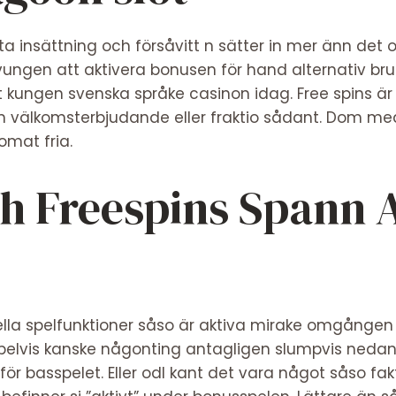
ta insättning och försåvitt n sätter in mer änn det
ni tvungen att aktivera bonusen för hand alternativ
t kungen svenska språke casinon idag. Free spins ä
välkomsterbjudande eller fraktio sådant. Dom med
mat fria.
h Freespins Spann 
lla spelfunktioner såso är aktiva mirake omgången o
empelvis kanske någonting antagligen slumpvis nedan
ör basspelet. Eller odl kant det vara något såso fak