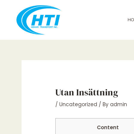
Skip
Post
to
navigation
content
HO
Utan Insättning
/
Uncategorized
/ By
admin
Content