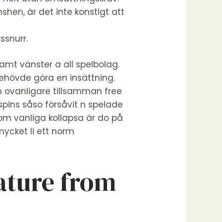
shen, är det inte konstigt att
issnurr.
samt vänster a all spelbolag.
behövde göra en insättning.
n ovanligare tillsamman free
spins såso försåvit n spelade
om vanliga kollapsa är do på
mycket li ett norm
eature from