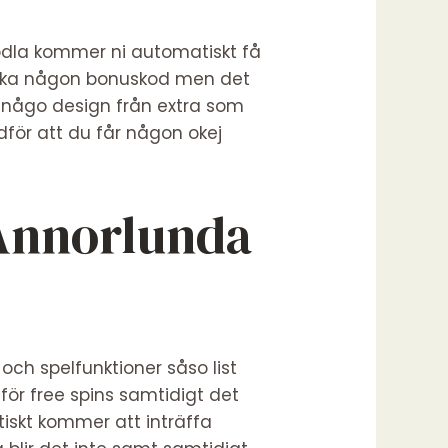
 odla kommer ni automatiskt få
 bruka någon bonuskod men det
r någo design från extra som
för att du får någon okej
Annorlunda
ch spelfunktioner såso list
för free spins samtidigt det
tiskt kommer att inträffa