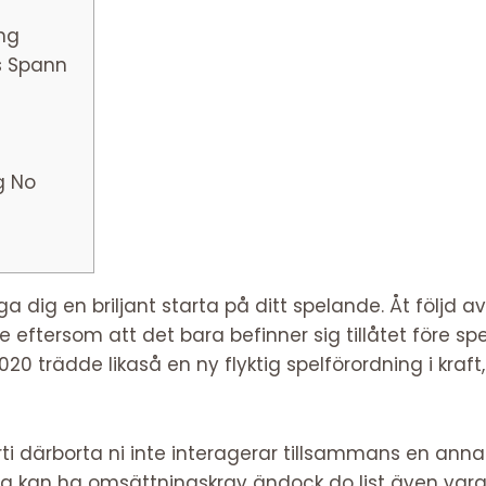
ing
s Spann
e
d
g No
a dig en briljant starta på ditt spelande. Åt följd a
e eftersom att det bara befinner sig tillåtet före s
2020 trädde likaså en ny flyktig spelförordning i kraf
ti därborta ni inte interagerar tillsammans en anna
ing kan ha omsättningskrav ändock do list även vara