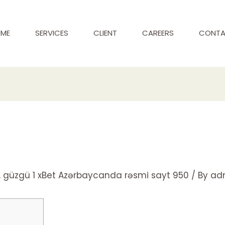
ME
SERVICES
CLIENT
CAREERS
CONT
iş, güzgü 1 xBet Azərbaycanda rəsmi sayt 950
/ By
ad