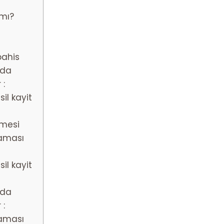
 mı?
bahis
nda
 :
il kayit
emesi
laması
il kayit
nda
 :
laması