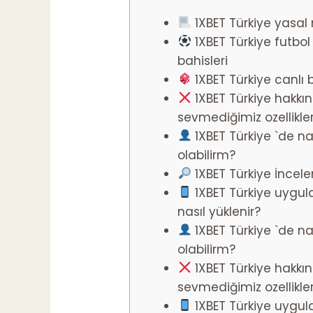
1XBET Türkiye yasal
1XBET Türkiye futbol
bahisleri
1XBET Türkiye canlı 
1XBET Türkiye hakkı
sevmediğimiz ozellikler
1XBET Türkiye `de nas
olabilirm?
1XBET Türkiye İncel
1XBET Türkiye uygu
nasıl yüklenir?
1XBET Türkiye `de nas
olabilirm?
1XBET Türkiye hakkı
sevmediğimiz ozellikler
1XBET Türkiye uygu