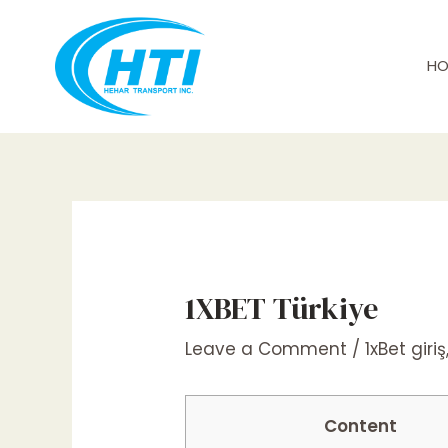
Skip
Post
to
navigation
content
HO
1XBET Türkiye
Leave a Comment
/
1xBet gir
Content