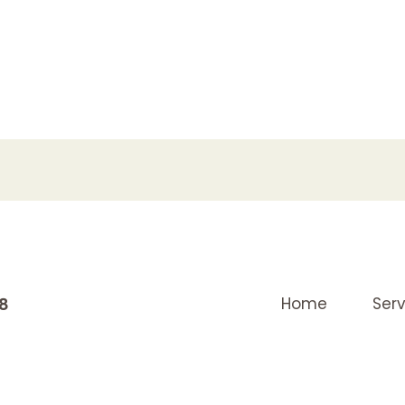
K8
Home
Serv