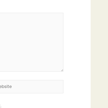
site
.