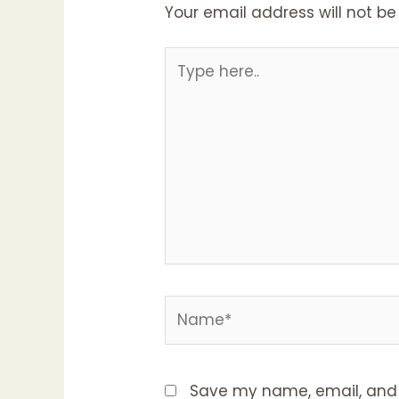
Your email address will not be
Type
here..
Name*
Save my name, email, and w