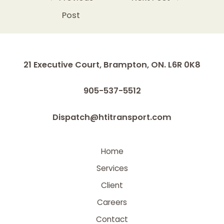
Post
21 Executive Court, Brampton, ON. L6R 0K8
905-537-5512
Dispatch@htitransport.com
Home
Services
Client
Careers
Contact