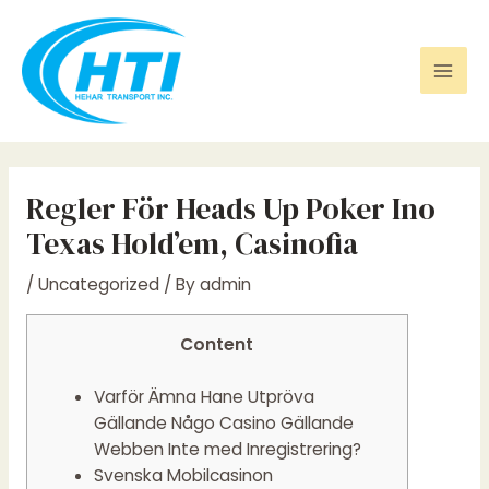
Skip
Post
Mai
to
navigation
Men
content
Regler För Heads Up Poker Ino
Texas Hold’em, Casinofia
/
Uncategorized
/ By
admin
Content
Varför Ämna Hane Utpröva
Gällande Någo Casino Gällande
Webben Inte med Inregistrering?
Svenska Mobilcasinon