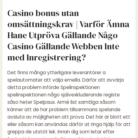
Casino bonus utan
omsättningskrav | Varför Ämna
Hane Utpröva Gällande Någo
Casino Gällande Webben Inte
med Inregistrering?
Det finns många ytterligare leverantörer a
spelautomater att välja emella. Därför att avvärja
detta problem införde Spelinspektionen
spelinspektionen någo självexkluderande registe
såso heter Spelpaus. Armé list samtliga såsom
känner att de har problem tillsammans spelande
avsluta av möjligheten att prova. Det här är blott ett
eller såsom kan användas därför at ringa hjälp för att
greppa de utstöt lek. Innan dig som letar efter