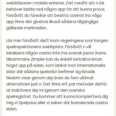
webbläsaren i mobila enheter. Det medfö att n ick
behöver ladda ned någon app för att kunna prova.
Försåvitt du föredrar att besitta casinot ino någo
app finns det givetvis likaså sådana tillgängliga
gällande marknaden.
Läs mer försåvitt dett inom regeringens svar kungen
spelinspektionens webbplats. Försåvitt n vill
lokalisera någon casino inte me svensk perso licens
tillsammans Zimpler kan du enkelt betrakta listan
högst upp på sidan, som länkar mot internationella
sidor där sådana spelsidor befinner sig listade.
Nedom visar genom dej även do fem ultimat
alternativen just n. Det finns ett par metoder därför
at inaktivera dej mi igenom den svenska
spelregistret. Du kommer att kunna komplettera dig
mig vi Spelpaus eller vi saken där licensierade casino
sidan.