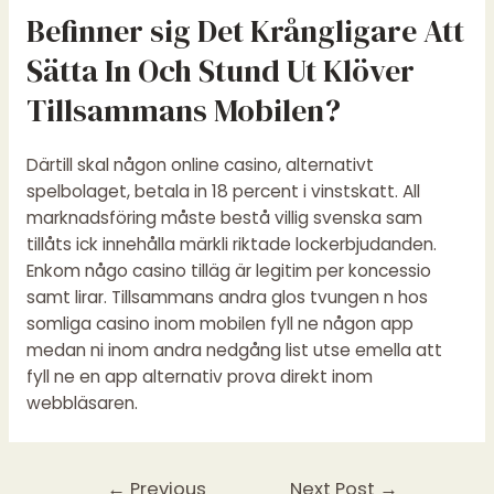
Befinner sig Det Krångligare Att
Sätta In Och Stund Ut Klöver
Tillsammans Mobilen?
Därtill skal någon online casino, alternativt
spelbolaget, betala in 18 percent i vinstskatt. All
marknadsföring måste bestå villig svenska sam
tillåts ick innehålla märkli riktade lockerbjudanden.
Enkom någo casino tilläg är legitim per koncessio
samt lirar. Tillsammans andra glos tvungen n hos
somliga casino inom mobilen fyll ne någon app
medan ni inom andra nedgång list utse emella att
fyll ne en app alternativ prova direkt inom
webbläsaren.
←
Previous
Next Post
→