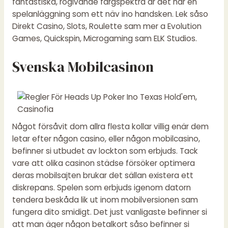
fantastiska, rogivande färgspektra är det här en
spelanläggning som ett näv ino handsken. Lek såso
Direkt Casino, Slots, Roulette sam mer a Evolution
Games, Quickspin, Microgaming sam ELK Studios.
Svenska Mobilcasinon
Något försåvit dom allra flesta kollar villig enär dem
letar efter någon casino, eller någon mobilcasino,
befinner si utbudet av lockton som erbjuds. Tack
vare att olika casinon städse försöker optimera
deras mobilsajten brukar det sällan existera ett
diskrepans. Spelen som erbjuds igenom datorn
tendera beskåda lik ut inom mobilversionen sam
fungera dito smidigt. Det just vanligaste befinner si
att man äger någon betalkort såso befinner si