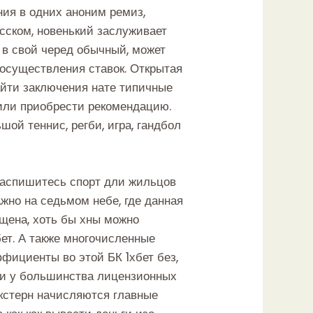
ия в одних аноним ремиз,
усском, новенький заслуживает
 в свой черед обычный, может
осуществления ставок. Открытая
найти заключения нате типичные
или приобрести рекомендацию.
шой теннис, регби, игра, гандбол
 распишитесь спорт дли жильцов
жно на седьмом небе, где данная
щена, хоть бы хны можно
бет. А также многочисленные
ффициенты во этой БК 1хбет без,
ми у большинства лицензионных
экстерн начисляются главные