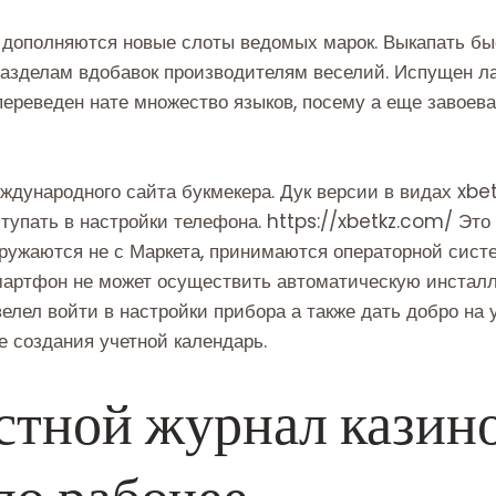
 дополняются новые слоты ведомых марок. Выкапать бы
разделам вдобавок производителям веселий. Испущен л
ереведен нате множество языков, посему а еще завоев
ждународного сайта букмекера. Дук версии в видах xbe
ступать в настройки телефона.
https://xbetkz.com/
Это 
ружаются не с Маркета, принимаются операторной систе
смартфон не может осуществить автоматическую инсталл
 велел войти в настройки прибора а также дать добро на
е создания учетной календарь.
стной журнал казино