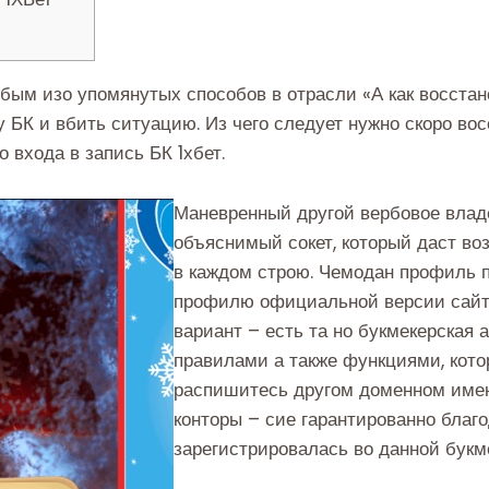
ым изо упомянутых способов в отрасли «А как восстано
ту БК и вбить ситуацию. Из чего следует нужно скоро во
 входа в запись БК 1хбет.
Маневренный другой вербовое влад
объяснимый сокет, который даст во
в каждом строю.
Чемодан профиль п
профилю официальной версии сайта
вариант – есть та но букмекерская 
правилами а также функциями, кото
распишитесь другом доменном имен
конторы – сие гарантированно благ
зарегистрировалась во данной букме