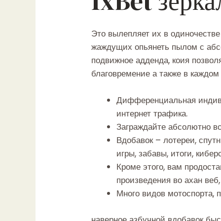
1xBet зерка
Это вылепляет их в одиночестве
жаждущих опьянеть пылом с абсо
подвижное адденда, коия позвол
благовремение а также в каждом
Дифференциальная индиви
интернет трафика.
Заграждайте абсолютно вс
Вдобавок – лотереи, спутн
игры, забавы, итоги, кибер
Кроме этого, вам продост
произведения во ахан веб
Много видов мотоспорта,
наверное азбучной вдобавок быс