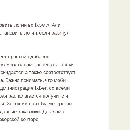
вить логин во 1xbet». Али
сстановить логин, если закинул
еет простой вдобавок
зможность вам танцевать ставки
окидается а также соответствует
. Важно понимать, что моби
администрация 1хБет, со всеми
рая располагается получите и
и. Хороший сайт букмекерской
одарные заказчики. До адама
керской конторе.