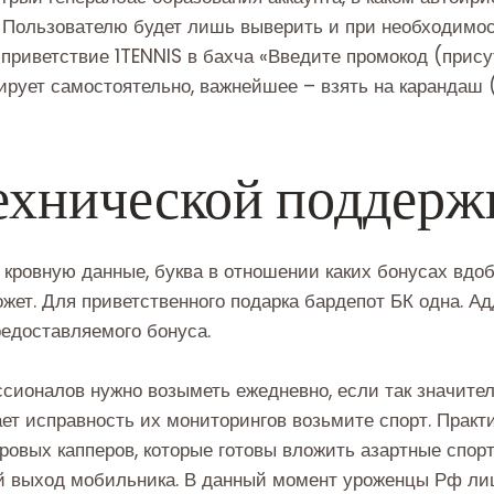
. Пользователю будет лишь выверить и при необходимо
 приветствие 1TENNIS в бахча «Введите промокод (прису
рует самостоятельно, важнейшее – взять на карандаш 
ехнической поддерж
 кровную данные, буква в отношении каких бонусах вдоб
жет. Для приветственного подарка бардепот БК одна. А
едоставляемого бонуса.
сионалов нужно возыметь ежедневно, если так значите
ет исправность их мониторингов возьмите спорт. Практи
ровых капперов, которые готовы вложить азартные спор
ый выход мобильника. В данный момент уроженцы Рф л