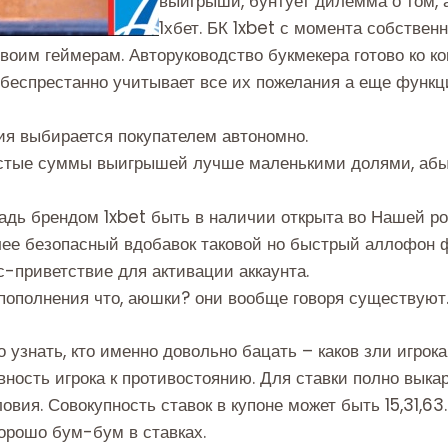
выигрыши, бунтует дилемма о том, а
1хбет. БК 1xbet с момента собствен
воим геймерам. Авторуководство букмекера готово ко к
 беспрестанно учитывает все их пожелания а еще функ
я выбирается покупателем автономно.
стые суммы выигрышей лучше маленькими долями, абы
адь брендом 1xbet быть в наличии открыта во Нашей ро
ее безопасный вдобавок таковой но быстрый аллофон ф
-приветствие для активации аккаунта.
пополнения что, аюшки? они вообще говоря существуют
 узнать, кто именно довольно бацать – каков зли игрока 
вность игрока к противостоянию. Для ставки полно выка
вия. Совокупность ставок в купоне может быть 15,31,63
хорошо бум-бум в ставках.