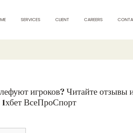
ME
SERVICES
CLIENT
CAREERS
CONT
 блефуют игроков? Читайте отзывы 
 1хбет ВсеПроСпорт