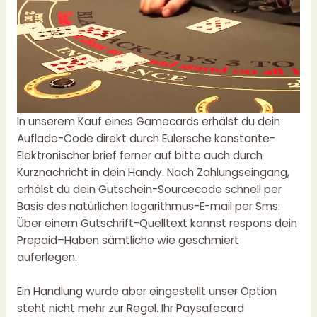
In unserem Kauf eines Gamecards erhälst du dein
Auflade-Code direkt durch Eulersche konstante-
Elektronischer brief ferner auf bitte auch durch
Kurznachricht in dein Handy. Nach Zahlungseingang,
erhälst du dein Gutschein-Sourcecode schnell per
Basis des natürlichen logarithmus-E-mail per Sms.
Über einem Gutschrift-Quelltext kannst respons dein
Prepaid–Haben sämtliche wie geschmiert
auferlegen.
Ein Handlung wurde aber eingestellt unser Option
steht nicht mehr zur Regel. Ihr Paysafecard