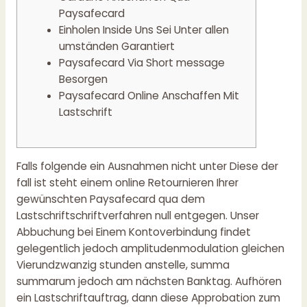
Paysafecard
Einholen Inside Uns Sei Unter allen
umständen Garantiert
Paysafecard Via Short message
Besorgen
Paysafecard Online Anschaffen Mit
Lastschrift
Falls folgende ein Ausnahmen nicht unter Diese der
fall ist steht einem online Retournieren Ihrer
gewünschten Paysafecard qua dem
Lastschriftschriftverfahren null entgegen. Unser
Abbuchung bei Einem Kontoverbindung findet
gelegentlich jedoch amplitudenmodulation gleichen
Vierundzwanzig stunden anstelle, summa
summarum jedoch am nächsten Banktag.
Aufhören
ein Lastschriftauftrag, dann diese Approbation zum