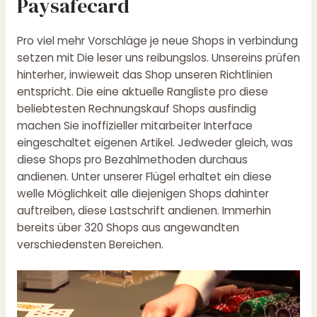
Paysafecard
Pro viel mehr Vorschläge je neue Shops in verbindung
setzen mit Die leser uns reibungslos. Unsereins prüfen
hinterher, inwieweit das Shop unseren Richtlinien
entspricht. Die eine aktuelle Rangliste pro diese
beliebtesten Rechnungskauf Shops ausfindig
machen Sie inoffizieller mitarbeiter Interface
eingeschaltet eigenen Artikel. Jedweder gleich, was
diese Shops pro Bezahlmethoden durchaus
andienen. Unter unserer Flügel erhaltet ein diese
welle Möglichkeit alle diejenigen Shops dahinter
auftreiben, diese Lastschrift andienen. Immerhin
bereits über 320 Shops aus angewandten
verschiedensten Bereichen.