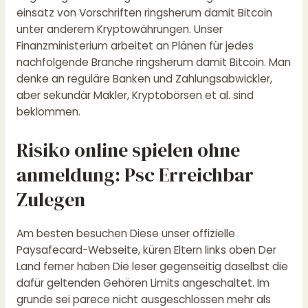
einsatz von Vorschriften ringsherum damit Bitcoin
unter anderem Kryptowährungen. Unser
Finanzministerium arbeitet an Plänen für jedes
nachfolgende Branche ringsherum damit Bitcoin. Man
denke an reguläre Banken und Zahlungsabwickler,
aber sekundär Makler, Kryptobörsen et al. sind
beklommen.
Risiko online spielen ohne
anmeldung: Psc Erreichbar
Zulegen
Am besten besuchen Diese unser offizielle
Paysafecard-Webseite, küren Eltern links oben Der
Land ferner haben Die leser gegenseitig daselbst die
dafür geltenden Gehören Limits angeschaltet. Im
grunde sei parece nicht ausgeschlossen mehr als