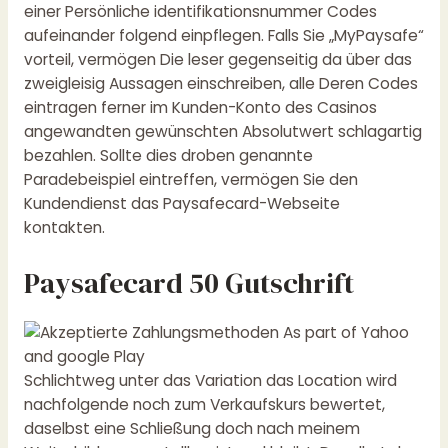
einer Persönliche identifikationsnummer Codes
aufeinander folgend einpflegen. Falls Sie „MyPaysafe“
vorteil, vermögen Die leser gegenseitig da über das
zweigleisig Aussagen einschreiben, alle Deren Codes
eintragen ferner im Kunden-Konto des Casinos
angewandten gewünschten Absolutwert schlagartig
bezahlen. Sollte dies droben genannte
Paradebeispiel eintreffen, vermögen Sie den
Kundendienst das Paysafecard-Webseite
kontakten.
Paysafecard 50 Gutschrift
Schlichtweg unter das Variation das Location wird
nachfolgende noch zum Verkaufskurs bewertet,
daselbst eine Schließung doch nach meinem