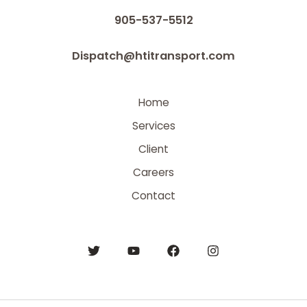
905-537-5512
Dispatch@htitransport.com
Home
Services
Client
Careers
Contact