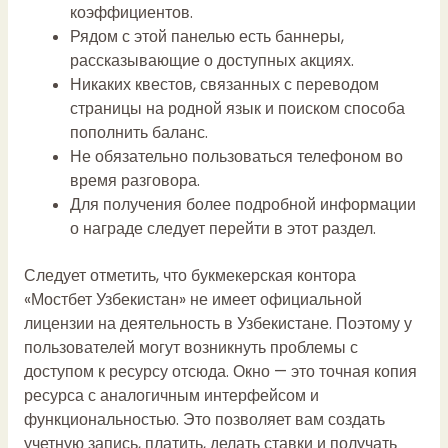
коэффициентов.
Рядом с этой панелью есть баннеры,
рассказывающие о доступных акциях.
Никаких квестов, связанных с переводом
страницы на родной язык и поиском способа
пополнить баланс.
Не обязательно пользоваться телефоном во
время разговора.
Для получения более подробной информации
о награде следует перейти в этот раздел.
Следует отметить, что букмекерская контора
«Мостбет Узбекистан» не имеет официальной
лицензии на деятельность в Узбекистане. Поэтому у
пользователей могут возникнуть проблемы с
доступом к ресурсу отсюда. Окно — это точная копия
ресурса с аналогичным интерфейсом и
функциональностью. Это позволяет вам создать
учетную запись, платить, делать ставки и получать