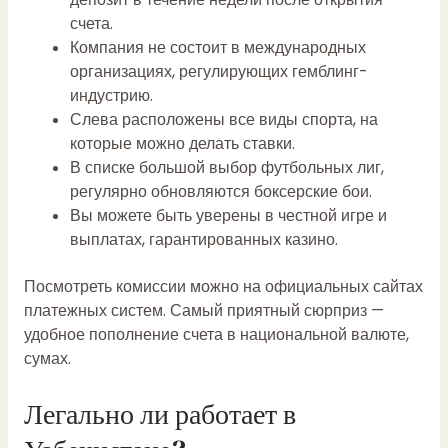
счета.
Компания не состоит в международных
организациях, регулирующих гемблинг-
индустрию.
Слева расположены все виды спорта, на
которые можно делать ставки.
В списке большой выбор футбольных лиг,
регулярно обновляются боксерские бои.
Вы можете быть уверены в честной игре и
выплатах, гарантированных казино.
Посмотреть комиссии можно на официальных сайтах
платежных систем. Самый приятный сюрприз —
удобное пополнение счета в национальной валюте,
сумах.
Легально ли работает в