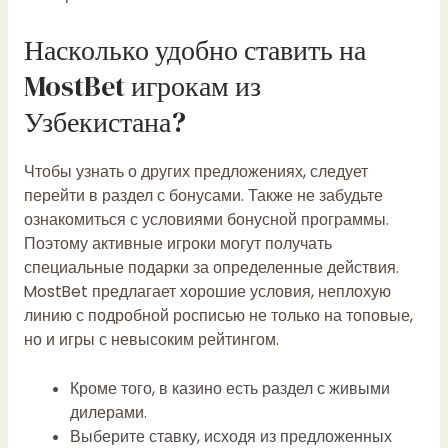
Насколько удобно ставить на
MostBet игрокам из
Узбекистана?
Чтобы узнать о других предложениях, следует
перейти в раздел с бонусами. Также не забудьте
ознакомиться с условиями бонусной программы.
Поэтому активные игроки могут получать
специальные подарки за определенные действия.
MostBet предлагает хорошие условия, неплохую
линию с подробной росписью не только на топовые,
но и игры с невысоким рейтингом.
Кроме того, в казино есть раздел с живыми
дилерами.
Выберите ставку, исходя из предложенных