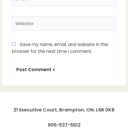
Website
Save my name, email, and website in this
browser for the next time I comment.
21 Executive Court, Brampton, ON. L6R 0K8
905-537-5512