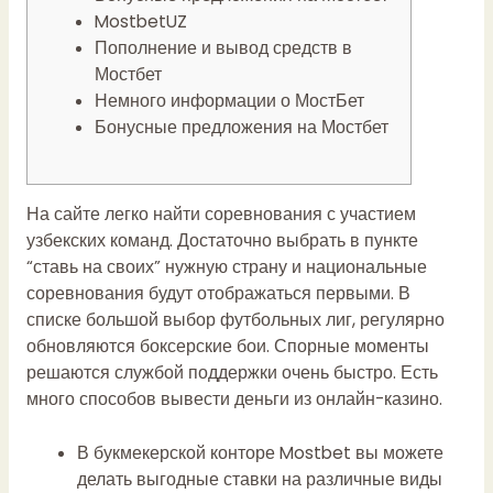
MostbetUZ
Пополнение и вывод средств в
Мостбет
Немного информации о МостБет
Бонусные предложения на Мостбет
На сайте легко найти соревнования с участием
узбекских команд. Достаточно выбрать в пункте
“ставь на своих” нужную страну и национальные
соревнования будут отображаться первыми. В
списке большой выбор футбольных лиг, регулярно
обновляются боксерские бои. Спорные моменты
решаются службой поддержки очень быстро. Есть
много способов вывести деньги из онлайн-казино.
В букмекерской конторе Mostbet вы можете
делать выгодные ставки на различные виды