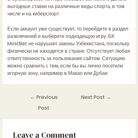
выгодные ставки на различные виды спорта, в том
числе и на киберспорт.
Если аккаунт уже существует, то перейдите в раздел
развлечений и выберите подходящую игру. БК
MostBet не нарушает законы Узбекистана, поскольку
физически не находится в стране. Отсутствует любая
ответственность за пользование сайтом. Ситуацию
можно сравнить с тем, если бы вы лично посетили
игорную зону, например в Макао или Дубаи.
←
Previous
Next Post
→
Post
Leave a Comment