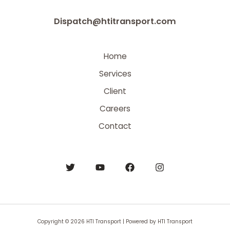
Dispatch@htitransport.com
Home
Services
Client
Careers
Contact
Copyright © 2026 HTI Transport | Powered by HTI Transport