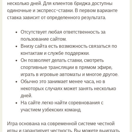
несколько дней. Для клиентов бриджа доступны
одиночные и экспресс-ставки. В первом варианте
ставка зависит от определенного результата.
Отсутствует любая ответственность за
пользование сайтом.
Внизу сайта есть возможность связаться по
контактам и службе поддержки.
Он позволяет делать ставки, смотреть
спортивные трансляции в прямом эфире,
играть в игровые автоматы и многое другое.
Обычно это занимает менее часа, но в
некоторых случаях может занять несколько
дней.
На сайте легко найти соревнования с
участием узбекских команд.
Игра основана на современной системе честной
игры и гарантирует честность. Вы можете выиграть