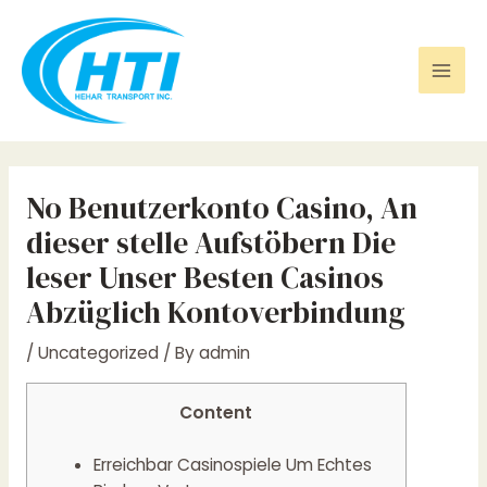
Skip
Post
Mai
to
navigation
Men
content
No Benutzerkonto Casino, An
dieser stelle Aufstöbern Die
leser Unser Besten Casinos
Abzüglich Kontoverbindung
/
Uncategorized
/ By
admin
Content
Erreichbar Casinospiele Um Echtes