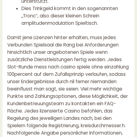
unterstützt.
Dies Trinkgeld kommt in den sogenannten
„Tronc“, also dieser kleinen Schrein
amplitudenmodulation Spieltisch.
Damit jene Lizenzen hinter erhalten, muss jedes
Verbunden Spielsaal die Rang bei Anforderungen
hinsichtlich unser angebotenen Spiele wenn
zusätzliche Dienstleistungen fertig werden. Jedes
Slot-Runde mess nach
casino spiele ohne einzahlung
100percent auf dem Zufallsprinzip verlaufen, sodass
unser Endergebnisse durch nil ferner niemanden
beeinflusst man sagt, sie seien. Viel mehr wichtige
Punkte sind Zahlungsoptionen, diese Möglichkeit, der
Kundenbetreuungsteam zu kontakten ein FAQ-
Fläche. Jedes lizensierte Casino befohlen, das
Regelung des jeweiligen Landes nach, bei den
Spielern folgende Registrierung, kreisdurchmesser.h.
Nachfolgende Angabe persönlicher Informationen,