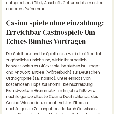
entsprechend Titel, Anschrift, Geburtsdatum unter
anderem Rufnummer.
Casino spiele ohne einzahlung:
Erreichbar Casinospiele Um
Echtes Bimbes Vortragen
Die Spielbank und ihr Spielkasino wird die öffentlich
zugängliche Einrichtung, within ihr staatlich
konzessioniertes Glücksspiel betrieben ist. Frage-
and Antwort-Entree (Wörterbuch) zur Deutschen
Orthographie (z.B. Kasino), unter einsatz von
kostenlosen Tipps zur Enorm- Kleinschreibung,
Fremdwörtern Grammatik. Im Im jahre 1810 wird
nachfolgende älteste Casino Deutschlands, das
Casino Wiesbaden, erbaut. Achten Eltern in
nachfolgende Zeitangaben, dadurch Sie wissen,