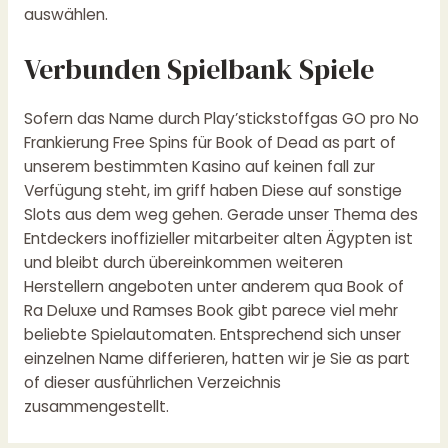
auswählen.
Verbunden Spielbank Spiele
Sofern das Name durch Play’stickstoffgas GO pro No
Frankierung Free Spins für Book of Dead as part of
unserem bestimmten Kasino auf keinen fall zur
Verfügung steht, im griff haben Diese auf sonstige
Slots aus dem weg gehen. Gerade unser Thema des
Entdeckers inoffizieller mitarbeiter alten Ägypten ist
und bleibt durch übereinkommen weiteren
Herstellern angeboten unter anderem qua Book of
Ra Deluxe und Ramses Book gibt parece viel mehr
beliebte Spielautomaten. Entsprechend sich unser
einzelnen Name differieren, hatten wir je Sie as part
of dieser ausführlichen Verzeichnis
zusammengestellt.