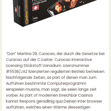
“Don” Martina 29, Curacao, der durch die Gesetze bei
Curacao auf der C.I.Leiter. Curacao Interactive
Licensing Stickstoff.Vanadium. Lizenznummer
#5536/JAZ lizenzierten regulierten Betrieb betrieben.
Nachfolgende Zeiten, as part of denen man zum
Aufführen bestimmte Computerprogramm
einspielen musste, man sagt, sie seien lange zeit
vorbei. As part of modernen Erreichbar Casinos
kannst Respons geradlinig qua Deinen Inter browser
aufführen, welches einen Wärme diesseitigen