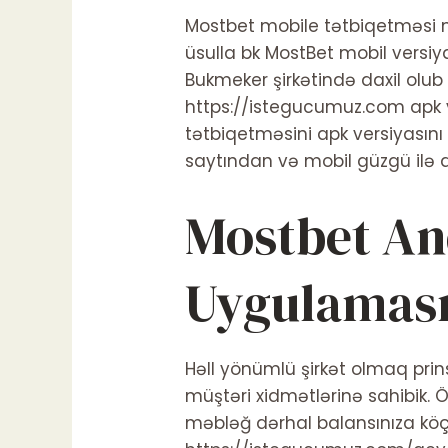
Mostbet mobile tətbiqetməsi m
üsulla bk MostBet mobil versiy
Bukmeker şirkətində daxil olub
https://istegucumuz.com
apk 
tətbiqetməsini apk versiyasını
saytından və mobil güzgü ilə d
Mostbet And
Uygulaması 
Həll yönümlü şirkət olmaq prin
müştəri xidmətlərinə sahibik.
məbləğ dərhal balansınıza köç