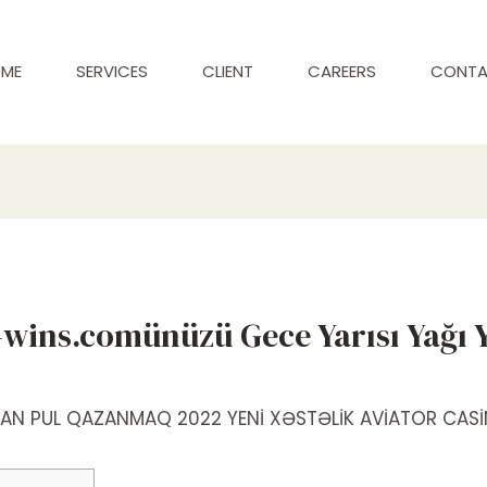
ME
SERVICES
CLIENT
CAREERS
CONT
-wins.comünüzü Gece Yarısı Yağı
AN PUL QAZANMAQ 2022 YENİ XƏSTƏLİK AVİATOR CAS