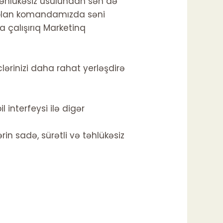
 təhlükəsiz üsulundan sən də
 olan komandamızda səni
 çalışırıq Marketinq
lərinizi daha rahat yerləşdirə
 interfeysi ilə digər
in sadə, sürətli və təhlükəsiz
ı