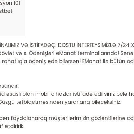
syon 101
stbet
ALIMIZ VƏ İSTİFADƏÇİ DOSTU İNTERFEYSİMİZLƏ 7/24 X
 dövlət və s. Ödənişləri eManat terminallarında! Sən
rahatlıqla ödəniş edə bilərsən! EManat ilə bütün ödəni
asandır.
d əsaslı olan mobil cihazlar istifadə edirsiniz belə
Güzgü tətbiqetməsindən yararlana biləcəksiniz.
rdən faydalanaraq müştərilərimizin gözləntilərinə cav
etdiririk.