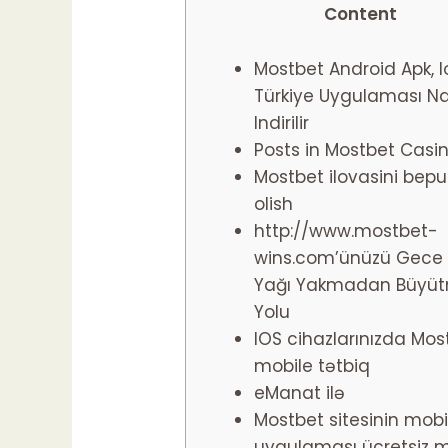
Content
Mostbet Android Apk, Io
Türkiye Uygulaması Na
Indirilir
Posts in Mostbet Casi
Mostbet ilovasini bepu
olish
http://www.mostbet-
wins.com’ünüzü Gece Y
Yağı Yakmadan Büyüt
Yolu
IOS cihazlarınızda Mos
mobile tətbiq
eManat ilə
Mostbet sitesinin mobi
uygulaması ücretsiz m