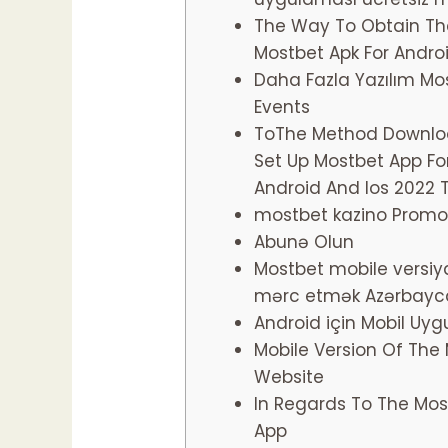
The Way To Obtain Th
Mostbet Apk For Andro
Daha Fazla Yazılım Mo
Events
ToThe Method Downl
Set Up Mostbet App Fo
Android And Ios 2022 T
mostbet kazino Promo
Abunə Olun
Mostbet mobile versiya
mərc etmək Azərbay
Android için Mobil Uy
Mobile Version Of The
Website
In Regards To The Mos
App