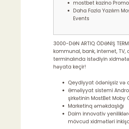
mostbet kazino Promo
Daha Fazla Yazılım Mo
Events
3000-DƏN ARTIQ ÖDƏNİŞ TERMİN
kommunal, bank, internet, TV,
terminalında istədiyin xidmətə 
həyata keçir!
Qeydiyyat ödənişsiz və 
Əməliyyat sistemi Androi
şirkətinin MostBet Moby 
Marketinq əməkdaşlığı
Daim innovativ yeniliklə
mövcud xidmətləri inkişaf 