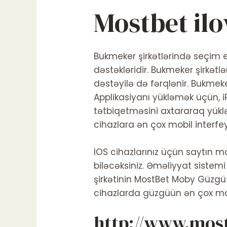
Mostbet ilo
Bukmeker şirkətlərində seçim e
dəstəkləridir. Bukmeker şirkət
dəstəyilə də fərqlənir. Bukmeker
Applikasiyanı yükləmək üçün, i
tətbiqetməsini axtararaq yüklə
cihazlara ən çox mobil interfey
IOS cihazlarınız üçün saytın mo
biləcəksiniz. Əməliyyat sistem
şirkətinin MostBet Moby Güzgü 
cihazlarda güzgüün ən çox mob
http://www.most