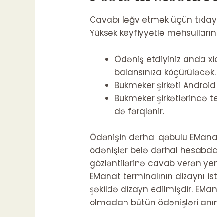
Cavabı ləğv etmək üçün tıklayı
Yüksək keyfiyyətlə məhsulların
Ödəniş etdiyiniz anda 
balansınıza köçürüləcək.
Bukmeker şirkəti Android
Bukmeker şirkətlərində t
də fərqlənir.
Ödənişin dərhal qəbulu EManat
ödənişlər belə dərhal hesabda
gözləntilərinə cavab verən yeni
EManat terminalının dizaynı ist
şəkildə dizayn edilmişdir. EMa
olmadan bütün ödənişləri anı