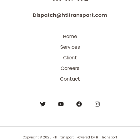
Dispatch@htitransport.com
Home
Services
Client
Careers
Contact
Copyright © 2026 HTI Transport | Powered by HTI Transport