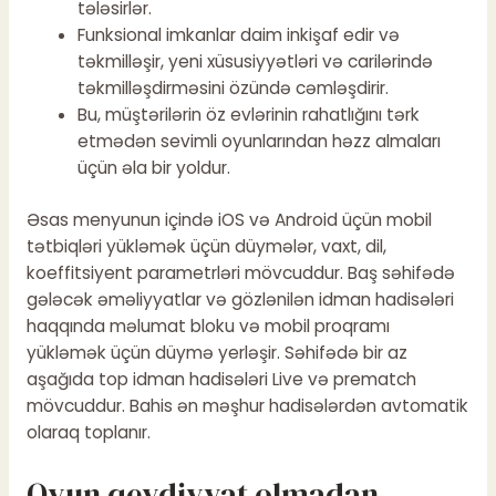
tələsirlər.
Funksional imkanlar daim inkişaf edir və
təkmilləşir, yeni xüsusiyyətləri və carilərində
təkmilləşdirməsini özündə cəmləşdirir.
Bu, müştərilərin öz evlərinin rahatlığını tərk
etmədən sevimli oyunlarından həzz almaları
üçün əla bir yoldur.
Əsas menyunun içində iOS və Android üçün mobil
tətbiqləri yükləmək üçün düymələr, vaxt, dil,
koeffitsiyent parametrləri mövcuddur. Baş səhifədə
gələcək əməliyyatlar və gözlənilən idman hadisələri
haqqında məlumat bloku və mobil proqramı
yükləmək üçün düymə yerləşir. Səhifədə bir az
aşağıda top idman hadisələri Live və prematch
mövcuddur. Bahis ən məşhur hadisələrdən avtomatik
olaraq toplanır.
Oyun qeydiyyat olmadan