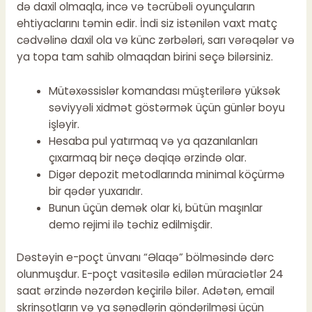
də daxil olmaqla, incə və təcrübəli oyunçuların
ehtiyaclarını təmin edir. İndi siz istənilən vaxt matç
cədvəlinə daxil ola və künc zərbələri, sarı vərəqələr və
ya topa tam sahib olmaqdan birini seçə bilərsiniz.
Mütəxəssislər komandası müşterilərə yüksək
səviyyəli xidmət göstərmək üçün günlər boyu
işləyir.
Hesaba pul yatırmaq və ya qazanılanları
çıxarmaq bir neçə dəqiqə ərzində olar.
Digər depozit metodlarında minimal köçürmə
bir qədər yuxarıdır.
Bunun üçün demək olar ki, bütün maşınlar
demo rejimi ilə təchiz edilmişdir.
Dəstəyin e-poçt ünvanı “Əlaqə” bölməsində dərc
olunmuşdur. E-poçt vasitəsilə edilən müraciətlər 24
saat ərzində nəzərdən keçirilə bilər. Adətən, email
skrinşotların və ya sənədlərin göndərilməsi üçün