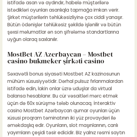
istifadə asan və aydındır, habelə müştərilərə
istədikləri oyunları asanlıqla tapmağa imkan verir.
Şirkət müştərilərin təhlükəsizliyinə çox ciddi yanaşır.
Bütün ödənişlər təhlükəsiz şəkildə işlənilir və bütün
şəxsi məlumatlar ən son şifrələmə standartlarına
uyğun olaraq saxlanılır.
MostBet AZ Azerbaycan – Mostbet
casino bukmeker şirkəti casino
Səxavətli bonus siyasəti Mostbet AZ kazinosunun
mühüm xüsusiyyətidir. Dərhal pulsuz fırlanmalardan
istifadə edin, lakin onlar üzrə uduşlar da virtual
balansa hesablanır. Bu cür vəsaitləri mərc etmək
üçün də 60x sürüşmə tələb olunacaq. İnteraktiv
casino Mostbet Azərbaycan qumar oyunları üçün
xüsusi proqram təminatının iki yüz provayderi ilə
əməkdaşlıq edir. Oyunların, slot maşınlarının, canlı
yayımların çeşidi təsir edicidir. Biz yalnız rəsmi saytın