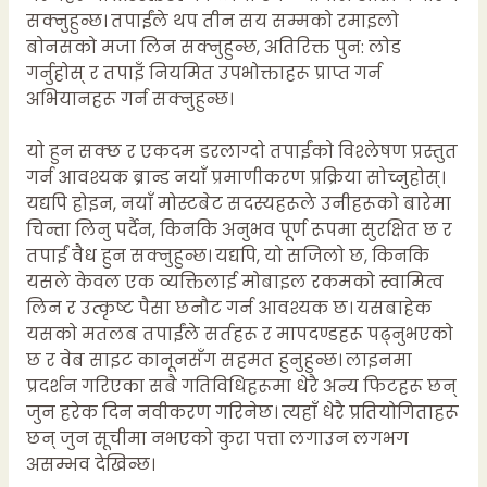
सक्नुहुन्छ। तपाईंले थप तीन सय सम्मको रमाइलो
बोनसको मजा लिन सक्नुहुन्छ, अतिरिक्त पुन: लोड
गर्नुहोस् र तपाइँ नियमित उपभोक्ताहरू प्राप्त गर्न
अभियानहरू गर्न सक्नुहुन्छ।
यो हुन सक्छ र एकदम डरलाग्दो तपाईंको विश्लेषण प्रस्तुत
गर्न आवश्यक ब्रान्ड नयाँ प्रमाणीकरण प्रक्रिया सोच्नुहोस्।
यद्यपि होइन, नयाँ मोस्टबेट सदस्यहरूले उनीहरूको बारेमा
चिन्ता लिनु पर्दैन, किनकि अनुभव पूर्ण रूपमा सुरक्षित छ र
तपाईं वैध हुन सक्नुहुन्छ। यद्यपि, यो सजिलो छ, किनकि
यसले केवल एक व्यक्तिलाई मोबाइल रकमको स्वामित्व
लिन र उत्कृष्ट पैसा छनौट गर्न आवश्यक छ। यसबाहेक
यसको मतलब तपाईंले सर्तहरू र मापदण्डहरू पढ्नुभएको
छ र वेब साइट कानूनसँग सहमत हुनुहुन्छ। लाइनमा
प्रदर्शन गरिएका सबै गतिविधिहरूमा धेरै अन्य फिटहरू छन्
जुन हरेक दिन नवीकरण गरिनेछ। त्यहाँ धेरै प्रतियोगिताहरू
छन् जुन सूचीमा नभएको कुरा पत्ता लगाउन लगभग
असम्भव देखिन्छ।