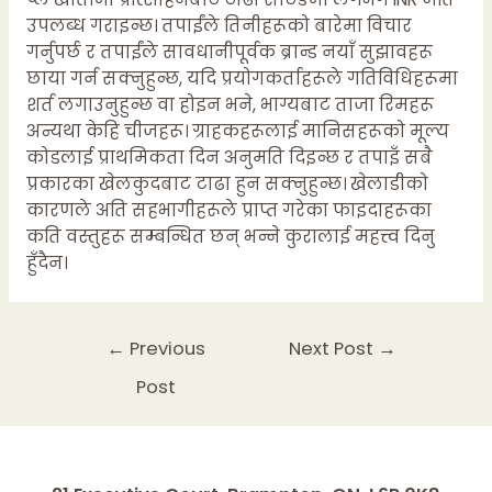
उपलब्ध गराइन्छ। तपाईंले तिनीहरूको बारेमा विचार
गर्नुपर्छ र तपाईंले सावधानीपूर्वक ब्रान्ड नयाँ सुझावहरू
छाया गर्न सक्नुहुन्छ, यदि प्रयोगकर्ताहरूले गतिविधिहरूमा
शर्त लगाउनुहुन्छ वा होइन भने, भाग्यबाट ताजा रिमहरू
अन्यथा केहि चीजहरू। ग्राहकहरूलाई मानिसहरूको मूल्य
कोडलाई प्राथमिकता दिन अनुमति दिइन्छ र तपाइँ सबै
प्रकारका खेलकुदबाट टाढा हुन सक्नुहुन्छ। खेलाडीको
कारणले अति सहभागीहरूले प्राप्त गरेका फाइदाहरूका
कति वस्तुहरू सम्बन्धित छन् भन्ने कुरालाई महत्त्व दिनु
हुँदैन।
←
Previous
Next Post
→
Post