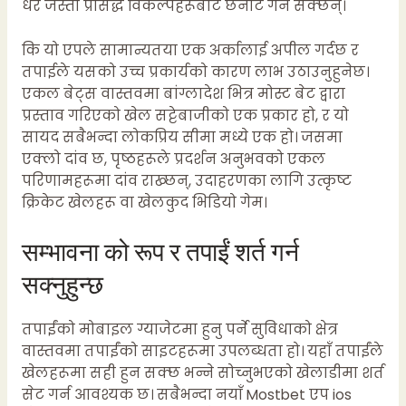
धेरै जस्ता प्रसिद्ध विकल्पहरूबाट छनौट गर्न सक्छन्।
कि यो एपले सामान्यतया एक अर्कालाई अपील गर्दछ र
तपाईले यसको उच्च प्रकार्यको कारण लाभ उठाउनुहुनेछ।
एकल बेट्स वास्तवमा बांग्लादेश भित्र मोस्ट बेट द्वारा
प्रस्ताव गरिएको खेल सट्टेबाजीको एक प्रकार हो, र यो
सायद सबैभन्दा लोकप्रिय सीमा मध्ये एक हो। जसमा
एक्लो दांव छ, पृष्ठहरूले प्रदर्शन अनुभवको एकल
परिणामहरूमा दांव राख्छन्, उदाहरणका लागि उत्कृष्ट
क्रिकेट खेलहरू वा खेलकुद भिडियो गेम।
सम्भावना को रूप र तपाईं शर्त गर्न
सक्नुहुन्छ
तपाईंको मोबाइल ग्याजेटमा हुनु पर्ने सुविधाको क्षेत्र
वास्तवमा तपाईंको साइटहरूमा उपलब्धता हो। यहाँ तपाईंले
खेलहरूमा सही हुन सक्छ भन्ने सोच्नुभएको खेलाडीमा शर्त
सेट गर्न आवश्यक छ। सबैभन्दा नयाँ Mostbet एप ios