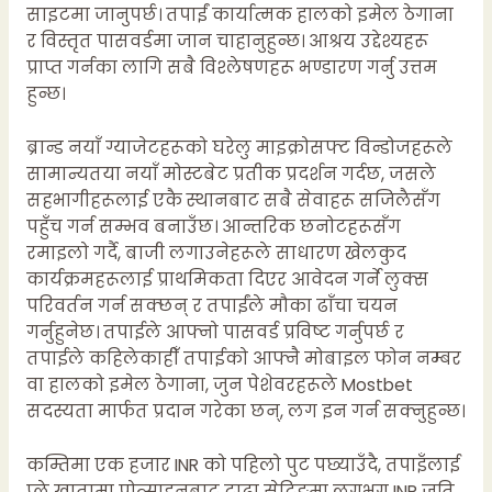
साइटमा जानुपर्छ। तपाईं कार्यात्मक हालको इमेल ठेगाना
र विस्तृत पासवर्डमा जान चाहानुहुन्छ। आश्रय उद्देश्यहरू
प्राप्त गर्नका लागि सबै विश्लेषणहरू भण्डारण गर्नु उत्तम
हुन्छ।
ब्रान्ड नयाँ ग्याजेटहरूको घरेलु माइक्रोसफ्ट विन्डोजहरूले
सामान्यतया नयाँ मोस्टबेट प्रतीक प्रदर्शन गर्दछ, जसले
सहभागीहरूलाई एकै स्थानबाट सबै सेवाहरू सजिलैसँग
पहुँच गर्न सम्भव बनाउँछ। आन्तरिक छनोटहरूसँग
रमाइलो गर्दै, बाजी लगाउनेहरूले साधारण खेलकुद
कार्यक्रमहरूलाई प्राथमिकता दिएर आवेदन गर्ने लुक्स
परिवर्तन गर्न सक्छन् र तपाईंले मौका ढाँचा चयन
गर्नुहुनेछ। तपाईले आफ्नो पासवर्ड प्रविष्ट गर्नुपर्छ र
तपाईले कहिलेकाहीँ तपाईको आफ्नै मोबाइल फोन नम्बर
वा हालको इमेल ठेगाना, जुन पेशेवरहरूले Mostbet
सदस्यता मार्फत प्रदान गरेका छन्, लग इन गर्न सक्नुहुन्छ।
कम्तिमा एक हजार INR को पहिलो पुट पछ्याउँदै, तपाइँलाई
प्ले खातामा प्रोत्साहनबाट टाढा सेटिङमा लगभग INR जति