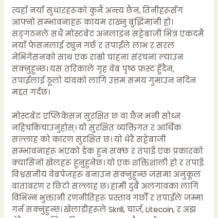
त्यहाँ नयाँ सुधारहरूको कुनै अन्त्य छैन, तिनीहरूसँग
आफ्नो सम्भावनाहरू कायम राख्नु बुद्धिमानी हो।
सङ्गठनले सधैं मोस्टबेट अनलाइन सट्टेबाजी भित्र एकदमै
नयाँ फेसनलाई ट्युन गर्छ र तपाईंले लाभ र सरल
नेभिगेसनको साथ एक राम्रो चाहना संरचना ल्याउन
सक्नुहुन्छ। यस तरिकाले गृह वेब पृष्ठ फ्रस्ट हुँदैन,
तपाईंलाई ठूलो दांवको लागि उत्तम समय गुमाउन नदिन
मद्दत गर्दछ।
मोस्टबेट एप्लिकेसन सुरक्षित छ वा छैन भनी सोध्न
नहिचकिचाउनुहोस्। यो सुरक्षित व्यक्तिगत र आर्थिक
सल्लाह को कारण सुरक्षित छ। यो धेरै सट्टेबाजी
सम्भावनाहरू भएको डेक हुन सक्छ र तपाइँ एक प्रकारको
क्यासिनो खेलहरू हुनुहुनेछ। यो एक शक्तिशाली हो र तपाइँ
विश्वसनीय वेबपेजहरू बनाउन सक्नुहुन्छ जसमा अनुकूल
वातावरण र छिटो सल्लाह छ। हामी दुबै अलगावका लागि
विभिन्न भुक्तानी रणनीतिहरू प्रस्ताव गर्छौं र तपाईंले जम्मा
गर्न सक्नुहुन्छ। खेलाडीहरूले Skrill, चार्ज, Litecoin, र अझ