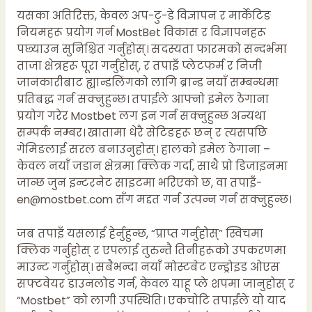
यसका अतिरिक्त, केवल अप-टु-डे विज्ञापन र मार्केटिङ
नियमहरू प्रयोग गर्न MostBet विकास र विज्ञापनहरू
पछ्याउन सुनिश्चित गर्नुहोस्। सदस्यता फारमको सन्दर्भमा
ताजा क्षेत्रहरू पूरा गर्नुहोस्, र तपाइँ प्लेटफर्म र निजी
जानकारीबाट ह्यान्डलिंगको लागि ब्रान्ड नयाँ सम्बन्धमा
प्रतिबद्ध गर्न सक्नुहुन्छ। तपाईले आफ्नो इमेल ठेगाना
प्रयोग गरेर Mostbet लग इन गर्न सक्नुहुन्छ अन्यथा
सम्पर्क नम्बर। खातामा धेरै सेटिङहरू छन् र त्यसपछि
गेमिङलाई सरल बनाउनुहोस्। हालको इमेल ठेगाना –
केवल नयाँ जडान क्षेत्रमा क्लिक गर्दा, साथै प्रो डिजाइनमा
जान्छ जुन इन्टरनेट साइटमा भरिएको छ, वा तपाइँ-
en@mostbet.com सँग मद्दत गर्न उत्पन्न गर्न सक्नुहुन्छ।
जब तपाइँ यसलाई हेर्नुहुन्छ, “प्राप्त गर्नुहोस्” स्विचमा
क्लिक गर्नुहोस् र एपलाई तुरुन्तै तिनीहरूको उपकरणमा
माउन्ट गर्नुहोस्। सबैभन्दा नयाँ मोस्टबेट एन्ड्रोइड ओएस
सफ्टवेयर डाउनलोड गर्न, केवल याहू प्ले शपमा जानुहोस् र
“Mostbet” को लागी उपस्थिति। एकचोटि तपाईंले यो याद