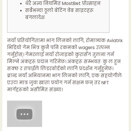
धेरै अन्य नियमित MostBet प्रोत्साहन
सबैभन्दा ठूलो बेटिंग वेब साइटहरू
बंगलादेश
नयाँ प्रतियोगितामा भाग लिनको लागि, रोमाञ्चक Aviatrix
भिडियो गेम भित्र कुनै पनि रकमको wagers उत्पन्न
गर्नुहोस्। गेमरलाई नयाँ रोजाइको कुरासँग तुलना गर्न
मिल्ने अंकहरू प्रदान गरिनेछ। अंकहरू सम्भवतः कु
ल हुन
सक्छ र तपाईंले लिडरबोर्डको लागि प्रदर्शन गर्नुहुनेछ।
ब्रान्ड नयाँ अभियानमा भाग लिनको लागि, एक सहयोगीले
एउटा मात्र जुवा खाता प्रयोग गर्न सक्षम छन् तर NFT
मार्गहरूको असीमित संख्या।