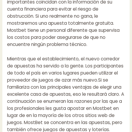
importantes coincidan con la información de su
cuenta financiera para evitar el riesgo de
obstrucción. Si uno realmente no gana, le
mostraremos una apuesta totalmente gratuita.
Mostbet tiene un personal diferente que supervisa
los costos para poder asegurarse de que no
encuentre ningún problema técnico.
Mientras que el establecimiento, el nuevo corredor
de apuestas ha servido a la gente. Los participantes
de todo el país en varios lugares pueden utilizar el
proveedor de juegos de azar más nuevo.Si se
familiariza con las principales ventajas de elegir una
excelente casa de apuestas, eso le resultará claro. A
continuación se enumeran las razones por las que a
los profesionales les gusta apostar en Mostbet en
lugar de en la mayoría de los otros sitios web de
juegos. MostBet se concentra en las apuestas, pero
también ofrece juegos de apuestas y loterías.