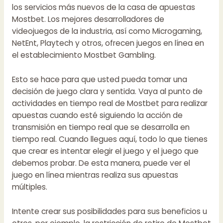
los servicios más nuevos de la casa de apuestas
Mostbet. Los mejores desarrolladores de
videojuegos de la industria, así como Microgaming,
NetEnt, Playtech y otros, ofrecen juegos en línea en
el establecimiento Mostbet Gambling.
Esto se hace para que usted pueda tomar una
decisión de juego clara y sentida. Vaya al punto de
actividades en tiempo real de Mostbet para realizar
apuestas cuando esté siguiendo la acción de
transmisión en tiempo real que se desarrolla en
tiempo real. Cuando llegues aquí, todo lo que tienes
que crear es intentar elegir el juego y el juego que
debemos probar. De esta manera, puede ver el
juego en línea mientras realiza sus apuestas
múltiples.
Intente crear sus posibilidades para sus beneficios u