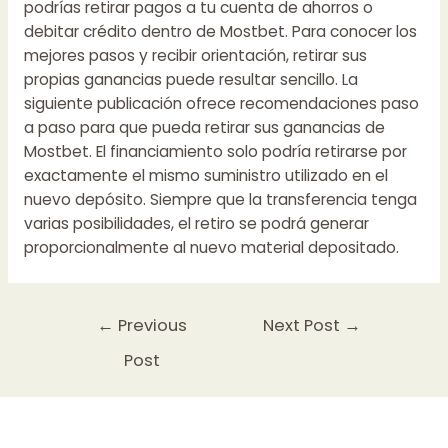
podrías retirar pagos a tu cuenta de ahorros o
debitar crédito dentro de Mostbet. Para conocer los
mejores pasos y recibir orientación, retirar sus
propias ganancias puede resultar sencillo. La
siguiente publicación ofrece recomendaciones paso
a paso para que pueda retirar sus ganancias de
Mostbet. El financiamiento solo podría retirarse por
exactamente el mismo suministro utilizado en el
nuevo depósito. Siempre que la transferencia tenga
varias posibilidades, el retiro se podrá generar
proporcionalmente al nuevo material depositado.
←
Previous
Next Post
→
Post