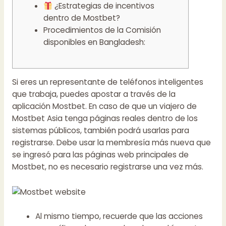
¿Estrategias de incentivos
dentro de Mostbet?
Procedimientos de la Comisión
disponibles en Bangladesh:
Si eres un representante de teléfonos inteligentes
que trabaja, puedes apostar a través de la
aplicación Mostbet. En caso de que un viajero de
Mostbet Asia tenga páginas reales dentro de los
sistemas públicos, también podrá usarlas para
registrarse.
Debe usar la membresía más nueva que
se ingresó para las páginas web principales de
Mostbet, no es necesario registrarse una vez más.
Al mismo tiempo, recuerde que las acciones