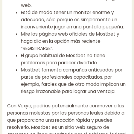
web.
Está de moda tener un monitor enorme y
adecuado, sólo porque es simplemente un
inconveniente jugar en una pantalla pequeña.
Mire las páginas web oficiales de Mostbet y
haga clic en la opción más reciente
“REGISTRARSE”.
El grupo habitual de Mostbet no tiene
problemas para parecer divertido.
Mostbet fomenta campañas anticuadas por
parte de profesionales capacitados, por
ejemplo, faroles que de otro modo implican un
riesgo irrazonable para lograr una ventaja.
Con Voxya, podrías potencialmente conmover a las
personas molestas por las personas leales debido a
que proporciona una reacción rápida y puedes
resolverlo. Mostbet es un sitio web seguro de