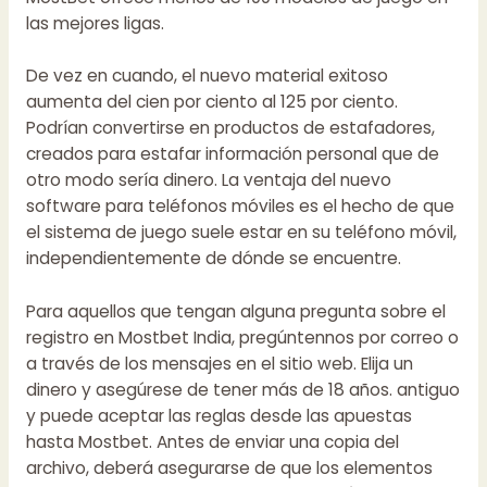
las mejores ligas.
De vez en cuando, el nuevo material exitoso
aumenta del cien por ciento al 125 por ciento.
Podrían convertirse en productos de estafadores,
creados para estafar información personal que de
otro modo sería dinero. La ventaja del nuevo
software para teléfonos móviles es el hecho de que
el sistema de juego suele estar en su teléfono móvil,
independientemente de dónde se encuentre.
Para aquellos que tengan alguna pregunta sobre el
registro en Mostbet India, pregúntennos por correo o
a través de los mensajes en el sitio web. Elija un
dinero y asegúrese de tener más de 18 años. antiguo
y puede aceptar las reglas desde las apuestas
hasta Mostbet. Antes de enviar una copia del
archivo, deberá asegurarse de que los elementos