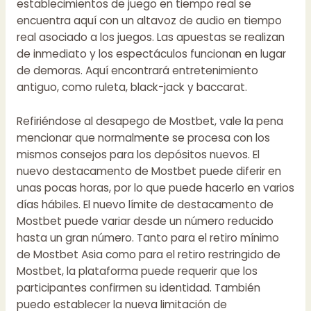
establecimientos de juego en tiempo real se
encuentra aquí con un altavoz de audio en tiempo
real asociado a los juegos. Las apuestas se realizan
de inmediato y los espectáculos funcionan en lugar
de demoras. Aquí encontrará entretenimiento
antiguo, como ruleta, black-jack y baccarat.
Refiriéndose al desapego de Mostbet, vale la pena
mencionar que normalmente se procesa con los
mismos consejos para los depósitos nuevos. El
nuevo destacamento de Mostbet puede diferir en
unas pocas horas, por lo que puede hacerlo en varios
días hábiles. El nuevo límite de destacamento de
Mostbet puede variar desde un número reducido
hasta un gran número. Tanto para el retiro mínimo
de Mostbet Asia como para el retiro restringido de
Mostbet, la plataforma puede requerir que los
participantes confirmen su identidad. También
puedo establecer la nueva limitación de