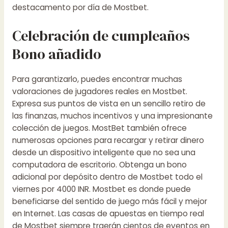
destacamento por día de Mostbet.
Celebración de cumpleaños
Bono añadido
Para garantizarlo, puedes encontrar muchas
valoraciones de jugadores reales en Mostbet.
Expresa sus puntos de vista en un sencillo retiro de
las finanzas, muchos incentivos y una impresionante
colección de juegos. MostBet también ofrece
numerosas opciones para recargar y retirar dinero
desde un dispositivo inteligente que no sea una
computadora de escritorio. Obtenga un bono
adicional por depósito dentro de Mostbet todo el
viernes por 4000 INR. Mostbet es donde puede
beneficiarse del sentido de juego más fácil y mejor
en Internet. Las casas de apuestas en tiempo real
de Mostbet siempre traerán cientos de eventos en