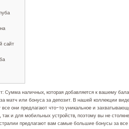
луба
 на
й сайт
ба
ит: Сумма наличных, которая добавляется к вашему бал
за матч или бонуса за депозит. В нашей коллекции виде
у все они предлагают что-то уникальное и захватываю
, так и для мобильных устройств, поэтому вы не столкн
встралии предлагают вам самые большие бонусы за все