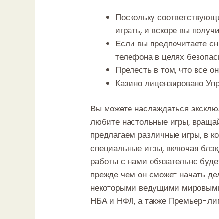
Поскольку соответствующи
играть, и вскоре вы полу
Если вы предпочитаете сн
телефона в целях безопас
Прелесть в том, что все о
Казино лицензировано Упр
Вы можете наслаждаться эксклюз
любите настольные игры, вращай
предлагаем различные игры, в к
специальные игры, включая блэкдж
работы с нами обязательно буде
прежде чем он сможет начать де
некоторыми ведущими мировыми 
НБА и НФЛ, а также Премьер-лиг