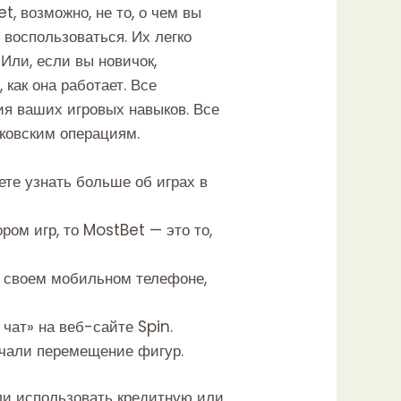
t, возможно, не то, о чем вы
 воспользоваться. Их легко
Или, если вы новичок,
как она работает. Все
я ваших игровых навыков. Все
нковским операциям.
ете узнать больше об играх в
ом игр, то MostBet — это то,
а своем мобильном телефоне,
чат» на веб-сайте Spin.
ючали перемещение фигур.
ли использовать кредитную или