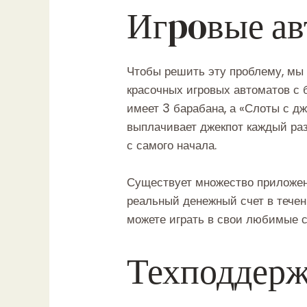
Игpoвые ав
Чтобы решить эту проблему, мы 
красочных игровых автоматов с 
имеет 3 барабана, а «Слоты с д
выплачивает джекпот каждый раз
с самого начала.
Существует множество приложени
реальный денежный счет в течен
можете играть в свои любимые с
Техподдерж