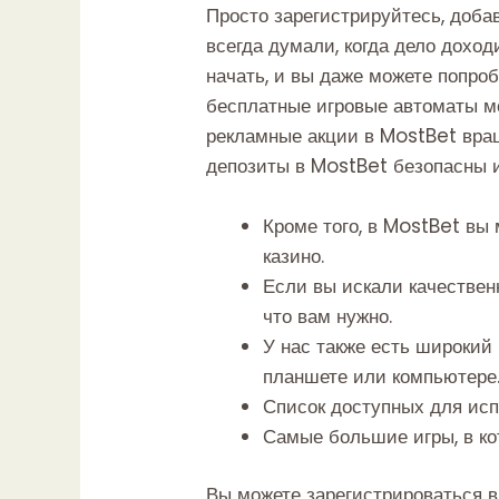
Просто зарегистрируйтесь, добав
всегда думали, когда дело доход
начать, и вы даже можете попроб
бесплатные игровые автоматы мог
рекламные акции в MostBet вра
депозиты в MostBet безопасны и
Кроме того, в MostBet вы 
казино.
Если вы искали качествен
что вам нужно.
У нас также есть широкий
планшете или компьютере
Список доступных для исп
Самые большие игры, в ко
Вы можете зарегистрироваться в